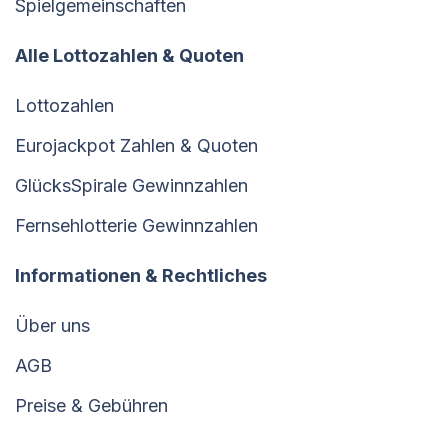
Spielgemeinschaften
Alle Lottozahlen & Quoten
Lottozahlen
Eurojackpot Zahlen & Quoten
GlücksSpirale Gewinnzahlen
Fernsehlotterie Gewinnzahlen
Informationen & Rechtliches
Über uns
AGB
Preise & Gebühren