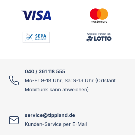
040 / 361 118 555
Mo-Fr 9-18 Uhr, Sa: 9-13 Uhr (Ortstarif,
Mobilfunk kann abweichen)
service@tippland.de
Kunden-Service per E-Mail