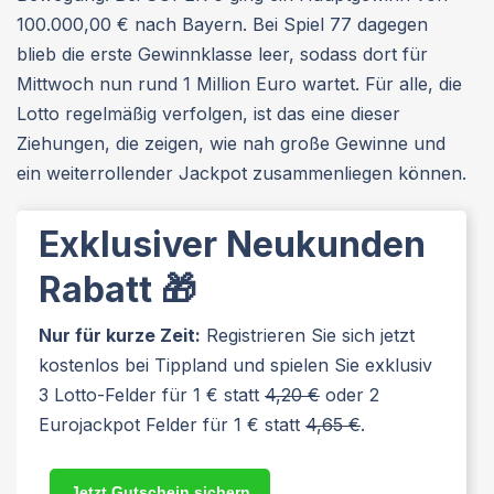
100.000,00 € nach Bayern. Bei Spiel 77 dagegen
blieb die erste Gewinnklasse leer, sodass dort für
Mittwoch nun rund 1 Million Euro wartet. Für alle, die
Lotto regelmäßig verfolgen, ist das eine dieser
Ziehungen, die zeigen, wie nah große Gewinne und
ein weiterrollender Jackpot zusammenliegen können.
Exklusiver Neukunden
Rabatt 🎁
Nur für kurze Zeit:
Registrieren Sie sich jetzt
kostenlos bei Tippland und spielen Sie exklusiv
3 Lotto-Felder für 1 € statt
4,20 €
oder 2
Eurojackpot Felder für 1 € statt
4,65 €
.
Jetzt Gutschein sichern