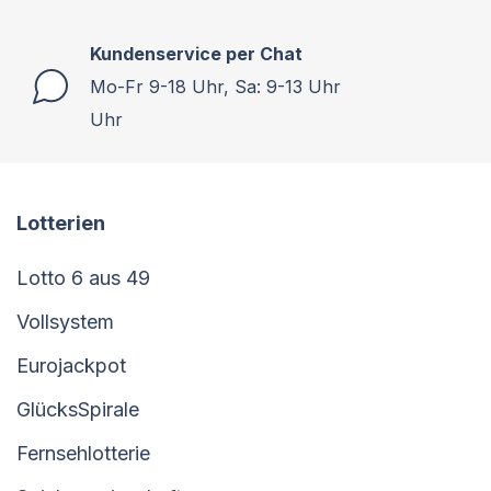
Kundenservice per Chat
Mo-Fr 9-18 Uhr, Sa: 9-13 Uhr
Uhr
Lotterien
Lotto 6 aus 49
Vollsystem
Eurojackpot
GlücksSpirale
Fernsehlotterie