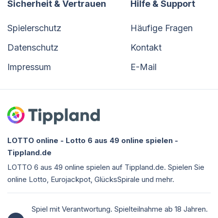
Sicherheit & Vertrauen
Hilfe & Support
Spielerschutz
Häufige Fragen
Datenschutz
Kontakt
Impressum
E-Mail
LOTTO online - Lotto 6 aus 49 online spielen -
Tippland.de
LOTTO 6 aus 49 online spielen auf Tippland.de. Spielen Sie
online Lotto, Eurojackpot, GlücksSpirale und mehr.
Spiel mit Verantwortung. Spielteilnahme ab 18 Jahren.