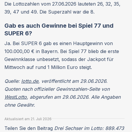
Die Lottozahlen vom 27.06.2026 lauteten 26, 32, 35,
39, 47 und 49. Die Superzahl war die 8.
Gab es auch Gewinne bei Spiel 77 und
SUPER 6?
Ja. Bei SUPER 6 gab es einen Hauptgewinn von
100.000,00 € in Bayern. Bei Spiel 77 blieb die erste
Gewinnklasse unbesetzt, sodass der Jackpot für
Mittwoch auf rund 1 Million Euro steigt.
Quelle:
lotto.de
, veröffentlicht am 29.06.2026.
Quoten nach offizieller Gewinnzahlen-Seite von
WestLotto
, abgerufen am 29.06.2026. Alle Angaben
ohne Gewähr.
Aktualisiert am 21. Juli 2026
Teilen Sie den Beitrag
Drei Sechser im Lotto: 889.473