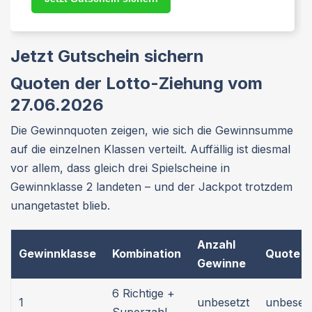
Jetzt Gutschein sichern
Quoten der Lotto-Ziehung vom
27.06.2026
Die Gewinnquoten zeigen, wie sich die Gewinnsumme
auf die einzelnen Klassen verteilt. Auffällig ist diesmal
vor allem, dass gleich drei Spielscheine in
Gewinnklasse 2 landeten – und der Jackpot trotzdem
unangetastet blieb.
Anzahl
Gewinnklasse
Kombination
Quote
Gewinne
6 Richtige +
1
unbesetzt
unbesetz