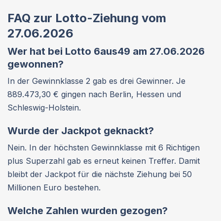
FAQ zur Lotto-Ziehung vom
27.06.2026
Wer hat bei Lotto 6aus49 am 27.06.2026
gewonnen?
In der Gewinnklasse 2 gab es drei Gewinner. Je
889.473,30 € gingen nach Berlin, Hessen und
Schleswig-Holstein.
Wurde der Jackpot geknackt?
Nein. In der höchsten Gewinnklasse mit 6 Richtigen
plus Superzahl gab es erneut keinen Treffer. Damit
bleibt der Jackpot für die nächste Ziehung bei 50
Millionen Euro bestehen.
Welche Zahlen wurden gezogen?