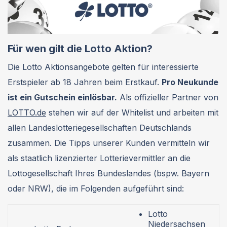
Für wen gilt die Lotto Aktion?
Die Lotto Aktionsangebote gelten für interessierte
Erstspieler ab 18 Jahren beim Erstkauf.
Pro Neukunde
ist ein Gutschein einlösbar.
Als offizieller Partner von
LOTTO.de
stehen wir auf der Whitelist und arbeiten mit
allen Landeslotteriegesellschaften Deutschlands
zusammen. Die Tipps unserer Kunden vermitteln wir
als staatlich lizenzierter Lotterievermittler an die
Lottogesellschaft Ihres Bundeslandes (bspw. Bayern
oder NRW), die im Folgenden aufgeführt sind:
Lotto
Niedersachsen