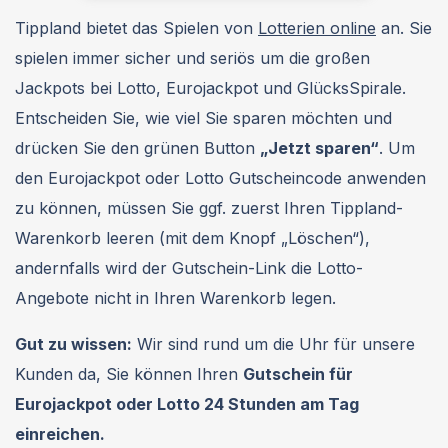
Tippland bietet das Spielen von
Lotterien online
an. Sie
spielen immer sicher und seriös um die großen
Jackpots bei Lotto, Eurojackpot und GlücksSpirale.
Entscheiden Sie, wie viel Sie sparen möchten und
drücken Sie den grünen Button
„Jetzt sparen“
. Um
den Eurojackpot oder Lotto Gutscheincode anwenden
zu können, müssen Sie ggf. zuerst Ihren Tippland-
Warenkorb leeren (mit dem Knopf „Löschen“),
andernfalls wird der Gutschein-Link die Lotto-
Angebote nicht in Ihren Warenkorb legen.
Gut zu wissen:
Wir sind rund um die Uhr für unsere
Kunden da, Sie können Ihren
Gutschein für
Eurojackpot oder Lotto 24 Stunden am Tag
einreichen.