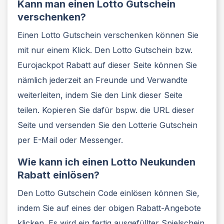
Kann man einen Lotto Gutschein
verschenken?
Einen Lotto Gutschein verschenken können Sie
mit nur einem Klick. Den Lotto Gutschein bzw.
Eurojackpot Rabatt auf dieser Seite können Sie
nämlich jederzeit an Freunde und Verwandte
weiterleiten, indem Sie den Link dieser Seite
teilen. Kopieren Sie dafür bspw. die URL dieser
Seite und versenden Sie den Lotterie Gutschein
per E-Mail oder Messenger.
Wie kann ich einen Lotto Neukunden
Rabatt einlösen?
Den Lotto Gutschein Code einlösen können Sie,
indem Sie auf eines der obigen Rabatt-Angebote
klicken. Es wird ein fertig ausgefüllter Spielschein