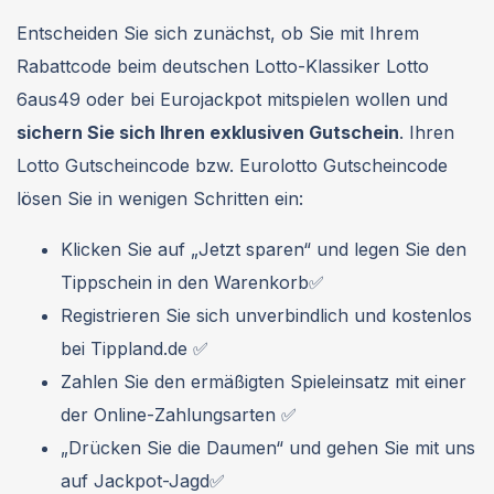
Entscheiden Sie sich zunächst, ob Sie mit Ihrem
Rabattcode beim deutschen Lotto-Klassiker Lotto
6aus49 oder bei Eurojackpot mitspielen wollen und
sichern Sie sich Ihren exklusiven Gutschein
. Ihren
Lotto Gutscheincode bzw. Eurolotto Gutscheincode
lösen Sie in wenigen Schritten ein:
Klicken Sie auf „Jetzt sparen“ und legen Sie den
Tippschein in den Warenkorb✅
Registrieren Sie sich unverbindlich und kostenlos
bei Tippland.de
✅
Zahlen Sie den ermäßigten Spieleinsatz mit einer
der Online-Zahlungsarten
✅
„Drücken Sie die Daumen“ und gehen Sie mit uns
auf Jackpot-Jagd✅