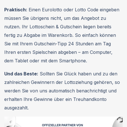
Praktisch:
Einen Eurolotto oder Lotto Code eingeben
müssen Sie übrigens nicht, um das Angebot zu
nutzen. Ihr Lottoschein & Gutschein liegen bereits
fertig zu Abgabe im Warenkorb. So einfach können
Sie mit Ihrem Gutschein-Tipp 24 Stunden am Tag
Ihren ersten Spielschein abgeben – am Computer,
dem Tablet oder mit dem Smartphone.
Und das Beste:
Sollten Sie Glück haben und zu den
zahlreichen Gewinnern der Lottoziehung gehören, so
werden Sie von uns automatisch benachrichtigt und
erhalten Ihre Gewinne über ein Treuhandkonto
ausgezahlt.