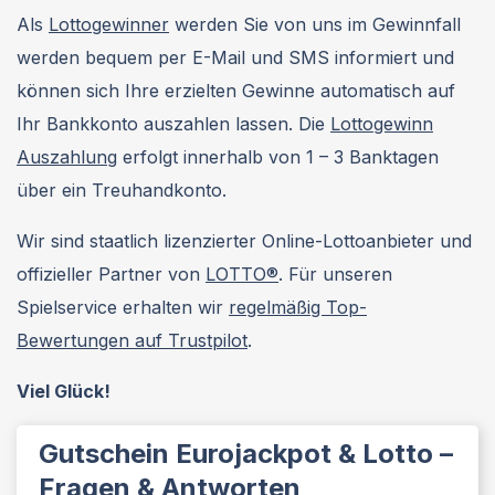
Als
Lottogewinner
werden Sie von uns im Gewinnfall
werden bequem per E-Mail und SMS informiert und
können sich Ihre erzielten Gewinne automatisch auf
Ihr Bankkonto auszahlen lassen. Die
Lottogewinn
Auszahlung
erfolgt innerhalb von 1 – 3 Banktagen
über ein Treuhandkonto.
Wir sind staatlich lizenzierter Online-Lottoanbieter und
offizieller Partner von
LOTTO®
. Für unseren
Spielservice erhalten wir
regelmäßig Top-
Bewertungen auf Trustpilot
.
Viel Glück!
Gutschein Eurojackpot & Lotto –
Fragen & Antworten