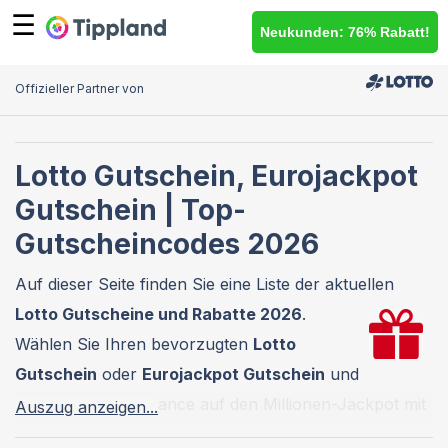
☰
Neukunden: 76% Rabatt!
Offizieller Partner von
Lotto Gutschein, Eurojackpot
Gutschein | Top-
Gutscheincodes 2026
Auf dieser Seite finden Sie eine Liste der aktuellen
Lotto Gutscheine und Rabatte 2026
.
Wählen Sie Ihren bevorzugten
Lotto
Gutschein
oder
Eurojackpot Gutschein
und
nutzen Sie Ihre Chance auf den Millionen-Jackpot mit
Auszug anzeigen...
Tippland. Hier finden Sie Lotto 6 aus 49 und