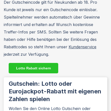
Der Gutscheincode gilt für Neukunden ab 18. Pro
Kunde ist jeweils nur ein Gutscheincode einlösbar.
Spielteilnehmer werden automatisch über Gewinne
informiert und erhalten auf Wunsch kostenlose
Treffer-Infos per SMS. Sollten Sie weitere Fragen
haben oder Hilfe benötigen bei der Einlösung des
Rabattcodes so steht Ihnen unser
Kundenservice
jederzeit zur Verfügung.
Lotto Rabatt sichern
Gutschein: Lotto oder
Eurojackpot-Rabatt mit eigenen
Zahlen spielen
Wollen Sie den Online Lotto Gutschein oder