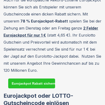
können Sie sich als Erstspieler mit unserem
Gutscheincode einen dicken Rabatt sichern. Mit
unserem
78 % Eurojackpot-Rabatt
spielen Sie bei der
Ziehung am Dienstag oder am Freitag ganze
2 Felder
Eurojackpot für nur 1 €
(statt 4,65 €). Ihr Eurolotto
Gutschein und Preisvorteil wird automatisch mit dem
Spieleinsatz verrechnet und Sie sind für nur 1 € bei
der Jagd auf den Eurolotto-Jackpot dabei. Nutzen Sie
mit unserem Angebot Ihre Gewinnchancen auf bis zu
120 Millionen Euro.
Eurojackpot Rabatt sichern
Eurojackpot oder LOTTO-
Gutscheincode einlösen