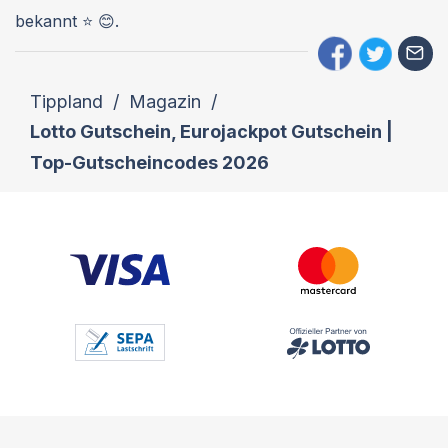
bekannt ⭐ 😊.
Tippland
/
Magazin
/
Lotto Gutschein, Eurojackpot Gutschein |
Top-Gutscheincodes 2026