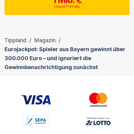
Chance 1:140 Mio.
Tippland
/
Magazin
/
Eurojackpot: Spieler aus Bayern gewinnt über
300.000 Euro – und ignoriert die
Gewinnbenachrichtigung zunächst