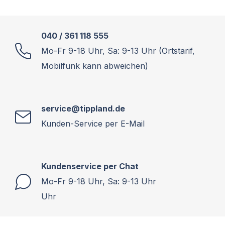
040 / 361 118 555
Mo-Fr 9-18 Uhr, Sa: 9-13 Uhr (Ortstarif,
Mobilfunk kann abweichen)
service@tippland.de
Kunden-Service per E-Mail
Kundenservice per Chat
Mo-Fr 9-18 Uhr, Sa: 9-13 Uhr
Uhr