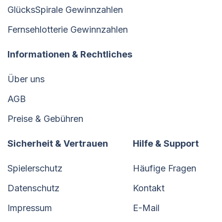
GlücksSpirale Gewinnzahlen
Fernsehlotterie Gewinnzahlen
Informationen & Rechtliches
Über uns
AGB
Preise & Gebühren
Sicherheit & Vertrauen
Hilfe & Support
Spielerschutz
Häufige Fragen
Datenschutz
Kontakt
Impressum
E-Mail