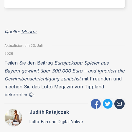
Quelle:
Merkur
Aktualisiert am 23. Juli
2026
Teilen Sie den Beitrag
Eurojackpot: Spieler aus
Bayern gewinnt über 300.000 Euro – und ignoriert die
Gewinnbenachrichtigung zunächst
mit Freunden und
machen Sie das Lotto Magazin von Tippland
bekannt ⭐ 😊.
Judith Ratajczak
Lotto-Fan und Digital Native