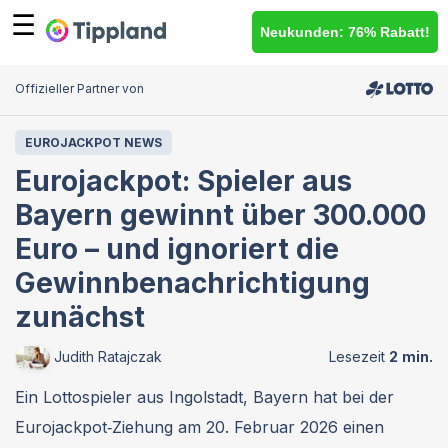
☰
Neukunden: 76% Rabatt!
Offizieller Partner von
EUROJACKPOT NEWS
Eurojackpot: Spieler aus
Bayern gewinnt über 300.000
Euro – und ignoriert die
Gewinnbenachrichtigung
zunächst
Judith Ratajczak
Ein Lottospieler aus Ingolstadt, Bayern hat bei der
Eurojackpot‑Ziehung am 20. Februar 2026 einen