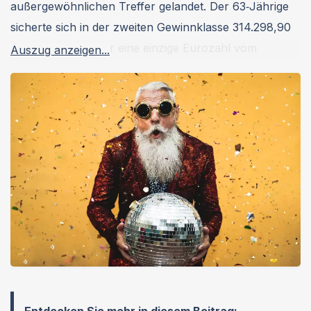
außergewöhnlichen Treffer gelandet. Der 63‑Jährige
sicherte sich in der zweiten Gewinnklasse 314.298,90
Euro – und war nur eine einzige Eurozahl vom
Auszug anzeigen...
Millionen‑Jackpot entfernt. Beinahe der Jackpot –
doch der Gewinner bemerkte es zunächst nicht Der
Mann hatte die Zahlen 11, 17, […]
Entdecken Sie mehr in diesem Beitrag: