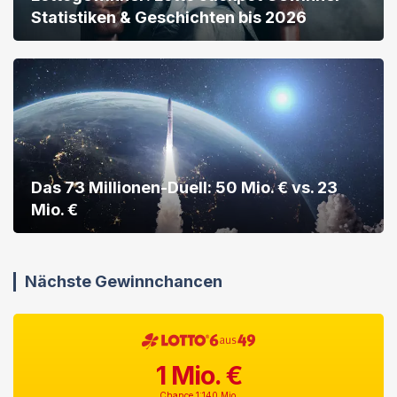
Statistiken & Geschichten bis 2026
Das 73 Millionen-Duell: 50 Mio. € vs. 23
Mio. €
Nächste Gewinnchancen
1
Mio. €
Chance 1:140 Mio.