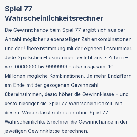
Spiel 77
Wahrscheinlichkeitsrechner
Die Gewinnchance beim Spiel 77 ergibt sich aus der
Anzahl möglicher siebenstelliger Zahlenkombinationen
und der Übereinstimmung mit der eigenen Losnummer.
Jede Spielschein-Losnummer besteht aus 7 Ziffern –
von 0000000 bis 9999999 – also insgesamt 10
Millionen mögliche Kombinationen. Je mehr Endziffern
am Ende mit der gezogenen Gewinnzahl
übereinstimmen, desto höher die Gewinnklasse – und
desto niedriger die Spiel 77 Wahrscheinlichkeit. Mit
diesem Wissen lässt sich auch ohne Spiel 77
Wahrscheinlichkeitsrechner die Gewinnchance in der
jeweiligen Gewinnklasse berechnen.