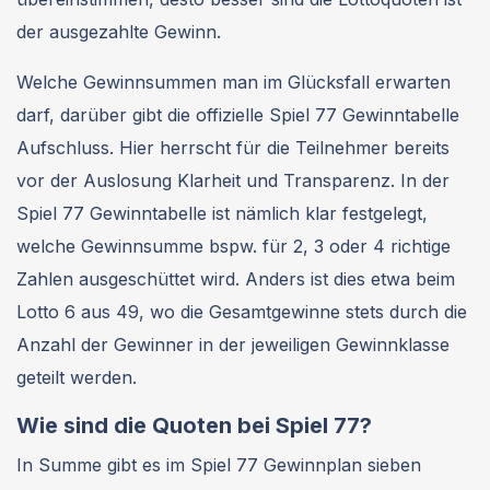
der ausgezahlte Gewinn.
Welche Gewinnsummen man im Glücksfall erwarten
darf, darüber gibt die offizielle Spiel 77 Gewinntabelle
Aufschluss. Hier herrscht für die Teilnehmer bereits
vor der Auslosung Klarheit und Transparenz. In der
Spiel 77 Gewinntabelle ist nämlich klar festgelegt,
welche Gewinnsumme bspw. für 2, 3 oder 4 richtige
Zahlen ausgeschüttet wird. Anders ist dies etwa beim
Lotto 6 aus 49, wo die Gesamtgewinne stets durch die
Anzahl der Gewinner in der jeweiligen Gewinnklasse
geteilt werden.
Wie sind die Quoten bei Spiel 77?
In Summe gibt es im Spiel 77 Gewinnplan sieben