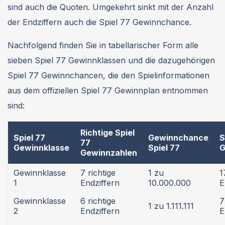
sind auch die Quoten. Umgekehrt sinkt mit der Anzahl
der Endziffern auch die Spiel 77 Gewinnchance.
Nachfolgend finden Sie in tabellarischer Form alle
sieben Spiel 77 Gewinnklassen und die dazugehörigen
Spiel 77 Gewinnchancen, die den Spielinformationen
aus dem offiziellen Spiel 77 Gewinnplan entnommen
sind:
Richtige Spiel
Spiel 77
Gewinnchance
S
77
Gewinnklasse
Spiel 77
G
Gewinnzahlen
Gewinnklasse
7 richtige
1 zu
1
1
Endziffern
10.000.000
E
Gewinnklasse
6 richtige
7
1 zu 1.111.111
2
Endziffern
E