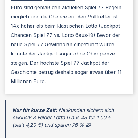
Euro sind gemäß den aktuellen Spiel 77 Regeln
möglich und die Chance auf den Volltreffer ist
14x höher als beim klassischen Lotto (Jackpot-
Chancen Spiel 77 vs. Lotto 6aus49) Bevor der
neue Spiel 77 Gewinnplan eingeführt wurde,
konnte der Jackpot sogar ohne Obergrenze
steigen. Der höchste Spiel 77 Jackpot der
Geschichte betrug deshalb sogar etwas über 11
Millionen Euro.
Nur für kurze Zeit:
Neukunden sichern sich
exklusiv
3 Felder Lotto 6 aus 49 für 1,00 €
(statt 4,20 €) und sparen 76 % 🎁