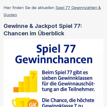
Hier finden Sie die aktuellen
Spiel 77 Gewinnzahlen &
Quoten
Gewinne & Jackpot Spiel 77:
Chancen im Überblick