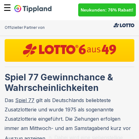
☰
Neukunden: 76% Rabatt!
Offizieller Partner von
Spiel 77 Gewinnchance &
Wahrscheinlichkeiten
Das
Spiel 77
gilt als Deutschlands beliebteste
Zusatzlotterie und wurde 1975 als sogenannte
Zusatzlotterie eingeführt. Die Ziehungen erfolgen
immer am Mittwoch- und am Samstagabend kurz vor
den Lottoziehungen. Dabei wird eine siebenstellige
Auszug anzeigen...