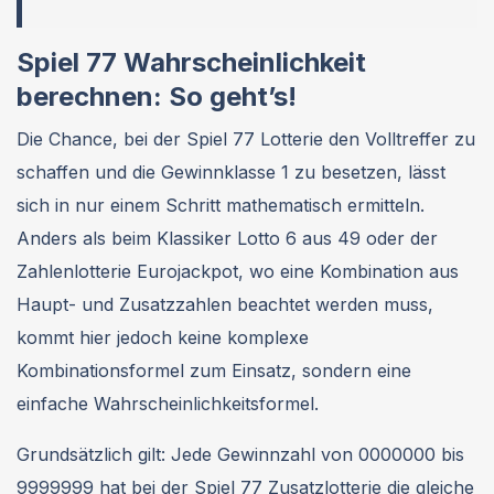
Spiel 77 Wahrscheinlichkeit
berechnen: So geht’s!
Die Chance, bei der Spiel 77 Lotterie den Volltreffer zu
schaffen und die Gewinnklasse 1 zu besetzen, lässt
sich in nur einem Schritt mathematisch ermitteln.
Anders als beim Klassiker Lotto 6 aus 49 oder der
Zahlenlotterie Eurojackpot, wo eine Kombination aus
Haupt- und Zusatzzahlen beachtet werden muss,
kommt hier jedoch keine komplexe
Kombinationsformel zum Einsatz, sondern eine
einfache Wahrscheinlichkeitsformel.
Grundsätzlich gilt: Jede Gewinnzahl von 0000000 bis
9999999 hat bei der Spiel 77 Zusatzlotterie die gleiche