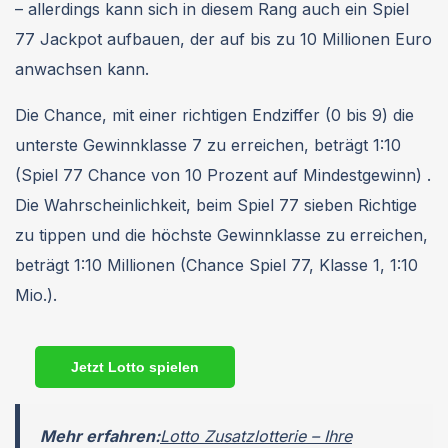
–
allerdings kann sich in diesem Rang auch ein Spiel
77 Jackpot aufbauen, der auf bis zu 10 Millionen Euro
anwachsen kann.
Die Chance, mit einer richtigen Endziffer (0 bis 9) die
unterste Gewinnklasse 7 zu erreichen, beträgt 1:10
(Spiel 77 Chance von 10 Prozent auf Mindestgewinn) .
Die Wahrscheinlichkeit, beim Spiel 77 sieben Richtige
zu tippen und die höchste Gewinnklasse zu erreichen,
beträgt 1:10 Millionen (Chance Spiel 77, Klasse 1, 1:10
Mio.).
Jetzt Lotto spielen
Mehr erfahren:
Lotto Zusatzlotterie – Ihre