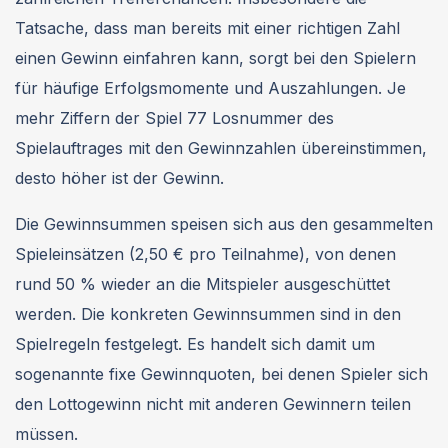
Tatsache, dass man bereits mit einer richtigen Zahl
einen Gewinn einfahren kann, sorgt bei den Spielern
für häufige Erfolgsmomente und Auszahlungen. Je
mehr Ziffern der Spiel 77 Losnummer des
Spielauftrages mit den Gewinnzahlen übereinstimmen,
desto höher ist der Gewinn.
Die Gewinnsummen speisen sich aus den gesammelten
Spieleinsätzen (2,50 € pro Teilnahme), von denen
rund 50 % wieder an die Mitspieler ausgeschüttet
werden. Die konkreten Gewinnsummen sind in den
Spielregeln festgelegt. Es handelt sich damit um
sogenannte fixe Gewinnquoten, bei denen Spieler sich
den Lottogewinn nicht mit anderen Gewinnern teilen
müssen.