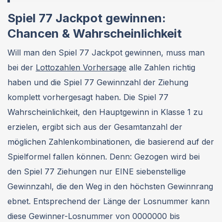
Spiel 77 Jackpot gewinnen:
Chancen & Wahrscheinlichkeit
Will man den Spiel 77 Jackpot gewinnen, muss man
bei der
Lottozahlen Vorhersage
alle Zahlen richtig
haben und die Spiel 77 Gewinnzahl der Ziehung
komplett vorhergesagt haben. Die Spiel 77
Wahrscheinlichkeit, den Hauptgewinn in Klasse 1 zu
erzielen, ergibt sich aus der Gesamtanzahl der
möglichen Zahlenkombinationen, die basierend auf der
Spielformel fallen können. Denn: Gezogen wird bei
den Spiel 77 Ziehungen nur EINE siebenstellige
Gewinnzahl, die den Weg in den höchsten Gewinnrang
ebnet. Entsprechend der Länge der Losnummer kann
diese Gewinner-Losnummer von 0000000 bis