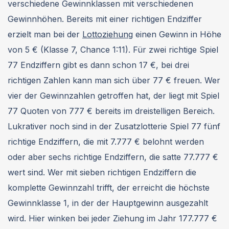
verschiedene Gewinnklassen mit verschiedenen
Gewinnhöhen. Bereits mit einer richtigen Endziffer
erzielt man bei der
Lottoziehung
einen Gewinn in Höhe
von 5 € (Klasse 7, Chance 1:11). Für zwei richtige Spiel
77 Endziffern gibt es dann schon 17 €, bei drei
richtigen Zahlen kann man sich über 77 € freuen. Wer
vier der Gewinnzahlen getroffen hat, der liegt mit Spiel
77 Quoten von 777 € bereits im dreistelligen Bereich.
Lukrativer noch sind in der Zusatzlotterie Spiel 77 fünf
richtige Endziffern, die mit 7.777 € belohnt werden
oder aber sechs richtige Endziffern, die satte 77.777 €
wert sind. Wer mit sieben richtigen Endziffern die
komplette Gewinnzahl trifft, der erreicht die höchste
Gewinnklasse 1, in der der Hauptgewinn ausgezahlt
wird. Hier winken bei jeder Ziehung im Jahr 177.777 €