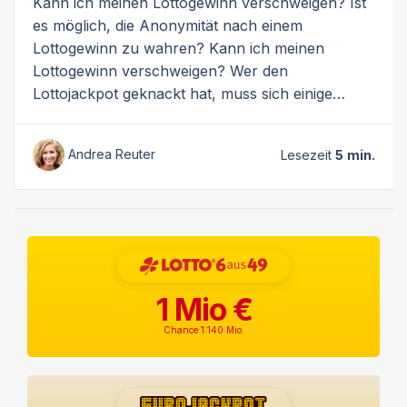
Kann ich meinen Lottogewinn verschweigen? Ist
es möglich, die Anonymität nach einem
Lottogewinn zu wahren? Kann ich meinen
Lottogewinn verschweigen? Wer den
Lottojackpot geknackt hat, muss sich einige…
Andrea Reuter
1
Mio €
Chance 1:140 Mio.