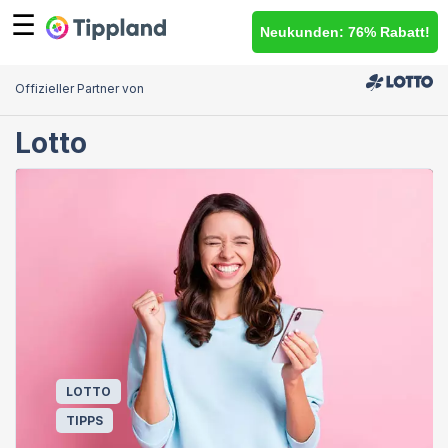
☰
Neukunden: 76% Rabatt!
Offizieller Partner von
Lotto
LOTTO
TIPPS