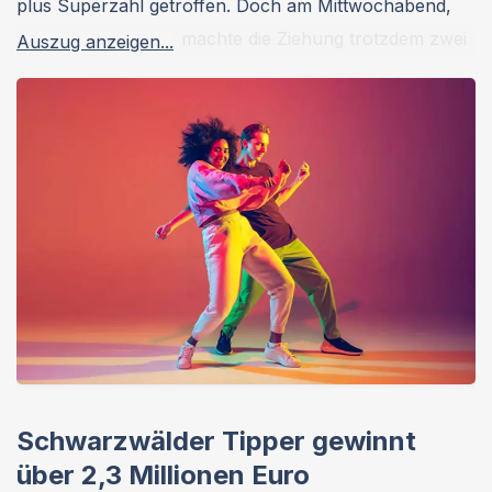
plus Superzahl getroffen. Doch am Mittwochabend,
dem 24. Juni 2026, machte die Ziehung trotzdem zwei
Auszug anzeigen...
Spieler zu Millionären. Einer der beiden Glückspilze
kommt aus dem Landkreis Breisgau-Hochschwarzwald
in Baden-Württemberg. Er hatte seinen Tipp als […]
Schwarzwälder Tipper gewinnt
über 2,3 Millionen Euro