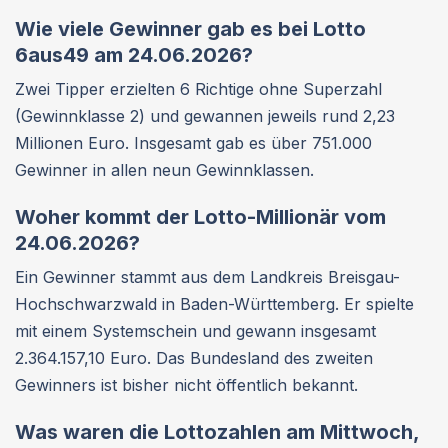
Wie viele Gewinner gab es bei Lotto
6aus49 am 24.06.2026?
Zwei Tipper erzielten 6 Richtige ohne Superzahl
(Gewinnklasse 2) und gewannen jeweils rund 2,23
Millionen Euro. Insgesamt gab es über 751.000
Gewinner in allen neun Gewinnklassen.
Woher kommt der Lotto-Millionär vom
24.06.2026?
Ein Gewinner stammt aus dem Landkreis Breisgau-
Hochschwarzwald in Baden-Württemberg. Er spielte
mit einem Systemschein und gewann insgesamt
2.364.157,10 Euro. Das Bundesland des zweiten
Gewinners ist bisher nicht öffentlich bekannt.
Was waren die Lottozahlen am Mittwoch,