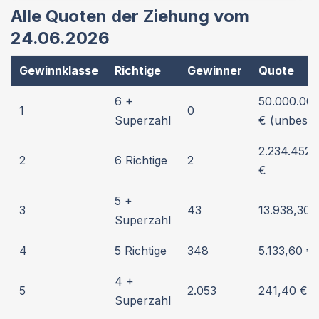
Alle Quoten der Ziehung vom
24.06.2026
Gewinnklasse
Richtige
Gewinner
Quote
6 +
50.000.00
1
0
Superzahl
€ (unbeset
2.234.452,
2
6 Richtige
2
€
5 +
3
43
13.938,30 
Superzahl
4
5 Richtige
348
5.133,60 €
4 +
5
2.053
241,40 €
Superzahl