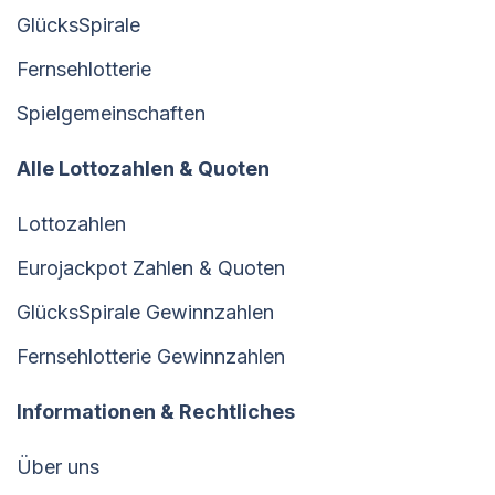
GlücksSpirale
Fernsehlotterie
Spielgemeinschaften
Alle Lottozahlen & Quoten
Lottozahlen
Eurojackpot Zahlen & Quoten
GlücksSpirale Gewinnzahlen
Fernsehlotterie Gewinnzahlen
Informationen & Rechtliches
Über uns