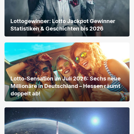
Lottogewinner: Lotto Jackpot Gewinner
Statistiken & Geschichten bis 2026
Lotto-Sensation im Juli 2026: Sechs neue
Millionäre in Deutschland – Hessen räumt
doppelt ab!