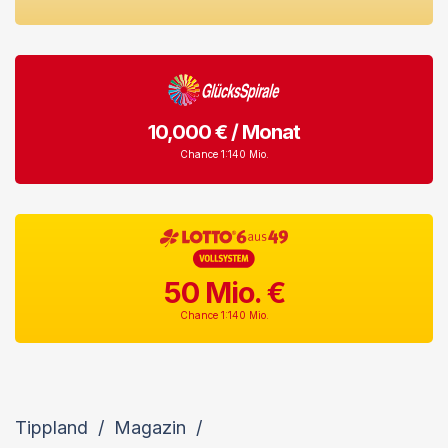
10,000 € / Monat
Chance 1:140 Mio.
50 Mio. €
Chance 1:140 Mio.
Tippland
/
Magazin
/