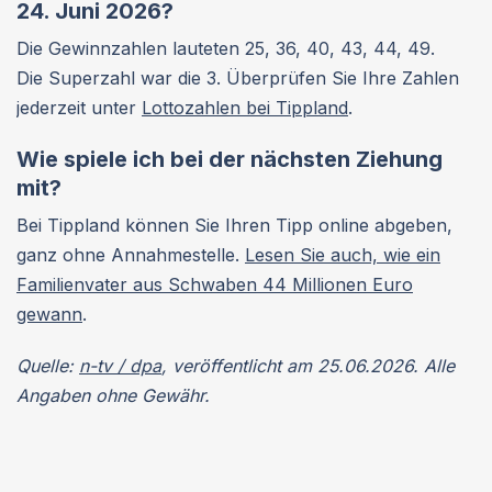
24. Juni 2026?
Die Gewinnzahlen lauteten 25, 36, 40, 43, 44, 49.
Die Superzahl war die 3. Überprüfen Sie Ihre Zahlen
jederzeit unter
Lottozahlen bei Tippland
.
Wie spiele ich bei der nächsten Ziehung
mit?
Bei Tippland können Sie Ihren Tipp online abgeben,
ganz ohne Annahmestelle.
Lesen Sie auch, wie ein
Familienvater aus Schwaben 44 Millionen Euro
gewann
.
Quelle:
n-tv / dpa
, veröffentlicht am 25.06.2026. Alle
Angaben ohne Gewähr.