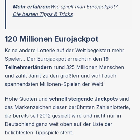
Mehr erfahren:
Wie spielt man Eurojackpot?
Die besten Tipps & Tricks
120 Millionen Eurojackpot
Keine andere Lotterie auf der Welt begeistert mehr
Spieler… Der Eurojackpot erreicht in den
19
Teilnehmerländern
rund 325 Millionen Menschen
und zählt damit zu den größten und wohl auch
spannendsten Millionen-Spielen der Welt!
Hohe Quoten und
schnell steigende Jackpots
sind
das Markenzeichen dieser berühmten Zahlenlotterie,
die bereits seit 2012 gespielt wird und nicht nur in
Deutschland ganz weit oben auf der Liste der
beliebtesten Tippspiele steht.