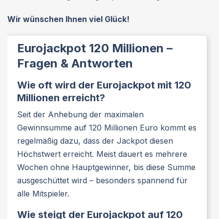
Wir wünschen Ihnen viel Glück!
Eurojackpot 120 Millionen –
Fragen & Antworten
Wie oft wird der Eurojackpot mit 120
Millionen erreicht?
Seit der Anhebung der maximalen
Gewinnsumme auf 120 Millionen Euro kommt es
regelmäßig dazu, dass der Jackpot diesen
Höchstwert erreicht. Meist dauert es mehrere
Wochen ohne Hauptgewinner, bis diese Summe
ausgeschüttet wird – besonders spannend für
alle Mitspieler.
Wie steigt der Eurojackpot auf 120