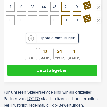
1 Tippfeld hinzufügen
1
13
24
0
Tage
Stunden
Minuten
Sekunden
Jetzt abgeben
Für unseren Spielerservice sind wir als offizieller
Partner von
LOTTO
staatlich lizenziert und erhalten
bei TrustPilot regelmäßig Top-Bewertungen
.