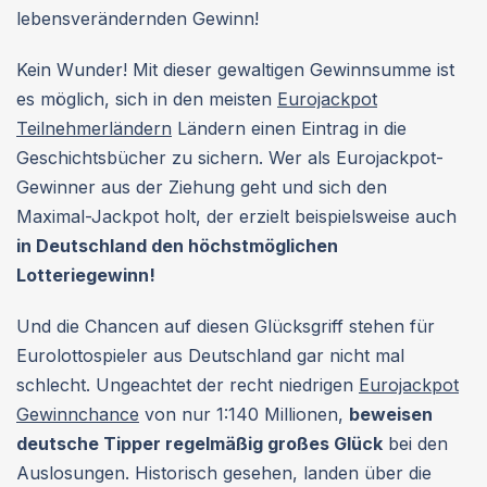
lebensverändernden Gewinn!
Kein Wunder! Mit dieser gewaltigen Gewinnsumme ist
es möglich, sich in den meisten
Eurojackpot
Teilnehmerländern
Ländern einen Eintrag in die
Geschichtsbücher zu sichern. Wer als Eurojackpot-
Gewinner aus der Ziehung geht und sich den
Maximal-Jackpot holt, der erzielt beispielsweise auch
in Deutschland den höchstmöglichen
Lotteriegewinn!
Und die Chancen auf diesen Glücksgriff stehen für
Eurolottospieler aus Deutschland gar nicht mal
schlecht. Ungeachtet der recht niedrigen
Eurojackpot
Gewinnchance
von nur 1:140 Millionen,
beweisen
deutsche Tipper regelmäßig großes Glück
bei den
Auslosungen. Historisch gesehen, landen über die