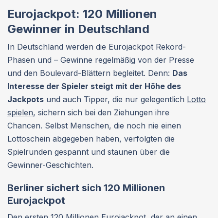
Eurojackpot: 120 Millionen
Gewinner in Deutschland
In Deutschland werden die Eurojackpot Rekord-
Phasen und – Gewinne regelmäßig von der Presse
und den Boulevard-Blättern begleitet. Denn:
Das
Interesse der Spieler steigt mit der Höhe des
Jackpots
und auch Tipper, die nur gelegentlich
Lotto
spielen
, sichern sich bei den Ziehungen ihre
Chancen. Selbst Menschen, die noch nie einen
Lottoschein abgegeben haben, verfolgten die
Spielrunden gespannt und staunen über die
Gewinner-Geschichten.
Berliner sichert sich 120 Millionen
Eurojackpot
Den ersten 120 Millionen Eurojackpot, der an einen