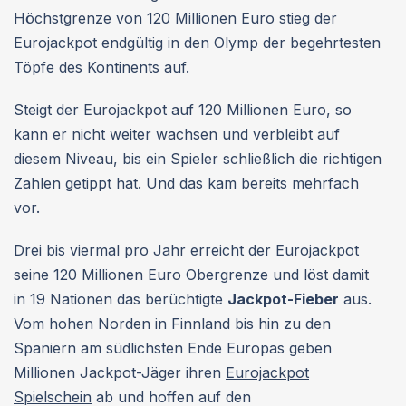
Höchstgrenze von 120 Millionen Euro stieg der
Eurojackpot endgültig in den Olymp der begehrtesten
Töpfe des Kontinents auf.
Steigt der Eurojackpot auf 120 Millionen Euro, so
kann er nicht weiter wachsen und verbleibt auf
diesem Niveau, bis ein Spieler schließlich die richtigen
Zahlen getippt hat. Und das kam bereits mehrfach
vor.
Drei bis viermal pro Jahr erreicht der Eurojackpot
seine 120 Millionen Euro Obergrenze und löst damit
in 19 Nationen das berüchtigte
Jackpot-Fieber
aus.
Vom hohen Norden in Finnland bis hin zu den
Spaniern am südlichsten Ende Europas geben
Millionen Jackpot-Jäger ihren
Eurojackpot
Spielschein
ab und hoffen auf den