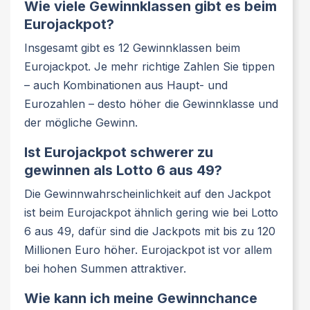
Wie viele Gewinnklassen gibt es beim
Eurojackpot?
Insgesamt gibt es 12 Gewinnklassen beim
Eurojackpot. Je mehr richtige Zahlen Sie tippen
– auch Kombinationen aus Haupt- und
Eurozahlen – desto höher die Gewinnklasse und
der mögliche Gewinn.
Ist Eurojackpot schwerer zu
gewinnen als Lotto 6 aus 49?
Die Gewinnwahrscheinlichkeit auf den Jackpot
ist beim Eurojackpot ähnlich gering wie bei Lotto
6 aus 49, dafür sind die Jackpots mit bis zu 120
Millionen Euro höher. Eurojackpot ist vor allem
bei hohen Summen attraktiver.
Wie kann ich meine Gewinnchance