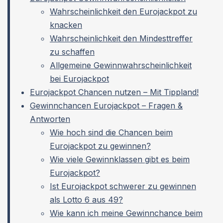
Wahrscheinlichkeit den Eurojackpot zu
knacken
Wahrscheinlichkeit den Mindesttreffer
zu schaffen
Allgemeine Gewinnwahrscheinlichkeit
bei Eurojackpot
Eurojackpot Chancen nutzen – Mit Tippland!
Gewinnchancen Eurojackpot – Fragen &
Antworten
Wie hoch sind die Chancen beim
Eurojackpot zu gewinnen?
Wie viele Gewinnklassen gibt es beim
Eurojackpot?
Ist Eurojackpot schwerer zu gewinnen
als Lotto 6 aus 49?
Wie kann ich meine Gewinnchance beim