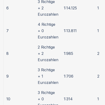
3 Richtige
6
+ 2
1:14.125
155
Eurozahlen
4 Richtige
7
+ 0
1:13.811
110
Eurozahlen
2 Richtige
8
+ 2
1:985
25,1
Eurozahlen
3 Richtige
9
+ 1
1:706
20,1
Eurozahlen
3 Richtige
10
+ 0
1:314
16,9