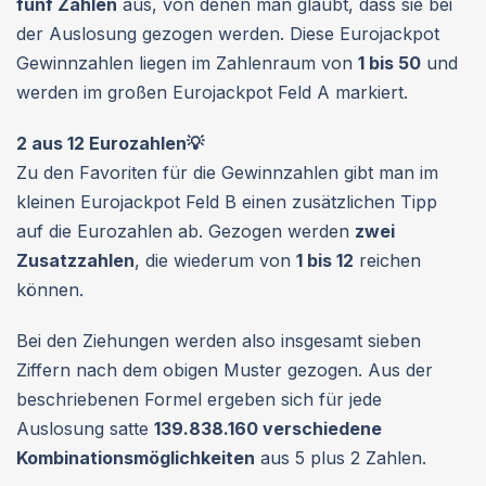
fünf Zahlen
aus, von denen man glaubt, dass sie bei
der Auslosung gezogen werden. Diese Eurojackpot
Gewinnzahlen liegen im Zahlenraum von
1 bis 50
und
werden im großen Eurojackpot Feld A markiert.
2 aus 12 Eurozahlen💡
Zu den Favoriten für die Gewinnzahlen gibt man im
kleinen Eurojackpot Feld B einen zusätzlichen Tipp
auf die Eurozahlen ab. Gezogen werden
zwei
Zusatzzahlen
, die wiederum von
1 bis 12
reichen
können.
Bei den Ziehungen werden also insgesamt sieben
Ziffern nach dem obigen Muster gezogen. Aus der
beschriebenen Formel ergeben sich für jede
Auslosung satte
139.838.160 verschiedene
Kombinationsmöglichkeiten
aus 5 plus 2 Zahlen.