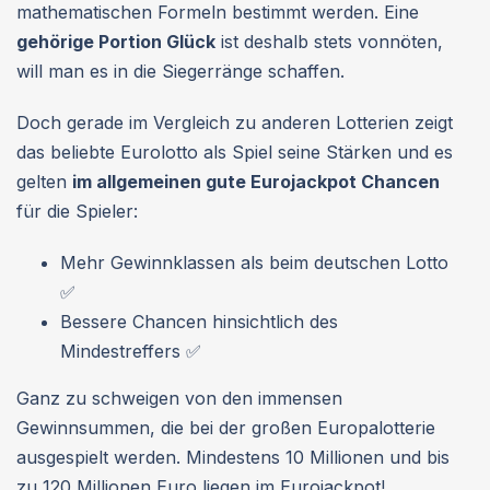
mathematischen Formeln bestimmt werden. Eine
gehörige Portion Glück
ist deshalb stets vonnöten,
will man es in die Siegerränge schaffen.
Doch gerade im Vergleich zu anderen Lotterien zeigt
das beliebte Eurolotto als Spiel seine Stärken und es
gelten
im allgemeinen gute Eurojackpot Chancen
für die Spieler:
Mehr Gewinnklassen als beim deutschen Lotto
✅
Bessere Chancen hinsichtlich des
Mindestreffers ✅
Ganz zu schweigen von den immensen
Gewinnsummen, die bei der großen Europalotterie
ausgespielt werden. Mindestens 10 Millionen und bis
zu 120 Millionen Euro liegen im Eurojackpot!