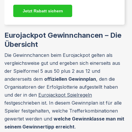
Jetzt Rabatt sichern
Eurojackpot Gewinnchancen – Die
Übersicht
Die Gewinnchancen beim Eurojackpot gelten als
vergleichsweise gut und ergeben sich einerseits aus
der Spielformel 5 aus 50 plus 2 aus 12 und
andererseits dem
offiziellen Gewinnplan
, den die
Organisatoren der Erfolgslotterie aufgestellt haben
und der in den
Eurojackpot Spielregeln
festgeschrieben ist. In diesem Gewinnplan ist für alle
Spieler festgehalten, welche Trefferkombinationen
gewertet werden und
welche Gewinnklasse man mit
seinem Gewinnertipp erreicht
.