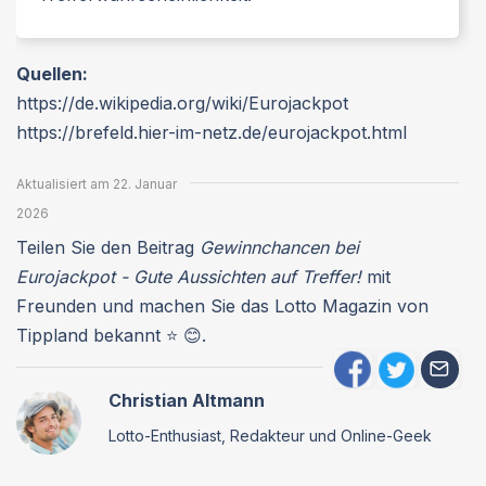
Quellen:
https://de.wikipedia.org/wiki/Eurojackpot
https://brefeld.hier-im-netz.de/eurojackpot.html
Aktualisiert am 22. Januar
2026
Teilen Sie den Beitrag
Gewinnchancen bei
Eurojackpot - Gute Aussichten auf Treffer!
mit
Freunden und machen Sie das Lotto Magazin von
Tippland bekannt ⭐ 😊.
Christian Altmann
Lotto-Enthusiast, Redakteur und Online-Geek