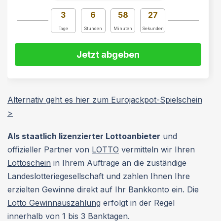
3
6
58
26
Tage
Stunden
Minuten
Sekunden
Jetzt abgeben
Alternativ geht es hier zum Eurojackpot-Spielschein
>
Als staatlich lizenzierter Lottoanbieter
und
offizieller Partner von
LOTTO
vermitteln wir Ihren
Lottoschein
in Ihrem Auftrage an die zuständige
Landeslotteriegesellschaft und zahlen Ihnen Ihre
erzielten Gewinne direkt auf Ihr Bankkonto ein. Die
Lotto Gewinnauszahlung
erfolgt in der Regel
innerhalb von 1 bis 3 Banktagen.