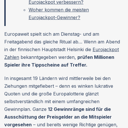
Eurojackpot verbessern?
Woher kommen die meisten
Eurojackpot-Gewinner?
Europaweit spielt sich am Dienstag- und am
Freitagabend das gleiche Ritual ab… Wenn am Abend
in der finnischen Hauptstadt Helsinki die
Eurojackpot
Zahlen
bekanntgegeben werden,
prüfen Millionen
Spieler ihre Tippscheine auf Treffer.
In insgesamt 19 Ländern wird mittlerweile bei den
Ziehungen mitgefiebert – denn es winken lukrative
Quoten und die große Europalotterie glänzt
selbstverständlich mit einem umfangreichen
Gewinnplan. Ganze
12 Gewinnränge sind für die
Ausschüttung der Preisgelder an die Mitspieler
vorgesehen
– und bereits wenige Richtige genügen,