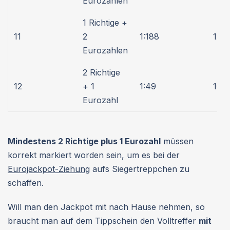
Eurozahlen
1 Richtige +
11
2
1:188
12,
Eurozahlen
2 Richtige
12
+ 1
1:49
10 
Eurozahl
Mindestens 2 Richtige plus 1 Eurozahl
müssen
korrekt markiert worden sein, um es bei der
Eurojackpot-Ziehung
aufs Siegertreppchen zu
schaffen.
Will man den Jackpot mit nach Hause nehmen, so
braucht man auf dem Tippschein den Volltreffer
mit