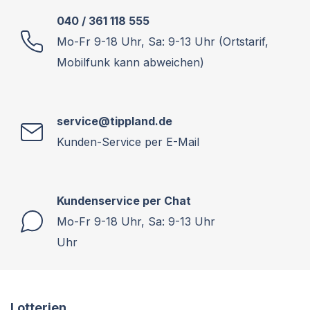
040 / 361 118 555
Mo-Fr 9-18 Uhr, Sa: 9-13 Uhr (Ortstarif,
Mobilfunk kann abweichen)
service@tippland.de
Kunden-Service per E-Mail
Kundenservice per Chat
Mo-Fr 9-18 Uhr, Sa: 9-13 Uhr
Uhr
Lotterien