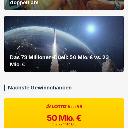
doppelt ab!
Das 73 Millionen-Duell: 50 Mio. € vs. 23
Mio. €
Nächste Gewinnchancen
50
Mio. €
Chance 1:140 Mio.