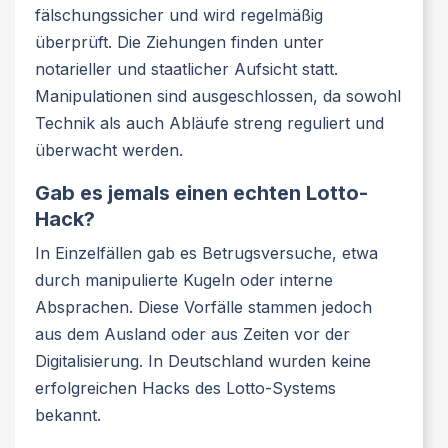
fälschungssicher und wird regelmäßig
überprüft. Die Ziehungen finden unter
notarieller und staatlicher Aufsicht statt.
Manipulationen sind ausgeschlossen, da sowohl
Technik als auch Abläufe streng reguliert und
überwacht werden.
Gab es jemals einen echten Lotto-
Hack?
In Einzelfällen gab es Betrugsversuche, etwa
durch manipulierte Kugeln oder interne
Absprachen. Diese Vorfälle stammen jedoch
aus dem Ausland oder aus Zeiten vor der
Digitalisierung. In Deutschland wurden keine
erfolgreichen Hacks des Lotto-Systems
bekannt.