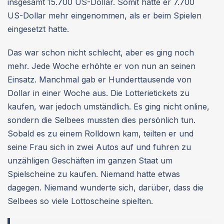
insgesamt 15.700 US-Dollar. Somit hatte er 7.700
US-Dollar mehr eingenommen, als er beim Spielen
eingesetzt hatte.
Das war schon nicht schlecht, aber es ging noch
mehr. Jede Woche erhöhte er von nun an seinen
Einsatz. Manchmal gab er Hunderttausende von
Dollar in einer Woche aus. Die Lotterietickets zu
kaufen, war jedoch umständlich. Es ging nicht online,
sondern die Selbees mussten dies persönlich tun.
Sobald es zu einem Rolldown kam, teilten er und
seine Frau sich in zwei Autos auf und fuhren zu
unzähligen Geschäften im ganzen Staat um
Spielscheine zu kaufen. Niemand hatte etwas
dagegen. Niemand wunderte sich, darüber, dass die
Selbees so viele Lottoscheine spielten.