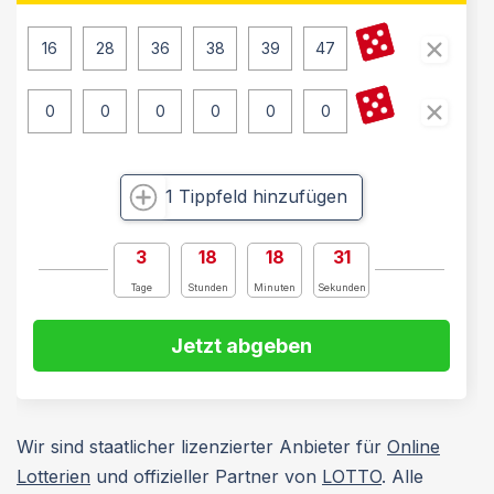
1 Tippfeld hinzufügen
3
18
18
30
Tage
Stunden
Minuten
Sekunden
Jetzt abgeben
Wir sind staatlicher lizenzierter Anbieter für
Online
Lotterien
und offizieller Partner von
LOTTO
. Alle