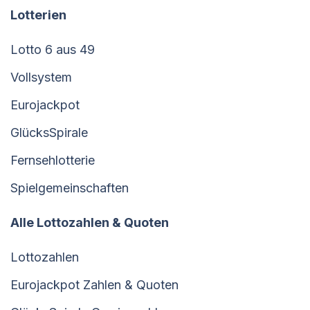
Lotterien
Lotto 6 aus 49
Vollsystem
Eurojackpot
GlücksSpirale
Fernsehlotterie
Spielgemeinschaften
Alle Lottozahlen & Quoten
Lottozahlen
Eurojackpot Zahlen & Quoten