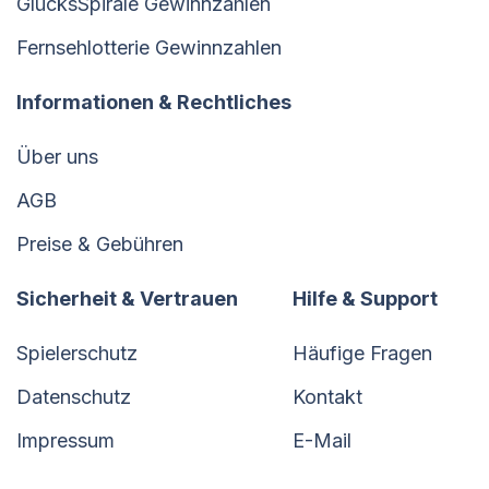
GlücksSpirale Gewinnzahlen
Fernsehlotterie Gewinnzahlen
Informationen & Rechtliches
Über uns
AGB
Preise & Gebühren
Sicherheit & Vertrauen
Hilfe & Support
Spielerschutz
Häufige Fragen
Datenschutz
Kontakt
Impressum
E-Mail