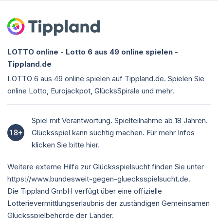
LOTTO online - Lotto 6 aus 49 online spielen -
Tippland.de
LOTTO 6 aus 49 online spielen auf Tippland.de. Spielen Sie
online Lotto, Eurojackpot, GlücksSpirale und mehr.
Spiel mit Verantwortung. Spielteilnahme ab 18 Jahren.
Glücksspiel kann süchtig machen. Für mehr Infos
klicken Sie bitte
hier
.
Weitere externe Hilfe zur Glücksspielsucht finden Sie unter
https://www.bundesweit-gegen-gluecksspielsucht.de
.
Die Tippland GmbH verfügt über eine offizielle
Lotterievermittlungserlaubnis der zuständigen
Gemeinsamen
Glücksspielbehörde der Länder
.