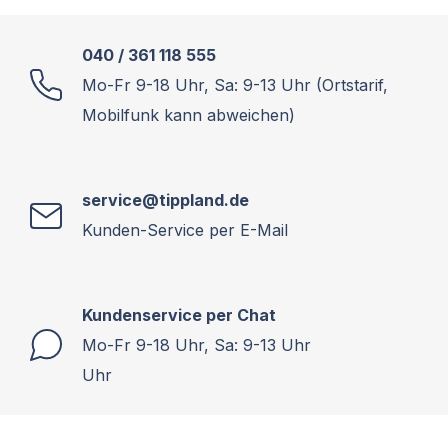
040 / 361 118 555
Mo-Fr 9-18 Uhr, Sa: 9-13 Uhr (Ortstarif,
Mobilfunk kann abweichen)
service@tippland.de
Kunden-Service per E-Mail
Kundenservice per Chat
Mo-Fr 9-18 Uhr, Sa: 9-13 Uhr
Uhr