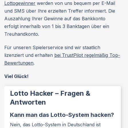
Lottogewinner
werden von uns bequem per E-Mail
und SMS über Ihre erzielten Treffer informiert. Die
Auszahlung Ihrer Gewinne auf das Bankkonto
erfolgt innerhalb von 1 bis 3 Banktagen über ein
Treuhandkonto.
Für unseren Spielerservice sind wir staatlich
lizenziert und erhalten
bei TrustPilot regelmäßig Top-
Bewertungen
.
Viel Glück!
Lotto Hacker – Fragen &
Antworten
Kann man das Lotto-System hacken?
Nein, das Lotto-System in Deutschland ist