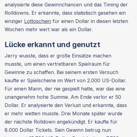
analysierte diese Gewinnchancen und das Timing der
Rolldowns. Er erkannte, dass statistisch gesehen ein
einziger
Lottoschein
für einen Dollar in diesen letzten
Wochen mehr wert war als ein Dollar.
Lücke erkannt und genutzt
Jerry wusste, dass er große Einsätze machen
musste, um einen vertretbaren Spielraum für
Gewinne zu schaffen. Bei seinem ersten Versuch
kaufte er Spielscheine im Wert von 2.000 US-Dollar.
Für einen Mann, der nie gespielt hatte, war das eine
unangenehm hohe Summe. Am Ende verlor er 50
Dollar. Er analysierte den Verlust und erkannte, dass
er mehr wetten musste. Drei Monate später wurde
der nächste Rolldown angekündigt. Er kaufte für
8.000 Dollar Tickets. Sein Gewinn betrug nun