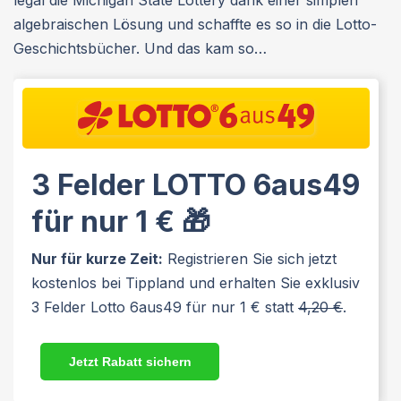
algebraischen Lösung und schaffte es so in die Lotto-
Geschichtsbücher. Und das kam so…
3 Felder LOTTO 6aus49
für nur 1 € 🎁
Nur für kurze Zeit:
Registrieren Sie sich jetzt
kostenlos bei Tippland und erhalten Sie exklusiv
3 Felder Lotto 6aus49 für nur 1 € statt
4,20 €
.
Jetzt Rabatt sichern