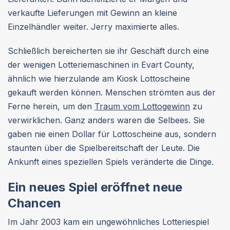
verkaufte Lieferungen mit Gewinn an kleine
Einzelhändler weiter. Jerry maximierte alles.
Schließlich bereicherten sie ihr Geschäft durch eine
der wenigen Lotteriemaschinen in Evart County,
ähnlich wie hierzulande am Kiosk Lottoscheine
gekauft werden können. Menschen strömten aus der
Ferne herein, um den
Traum vom Lottogewinn
zu
verwirklichen. Ganz anders waren die Selbees. Sie
gaben nie einen Dollar für Lottoscheine aus, sondern
staunten über die Spielbereitschaft der Leute. Die
Ankunft eines speziellen Spiels veränderte die Dinge.
Ein neues Spiel eröffnet neue
Chancen
Im Jahr 2003 kam ein ungewöhnliches Lotteriespiel