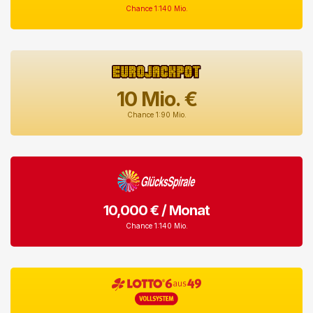
Chance 1:140 Mio.
10
Mio. €
Chance 1:90 Mio.
10,000 € / Monat
Chance 1:140 Mio.