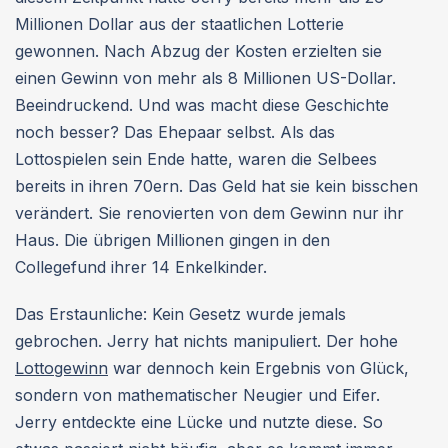
Millionen Dollar aus der staatlichen Lotterie
gewonnen. Nach Abzug der Kosten erzielten sie
einen Gewinn von mehr als 8 Millionen US-Dollar.
Beeindruckend. Und was macht diese Geschichte
noch besser? Das Ehepaar selbst. Als das
Lottospielen sein Ende hatte, waren die Selbees
bereits in ihren 70ern. Das Geld hat sie kein bisschen
verändert. Sie renovierten von dem Gewinn nur ihr
Haus. Die übrigen Millionen gingen in den
Collegefund ihrer 14 Enkelkinder.
Das Erstaunliche: Kein Gesetz wurde jemals
gebrochen. Jerry hat nichts manipuliert. Der hohe
Lottogewinn
war dennoch kein Ergebnis von Glück,
sondern von mathematischer Neugier und Eifer.
Jerry entdeckte eine Lücke und nutzte diese. So