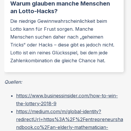
Warum glauben manche Menschen
an Lotto-Hacks?
Die niedrige Gewinnwahrscheinlichkeit beim
Lotto kann für Frust sorgen. Manche
Menschen suchen daher nach „geheimen
Tricks“ oder Hacks – diese gibt es jedoch nicht.
Lotto ist ein reines Glücksspiel, bei dem jede
Zahlenkombination die gleiche Chance hat.
Quellen:
https://www.businessinsider.com/how-to-win-
the-lottery-2018-9
https://medium.com/m/global-identity?
redirectUrl=https%3A%2F%2Fentrepreneursha
ndbook.co%2Fan-elderly-mathematician-