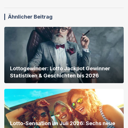
Ähnlicher Beitrag
Lottogewinner: Lotto Jackpot Gewinner
Statistiken & Geschichten bis 2026
Lotto-Sensation im Juli 2026: Sechs neue