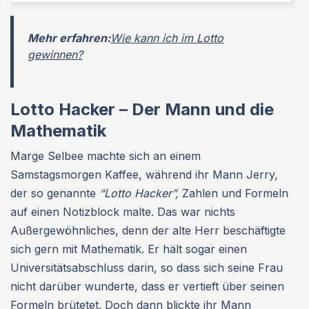
Mehr erfahren:
Wie kann ich im Lotto
gewinnen?
Lotto Hacker – Der Mann und die
Mathematik
Marge Selbee machte sich an einem
Samstagsmorgen Kaffee, während ihr Mann Jerry,
der so genannte
“Lotto Hacker”,
Zahlen und Formeln
auf einen Notizblock malte. Das war nichts
Außergewöhnliches, denn der alte Herr beschäftigte
sich gern mit Mathematik. Er hält sogar einen
Universitätsabschluss darin, so dass sich seine Frau
nicht darüber wunderte, dass er vertieft über seinen
Formeln brütetet. Doch dann blickte ihr Mann