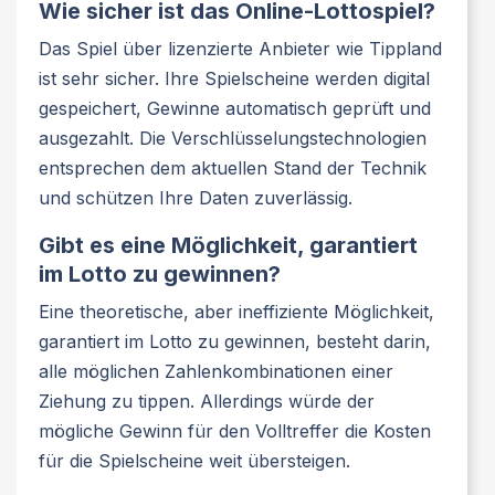
Wie sicher ist das Online-Lottospiel?
Das Spiel über lizenzierte Anbieter wie Tippland
ist sehr sicher. Ihre Spielscheine werden digital
gespeichert, Gewinne automatisch geprüft und
ausgezahlt. Die Verschlüsselungstechnologien
entsprechen dem aktuellen Stand der Technik
und schützen Ihre Daten zuverlässig.
Gibt es eine Möglichkeit, garantiert
im Lotto zu gewinnen?
Eine theoretische, aber ineffiziente Möglichkeit,
garantiert im Lotto zu gewinnen, besteht darin,
alle möglichen Zahlenkombinationen einer
Ziehung zu tippen. Allerdings würde der
mögliche Gewinn für den Volltreffer die Kosten
für die Spielscheine weit übersteigen.