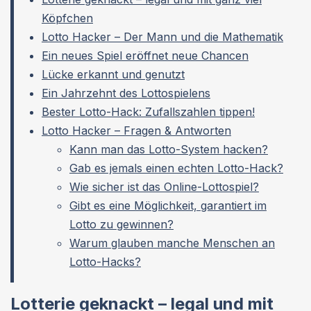
Köpfchen
Lotto Hacker – Der Mann und die Mathematik
Ein neues Spiel eröffnet neue Chancen
Lücke erkannt und genutzt
Ein Jahrzehnt des Lottospielens
Bester Lotto-Hack: Zufallszahlen tippen!
Lotto Hacker – Fragen & Antworten
Kann man das Lotto-System hacken?
Gab es jemals einen echten Lotto-Hack?
Wie sicher ist das Online-Lottospiel?
Gibt es eine Möglichkeit, garantiert im
Lotto zu gewinnen?
Warum glauben manche Menschen an
Lotto-Hacks?
Lotterie geknackt – legal und mit