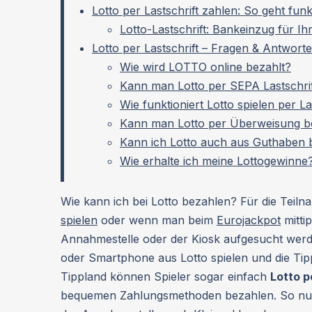
Lotto per Lastschrift zahlen: So geht fu
Lotto-Lastschrift: Bankeinzug für Ih
Lotto per Lastschrift – Fragen & Antwort
Wie wird LOTTO online bezahlt?
Kann man Lotto per SEPA Lastschri
Wie funktioniert Lotto spielen per La
Kann man Lotto per Überweisung b
Kann ich Lotto auch aus Guthaben 
Wie erhalte ich meine Lottogewinne
Wie kann ich bei Lotto bezahlen? Für die Teiln
spielen
oder wenn man beim
Eurojackpot
mitti
Annahmestelle oder der Kiosk aufgesucht wer
oder Smartphone aus Lotto spielen und die Tip
Tippland können Spieler sogar einfach
Lotto p
bequemen Zahlungsmethoden bezahlen. So nut