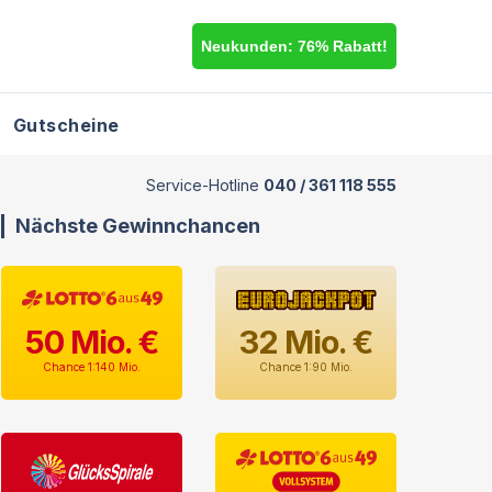
Neukunden: 76% Rabatt!
Gutscheine
Service-Hotline
040 / 361 118 555
Nächste Gewinnchancen
50
Mio. €
32
Mio. €
Chance 1:140 Mio.
Chance 1:90 Mio.