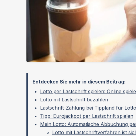
Entdecken Sie mehr in diesem Beitrag:
Lotto per Lastschrift spielen: Online spie
Lotto mit Lastschrift bezahlen
Lastschrift-Zahlung bei Tippland für Lott
Tipp: Eurojackpot per Lastschrift spielen
Mein Lotto: Automatische Abbuchung pe
Lotto mit Lastschriftverfahren ist si