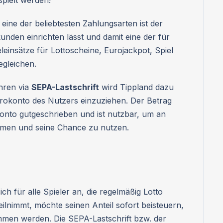
spielt werden!
ine der beliebtesten Zahlungsarten ist der
unden einrichten lässt und damit eine der für
leinsätze für Lottoscheine, Eurojackpot, Spiel
egleichen.
hren via
SEPA-Lastschrift
wird Tippland dazu
irokonto des Nutzers einzuziehen. Der Betrag
nto gutgeschrieben und ist nutzbar, um an
ehmen und seine Chance zu nutzen.
sich für alle Spieler an, die regelmäßig Lotto
eilnimmt, möchte seinen Anteil sofort beisteuern,
ommen werden. Die SEPA-Lastschrift bzw. der