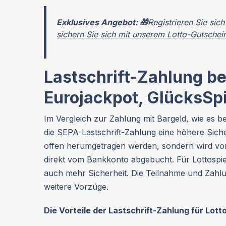
Exklusives Angebot: 🎁
Registrieren Sie sic
sichern Sie sich mit unserem Lotto-Gutschein 
Lastschrift-Zahlung bei
Eurojackpot, GlücksSpi
Im Vergleich zur Zahlung mit Bargeld, wie es bei
die SEPA-Lastschrift-Zahlung eine höhere Sich
offen herumgetragen werden, sondern wird vo
direkt vom Bankkonto abgebucht. Für Lottospi
auch mehr Sicherheit. Die Teilnahme und Zahlu
weitere Vorzüge.
Die Vorteile der Lastschrift-Zahlung für Lott