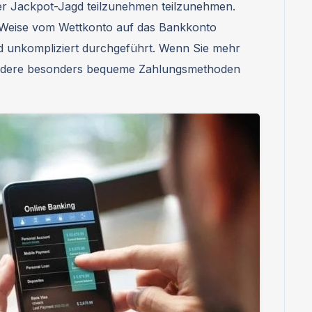
er Jackpot-Jagd teilzunehmen teilzunehmen.
 Weise vom Wettkonto auf das Bankkonto
d unkompliziert durchgeführt. Wenn Sie mehr
dere besonders bequeme Zahlungsmethoden