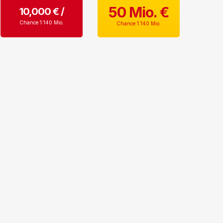
50 Mio. €
10,000 € /
Chance 1:140 Mio.
Monat
Chance 1:140 Mio.