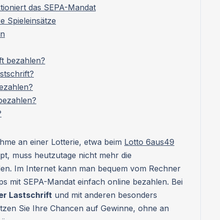
nktioniert das SEPA-Mandat
re Spieleinsätze
en
ft bezahlen?
stschrift?
ezahlen?
bezahlen?
?
ahme an einer Lotterie, etwa beim
Lotto 6aus49
ppt, muss heutzutage nicht mehr die
den. Im Internet kann man bequem vom Rechner
ps mit SEPA-Mandat einfach online bezahlen. Bei
er Lastschrift
und mit anderen besonders
zen Sie Ihre Chancen auf Gewinne, ohne an