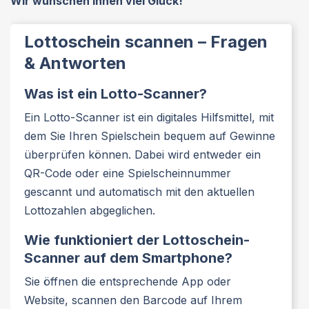
Wir wünschen Ihnen viel Glück!
Lottoschein scannen – Fragen
& Antworten
Was ist ein Lotto-Scanner?
Ein Lotto-Scanner ist ein digitales Hilfsmittel, mit
dem Sie Ihren Spielschein bequem auf Gewinne
überprüfen können. Dabei wird entweder ein
QR-Code oder eine Spielscheinnummer
gescannt und automatisch mit den aktuellen
Lottozahlen abgeglichen.
Wie funktioniert der Lottoschein-
Scanner auf dem Smartphone?
Sie öffnen die entsprechende App oder
Website, scannen den Barcode auf Ihrem