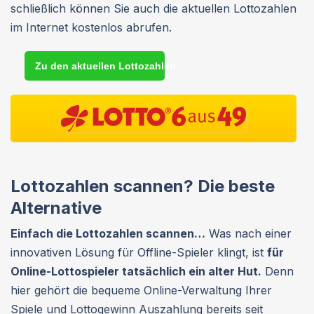
schließlich können Sie auch die aktuellen Lottozahlen
im Internet kostenlos abrufen.
Zu den aktuellen Lottozahlen
Lottozahlen scannen? Die beste
Alternative
Einfach die Lottozahlen scannen…
Was nach einer
innovativen Lösung für Offline-Spieler klingt, ist
für
Online-Lottospieler tatsächlich ein alter Hut.
Denn
hier gehört die bequeme Online-Verwaltung Ihrer
Spiele und
Lottogewinn Auszahlung
bereits seit