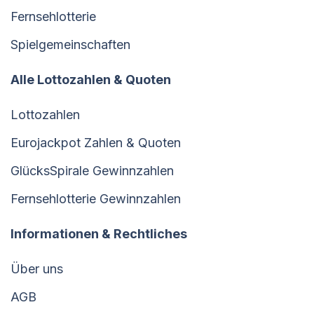
Fernsehlotterie
Spielgemeinschaften
Alle Lottozahlen & Quoten
Lottozahlen
Eurojackpot Zahlen & Quoten
GlücksSpirale Gewinnzahlen
Fernsehlotterie Gewinnzahlen
Informationen & Rechtliches
Über uns
AGB