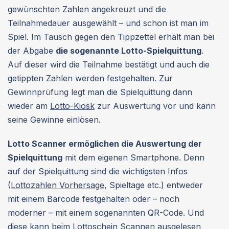
gewünschten Zahlen angekreuzt und die
Teilnahmedauer ausgewählt – und schon ist man im
Spiel. Im Tausch gegen den Tippzettel erhält man bei
der Abgabe
die sogenannte Lotto-Spielquittung
.
Auf dieser wird die Teilnahme bestätigt und auch die
getippten Zahlen werden festgehalten. Zur
Gewinnprüfung legt man die Spielquittung dann
wieder am
Lotto-Kiosk
zur Auswertung vor und kann
seine Gewinne einlösen.
Lotto Scanner ermöglichen die Auswertung der
Spielquittung
mit dem eigenen Smartphone. Denn
auf der Spielquittung sind die wichtigsten Infos
(
Lottozahlen Vorhersage
, Spieltage etc.) entweder
mit einem Barcode festgehalten oder – noch
moderner – mit einem sogenannten QR-Code. Und
diese kann beim Lottoschein Scannen ausgelesen