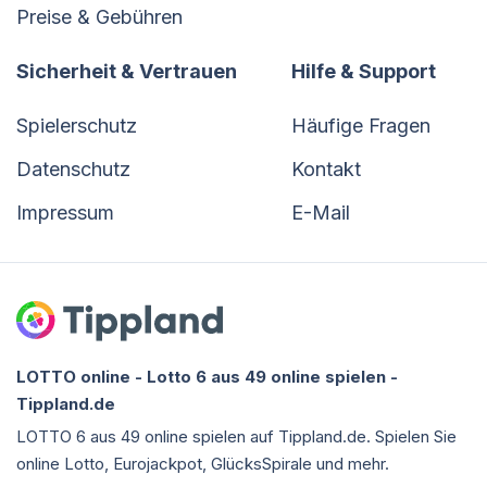
Preise & Gebühren
Sicherheit & Vertrauen
Hilfe & Support
Spielerschutz
Häufige Fragen
Datenschutz
Kontakt
Impressum
E-Mail
LOTTO online - Lotto 6 aus 49 online spielen -
Tippland.de
LOTTO 6 aus 49 online spielen auf Tippland.de. Spielen Sie
online Lotto, Eurojackpot, GlücksSpirale und mehr.