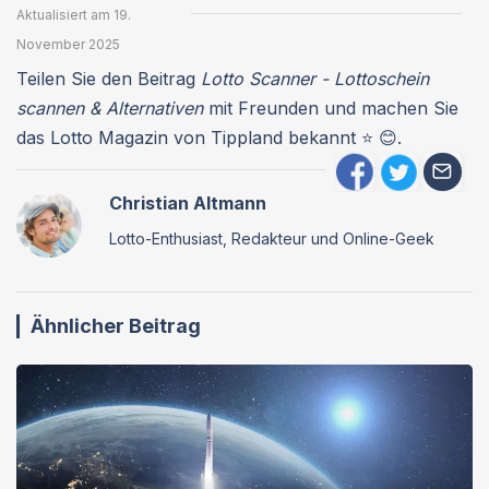
Aktualisiert am 19.
November 2025
Teilen Sie den Beitrag
Lotto Scanner - Lottoschein
scannen & Alternativen
mit Freunden und machen Sie
das Lotto Magazin von Tippland bekannt ⭐ 😊.
Christian Altmann
Lotto-Enthusiast, Redakteur und Online-Geek
Ähnlicher Beitrag