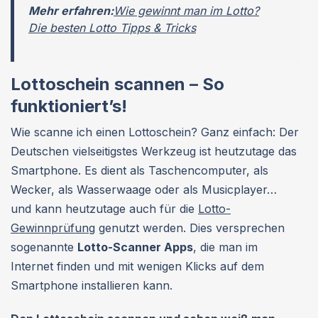
Mehr erfahren:
Wie gewinnt man im Lotto?
Die besten Lotto Tipps & Tricks
Lottoschein scannen – So
funktioniert’s!
Wie scanne ich einen Lottoschein? Ganz einfach: Der
Deutschen vielseitigstes Werkzeug ist heutzutage das
Smartphone. Es dient als Taschencomputer, als
Wecker, als Wasserwaage oder als Musicplayer…
und kann heutzutage auch für die
Lotto-
Gewinnprüfung
genutzt werden. Dies versprechen
sogenannte
Lotto-Scanner Apps
, die man im
Internet finden und mit wenigen Klicks auf dem
Smartphone installieren kann.