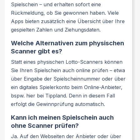
Spielschein – und erhalten sofort eine
Rückmeldung, ob Sie gewonnen haben. Viele
Apps bieten zusätzlich eine Übersicht über Ihre
gespielten Zahlen und Ziehungsdaten.
Welche Alternativen zum physischen
Scanner gibt es?
Statt eines physischen Lotto-Scanners können
Sie Ihren Spielschein auch online prüfen – etwa
über Eingabe der Spielscheinnummer oder über
ein digitales Spielerkonto beim Online-Anbieter,
bspw. hier bei Tippland. Denn in diesem Fall
erfolgt die Gewinnprüfung automatisch.
Kann ich meinen Spielschein auch
ohne Scanner prüfen?
Ja. Auf den Webseiten der Anbieter oder über