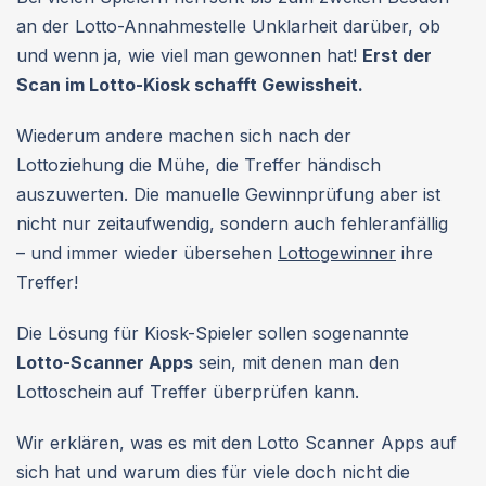
an der Lotto-Annahmestelle Unklarheit darüber, ob
und wenn ja, wie viel man gewonnen hat!
Erst der
Scan im Lotto-Kiosk schafft Gewissheit.
Wiederum andere machen sich nach der
Lottoziehung die Mühe, die Treffer händisch
auszuwerten. Die manuelle Gewinnprüfung aber ist
nicht nur zeitaufwendig, sondern auch fehleranfällig
– und immer wieder übersehen
Lottogewinner
ihre
Treffer!
Die Lösung für Kiosk-Spieler sollen sogenannte
Lotto-Scanner Apps
sein, mit denen man den
Lottoschein auf Treffer überprüfen kann.
Wir erklären, was es mit den Lotto Scanner Apps auf
sich hat und warum dies für viele doch nicht die