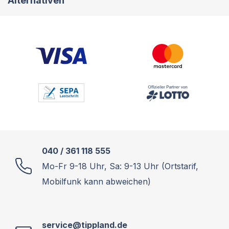
Alternativen
040 / 361 118 555
Mo-Fr 9-18 Uhr, Sa: 9-13 Uhr (Ortstarif,
Mobilfunk kann abweichen)
service@tippland.de