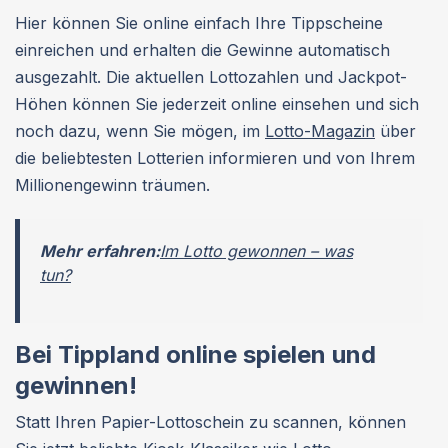
Hier können Sie online einfach Ihre Tippscheine
einreichen und erhalten die Gewinne automatisch
ausgezahlt. Die aktuellen Lottozahlen und Jackpot-
Höhen können Sie jederzeit online einsehen und sich
noch dazu, wenn Sie mögen, im
Lotto-Magazin
über
die beliebtesten Lotterien informieren und von Ihrem
Millionengewinn träumen.
Mehr erfahren:
Im Lotto gewonnen – was
tun?
Bei Tippland online spielen und
gewinnen!
Statt Ihren Papier-Lottoschein zu scannen, können