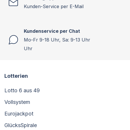
Kunden-Service per E-Mail
Kundenservice per Chat
Mo-Fr 9-18 Uhr, Sa: 9-13 Uhr
Uhr
Lotterien
Lotto 6 aus 49
Vollsystem
Eurojackpot
GlücksSpirale