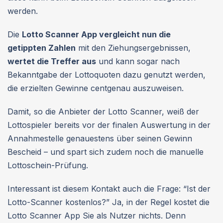
werden.
Die
Lotto Scanner App vergleicht nun die
getippten Zahlen
mit den Ziehungsergebnissen,
wertet die Treffer aus
und kann sogar nach
Bekanntgabe der Lottoquoten dazu genutzt werden,
die erzielten Gewinne centgenau auszuweisen.
Damit, so die Anbieter der Lotto Scanner, weiß der
Lottospieler bereits vor der finalen Auswertung in der
Annahmestelle genauestens über seinen Gewinn
Bescheid – und spart sich zudem noch die manuelle
Lottoschein-Prüfung.
Interessant ist diesem Kontakt auch die Frage: “Ist der
Lotto-Scanner kostenlos?” Ja, in der Regel kostet die
Lotto Scanner App Sie als Nutzer nichts. Denn