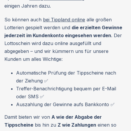
einigen Jahren dazu.
So können auch
bei Tippland online
alle großen
Lotterien gespielt werden und
die erzielten Gewinne
jederzeit im Kundenkonto eingesehen werden
. Der
Lottoschein wird dazu online ausgefüllt und
abgegeben – und wir kümmern uns für unsere
Kunden um alles Wichtige:
Automatische Prüfung der Tippscheine nach
der Ziehung ✅
Treffer-Benachrichtigung bequem per E-Mail
oder SMS ✅
Auszahlung der Gewinne aufs Bankkonto ✅
Damit bieten wir von
A wie der Abgabe der
Tippscheine
bis hin zu
Z wie Zahlungen
einen so