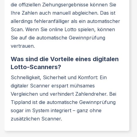
die offiziellen Ziehungsergebnisse können Sie
Ihre Zahlen auch manuell abgleichen. Das ist
allerdings fehleranfälliger als ein automatischer
Scan. Wenn Sie online Lotto spielen, können
Sie auf die automatische Gewinnprüfung
vertrauen.
Was sind die Vorteile eines digitalen
Lotto-Scanners?
Schnelligkeit, Sicherheit und Komfort: Ein
digitaler Scanner erspart mühsames
Vergleichen und verhindert Zahlendreher. Bei
Tippland ist die automatische Gewinnprüfung
sogar im System integriert – ganz ohne
zusätzlichen Scanner.