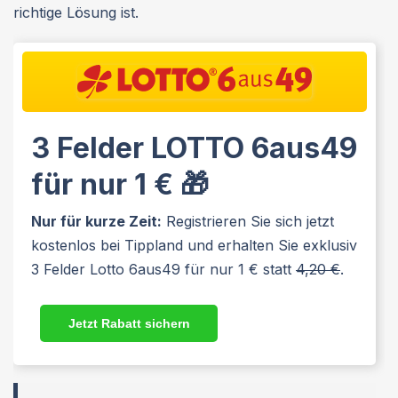
richtige Lösung ist.
3 Felder LOTTO 6aus49
für nur 1 € 🎁
Nur für kurze Zeit:
Registrieren Sie sich jetzt
kostenlos bei Tippland und erhalten Sie exklusiv
3 Felder Lotto 6aus49 für nur 1 € statt
4,20 €
.
Jetzt Rabatt sichern