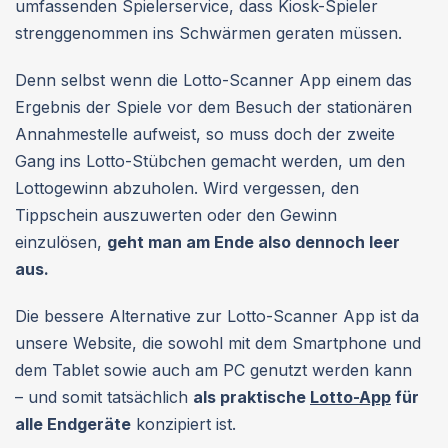
umfassenden Spielerservice, dass Kiosk-Spieler
strenggenommen ins Schwärmen geraten müssen.
Denn selbst wenn die Lotto-Scanner App einem das
Ergebnis der Spiele vor dem Besuch der stationären
Annahmestelle aufweist, so muss doch der zweite
Gang ins Lotto-Stübchen gemacht werden, um den
Lottogewinn abzuholen. Wird vergessen, den
Tippschein auszuwerten oder den Gewinn
einzulösen,
geht man am Ende also dennoch leer
aus.
Die bessere Alternative zur Lotto-Scanner App ist da
unsere Website, die sowohl mit dem Smartphone und
dem Tablet sowie auch am PC genutzt werden kann
– und somit tatsächlich
als praktische
Lotto-App
für
alle Endgeräte
konzipiert ist.