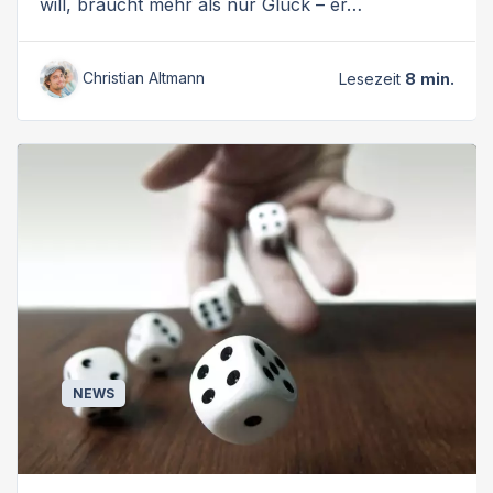
will, braucht mehr als nur Glück – er…
Christian Altmann
NEWS