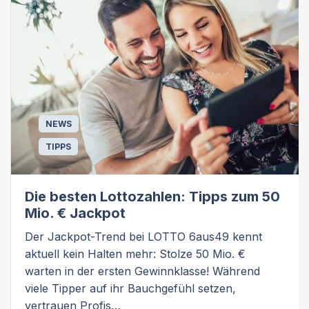
NEWS
TIPPS
Die besten Lottozahlen: Tipps zum 50
Mio. € Jackpot
Der Jackpot-Trend bei LOTTO 6aus49 kennt
aktuell kein Halten mehr: Stolze 50 Mio. €
warten in der ersten Gewinnklasse! Während
viele Tipper auf ihr Bauchgefühl setzen,
vertrauen Profis…