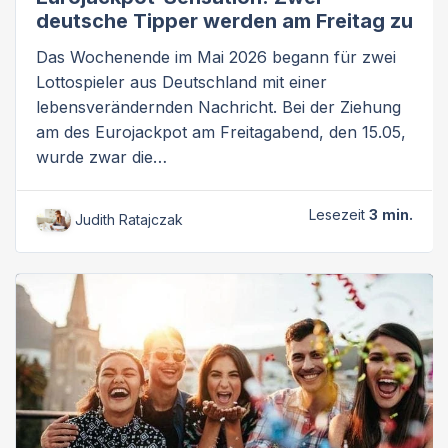
deutsche Tipper werden am Freitag zu
Millionären!
Das Wochenende im Mai 2026 begann für zwei
Lottospieler aus Deutschland mit einer
lebensverändernden Nachricht. Bei der Ziehung
am des Eurojackpot am Freitagabend, den 15.05,
wurde zwar die…
Judith Ratajczak