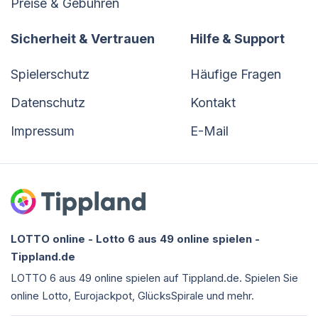
Preise & Gebühren
Sicherheit & Vertrauen
Hilfe & Support
Spielerschutz
Häufige Fragen
Datenschutz
Kontakt
Impressum
E-Mail
LOTTO online - Lotto 6 aus 49 online spielen -
Tippland.de
LOTTO 6 aus 49 online spielen auf Tippland.de. Spielen Sie
online Lotto, Eurojackpot, GlücksSpirale und mehr.