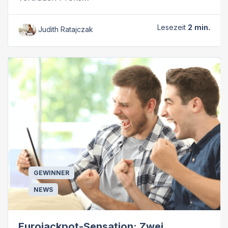
Judith Ratajczak
GEWINNER
NEWS
Eurojackpot-Sensation: Zwei