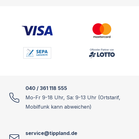
040 / 361 118 555
Mo-Fr 9-18 Uhr, Sa: 9-13 Uhr (Ortstarif,
Mobilfunk kann abweichen)
service@tippland.de