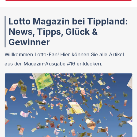
Lotto Magazin bei Tippland:
News, Tipps, Glück &
Gewinner
Willkommen Lotto-Fan! Hier können Sie alle Artikel
aus der Magazin-Ausgabe #16 entdecken.