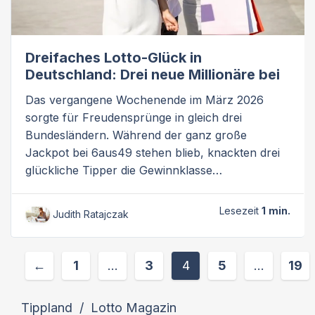
Dreifaches Lotto-Glück in
Deutschland: Drei neue Millionäre bei
6aus49!
Das vergangene Wochenende im März 2026
sorgte für Freudensprünge in gleich drei
Bundesländern. Während der ganz große
Jackpot bei 6aus49 stehen blieb, knackten drei
glückliche Tipper die Gewinnklasse…
Judith Ratajczak
Seitennummerierung
←
1
…
3
4
5
…
19
der
Beiträge
Tippland
/
Lotto Magazin