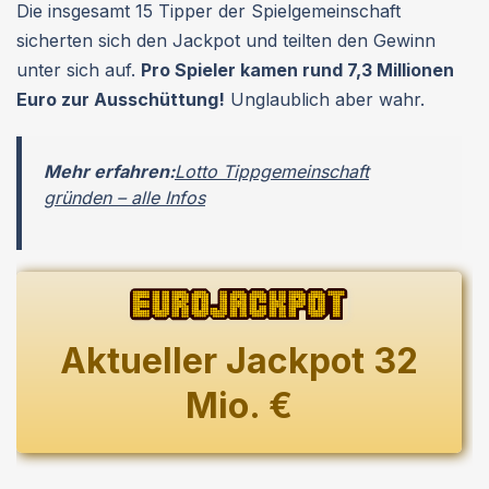
Die insgesamt 15 Tipper der Spielgemeinschaft
sicherten sich den Jackpot und teilten den Gewinn
unter sich auf.
Pro Spieler kamen rund 7,3 Millionen
Euro zur Ausschüttung!
Unglaublich aber wahr.
Mehr erfahren:
Lotto Tippgemeinschaft
gründen – alle Infos
Aktueller Jackpot 32
Mio. €