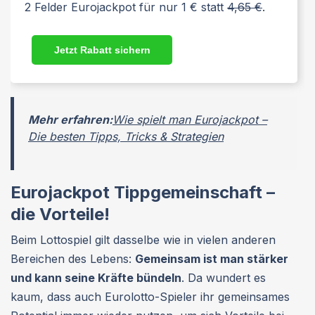
2 Felder Eurojackpot für nur 1 € statt
4,65 €
.
Jetzt Rabatt sichern
Mehr erfahren:
Wie spielt man Eurojackpot –
Die besten Tipps, Tricks & Strategien
Eurojackpot Tippgemeinschaft –
die Vorteile!
Beim Lottospiel gilt dasselbe wie in vielen anderen
Bereichen des Lebens:
Gemeinsam ist man stärker
und kann seine Kräfte bündeln
. Da wundert es
kaum, dass auch Eurolotto-Spieler ihr gemeinsames