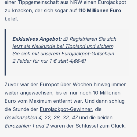
einer Tippgemeinschaft aus NRW einen Eurojackpot
zu knacken, der sich sogar auf
110 Millionen Euro
belief.
Exklusives Angebot:
🎁
Registrieren Sie sich
jetzt als Neukunde bei Tippland und sichern
Sie sich mit unserem Eurojackpot-Gutschein
2 Felder für nur 1 € statt
4,65 €
!
Zuvor war der Europot über Wochen hinweg immer
weiter angewachsen, bis er nur noch 10 Millionen
Euro vom Maximum entfernt war. Und dann schlug
die Stunde der
Eurojackpot-Gewinner
, die
Gewinnzahlen 4, 22, 28, 32, 47
und die beiden
Eurozahlen 1 und 2
waren der Schlüssel zum Glück.