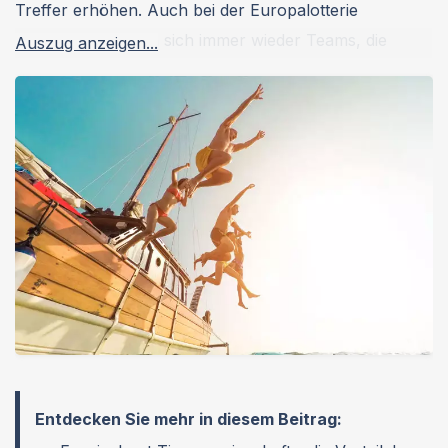
Treffer erhöhen. Auch bei der Europalotterie
Eurojackpot
finden sich immer wieder Teams, die
Auszug anzeigen...
gemeinsam den Jackpot knacken. Aber:
Wie
funktioniert eine Tippgemeinschaft bei
Eurojackpot?
Und was sind eigentlich die Vorteile? Wir
verraten Ihnen alles, was Sie über den Eurojackpot
Team Tipp wissen müssen berichten über die
schönsten
Gewinnergeschichten von Eurojackpot
Tippgemeinschaften
...
Entdecken Sie mehr in diesem Beitrag: