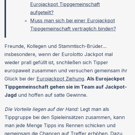
Eurojackpot Tippgemeinschaft
aufgeteilt?
Muss man sich bei einer Eurojackpot
Tippgemeinschaft vertraglich binden?
Freunde, Kollegen und Stammtisch-Brüder…
insbesondere, wenn der Eurolotto Jackpot mal
wieder prall gefüllt ist, snchließen sich Tipper
europaweit zusammen und versuchen gemeinsam ihr
Glück bei der
Eurojackpot Ziehung
.
Als Eurojackpot
Tippgemeinschaft gehen sie im Team auf Jackpot-
Jagd
und hoffen auf satte Gewinne.
Die Vorteile liegen auf der Hand:
Legt man als
Tippgruppe bei den Spieleinsätzen zusammen, kann
man jede Menge Tipps ins Rennen schicken und
gemeinsam die Chancen auf Treffer erhöhen. Dazu