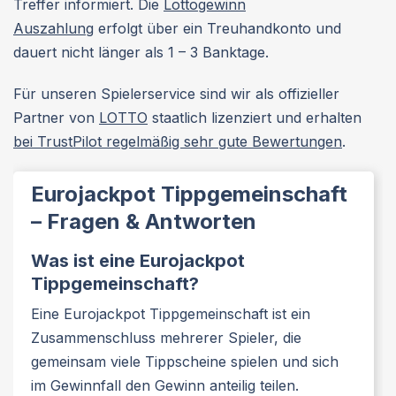
Treffer informiert. Die
Lottogewinn
Auszahlung
erfolgt über ein Treuhandkonto und
dauert nicht länger als 1 – 3 Banktage.
Für unseren Spielerservice sind wir als offizieller
Partner von
LOTTO
staatlich lizenziert und erhalten
bei TrustPilot regelmäßig sehr gute Bewertungen
.
Eurojackpot Tippgemeinschaft
– Fragen & Antworten
Was ist eine Eurojackpot
Tippgemeinschaft?
Eine Eurojackpot Tippgemeinschaft ist ein
Zusammenschluss mehrerer Spieler, die
gemeinsam viele Tippscheine spielen und sich
im Gewinnfall den Gewinn anteilig teilen.