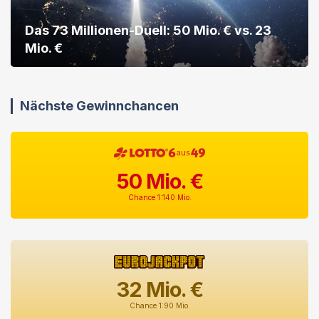
Das 73 Millionen-Duell: 50 Mio. € vs. 23
Mio. €
Nächste Gewinnchancen
50
Mio. €
Chance 1:140 Mio.
32
Mio. €
Chance 1:90 Mio.