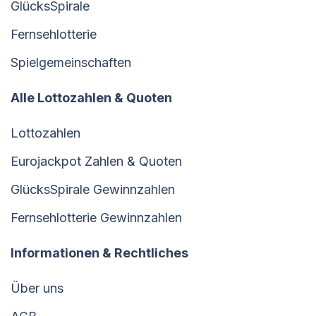
GlücksSpirale
Fernsehlotterie
Spielgemeinschaften
Alle Lottozahlen & Quoten
Lottozahlen
Eurojackpot Zahlen & Quoten
GlücksSpirale Gewinnzahlen
Fernsehlotterie Gewinnzahlen
Informationen & Rechtliches
Über uns