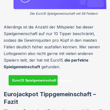
Die Euro15 Spielgemeinschaft mit 58 Feldern
Allerdings ist die Anzahl der Mitspieler bei dieser
Spielgemeinschaft auf nur 10 Tipper beschränkt,
sodass die Gewinnquoten pro Kopf in den meisten
Fällen deutlich höher ausfallen können. Wer seinen
Lottogewinn also nicht gerne mit vielen anderen
Spielern teilt, der hat mit Euro15
die perfekte
Spielgemeinschaft
gefunden.
Euro15 Spielgemeinschaft beitreten
Eurojackpot Tippgemeinschaft –
Fazit