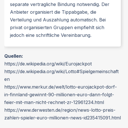
separate vertragliche Bindung notwendig. Der
Anbieter organisiert die Tippabgabe, die
Verteilung und Auszahlung automatisch. Bei
privat organisierten Gruppen empfiehlt sich
jedoch eine schriftliche Vereinbarung.
Quellen:
https://de.wikipedia.org/wiki/Eurojackpot
https://de.wikipedia.org/wiki/Lotto#Spielgemeinschaft
en
https://www.merkur.de/welt/lotto-eurojackpot-dorf-
in-finnland-gewinnt-90-millionen-euro-dann-folgt-
feier-mit-man-nicht-rechnet-zr-12961234.html
https://www.derwesten.de/region/news-lotto-preis-
zahlen-spieler-euro-millionen-news-id235415091.html