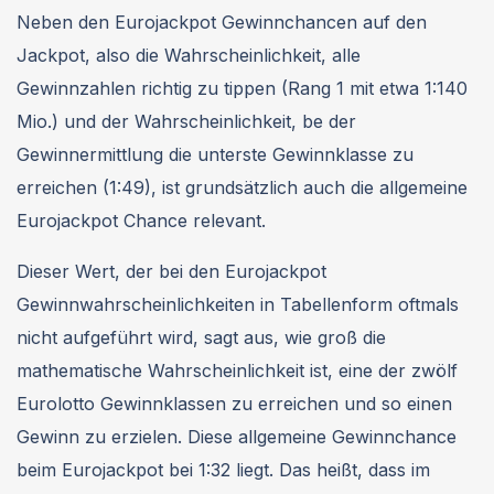
Neben den Eurojackpot Gewinnchancen auf den
Jackpot, also die Wahrscheinlichkeit, alle
Gewinnzahlen richtig zu tippen (Rang 1 mit etwa 1:140
Mio.) und der Wahrscheinlichkeit, be der
Gewinnermittlung die unterste Gewinnklasse zu
erreichen (1:49), ist grundsätzlich auch die allgemeine
Eurojackpot Chance relevant.
Dieser Wert, der bei den Eurojackpot
Gewinnwahrscheinlichkeiten in Tabellenform oftmals
nicht aufgeführt wird, sagt aus, wie groß die
mathematische Wahrscheinlichkeit ist, eine der zwölf
Eurolotto Gewinnklassen zu erreichen und so einen
Gewinn zu erzielen. Diese allgemeine Gewinnchance
beim Eurojackpot bei 1:32 liegt. Das heißt, dass im