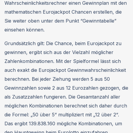
Wahrscheinlichkeitsrechner einen Gewinnplan mit den
mathematischen Eurojackpot Chancen erstellen, die
Sie weiter oben unter dem Punkt “Gewinntabelle”
einsehen können.
Grundsätzlich gilt: Die Chance, beim Eurojackpot zu
gewinnen, ergibt sich aus der Vielzahl möglicher
Zahlenkombinationen. Mit der Spielformel lässt sich
auch exakt die Eurojackpot Gewinnwahrscheinlichkeit
berechnen. Bei jeder Ziehung werden 5 aus 50
Gewinnzahlen sowie 2 aus 12 Eurozahlen gezogen, die
als Zusatzzahlen fungieren. Die Gesamtanzahl aller
möglichen Kombinationen berechnet sich daher durch
die Formel: „50 über 5“ multipliziert mit „12 über 2“.
Das ergibt 139.838.160 mögliche Kombinationen, um
den Hauptgewinn beim Eurolotto einzufahren.