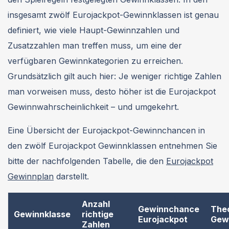
insgesamt zwölf Eurojackpot-Gewinnklassen ist genau
definiert, wie viele Haupt-Gewinnzahlen und
Zusatzzahlen man treffen muss, um eine der
verfügbaren Gewinnkategorien zu erreichen.
Grundsätzlich gilt auch hier: Je weniger richtige Zahlen
man vorweisen muss, desto höher ist die Eurojackpot
Gewinnwahrscheinlichkeit – und umgekehrt.
Eine Übersicht der Eurojackpot-Gewinnchancen in
den zwölf Eurojackpot Gewinnklassen entnehmen Sie
bitte der nachfolgenden Tabelle, die den
Eurojackpot
Gewinnplan
darstellt.
Anzahl
Gewinnchance
The
Gewinnklasse
richtige
Eurojackpot
Gew
Zahlen