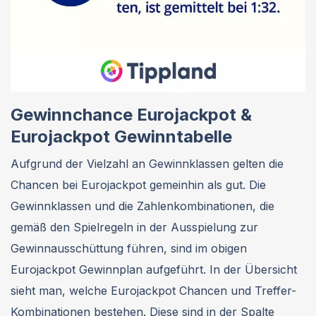
Gewinnchance Eurojackpot &
Eurojackpot Gewinntabelle
Aufgrund der Vielzahl an Gewinnklassen gelten die
Chancen bei Eurojackpot gemeinhin als gut. Die
Gewinnklassen und die Zahlenkombinationen, die
gemäß den Spielregeln in der Ausspielung zur
Gewinnausschüttung führen, sind im obigen
Eurojackpot Gewinnplan aufgeführt. In der Übersicht
sieht man, welche Eurojackpot Chancen und Treffer-
Kombinationen bestehen. Diese sind in der Spalte