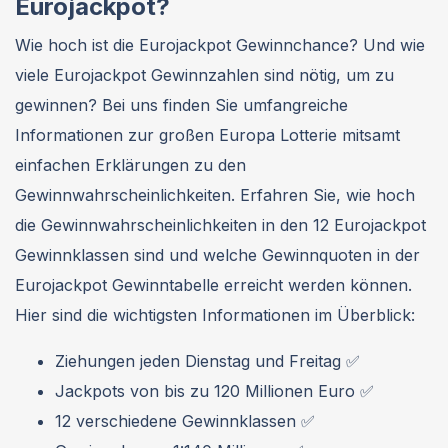
Eurojackpot?
Wie hoch ist die Eurojackpot Gewinnchance? Und wie
viele Eurojackpot Gewinnzahlen sind nötig, um zu
gewinnen? Bei uns finden Sie umfangreiche
Informationen zur großen Europa Lotterie mitsamt
einfachen Erklärungen zu den
Gewinnwahrscheinlichkeiten. Erfahren Sie, wie hoch
die Gewinnwahrscheinlichkeiten in den 12 Eurojackpot
Gewinnklassen sind und welche Gewinnquoten in der
Eurojackpot Gewinntabelle erreicht werden können.
Hier sind die wichtigsten Informationen im Überblick:
Ziehungen jeden Dienstag und Freitag ✅
Jackpots von bis zu 120 Millionen Euro ✅
12 verschiedene Gewinnklassen ✅