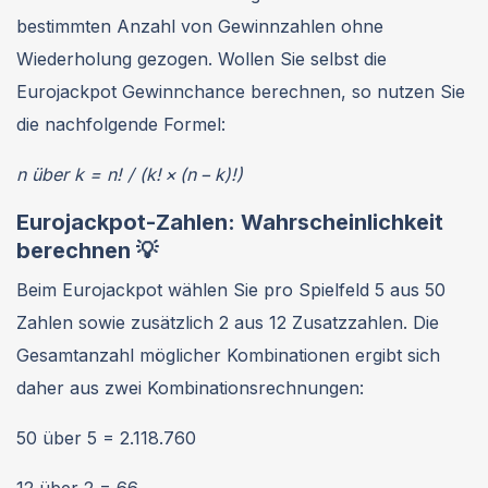
bestimmten Anzahl von Gewinnzahlen ohne
Wiederholung gezogen. Wollen Sie selbst die
Eurojackpot Gewinnchance berechnen, so nutzen Sie
die nachfolgende Formel:
n über k = n! / (k! × (n − k)!)
Eurojackpot-Zahlen: Wahrscheinlichkeit
berechnen 💡
Beim Eurojackpot wählen Sie pro Spielfeld 5 aus 50
Zahlen sowie zusätzlich 2 aus 12 Zusatzzahlen. Die
Gesamtanzahl möglicher Kombinationen ergibt sich
daher aus zwei Kombinationsrechnungen:
50 über 5 = 2.118.760