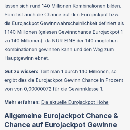
lassen sich rund 140 Millionen Kombinationen bilden.
Somit ist auch die Chance auf den Eurojackpot bzw.
die Eurojackpot Gewinnwahrscheinlichkeit definiert als
1:140 Millionen (gelesen Gewinnchance Eurojackpot 1
zu 140 Millionen), da NUR EINE der 140 möglichen
Kombinationen gewinnen kann und den Weg zum
Hauptgewinn ebnet.
Gut zu wissen:
Teilt man 1 durch 140 Millionen, so
ergibt dies die Eurojackpot Gewinn Chance in Prozent
von von 0,00000072 für die Gewinnklasse 1.
Mehr erfahren:
Die aktuelle Eurojackpot Höhe
Allgemeine Eurojackpot Chance &
Chance auf Eurojackpot Gewinne