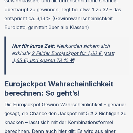
Gewinnklassen, und die durchschnittliche Chance,
überhaupt zu gewinnen, liegt bei etwa 1 zu 32 – das
entspricht ca. 3,13 % (Gewinnwahrscheinlichkeit
Eurolotto; gemittelt über alle Klassen)
Nur für kurze Zeit:
Neukunden sichern sich
exklusiv
2 Felder Eurojackpot für 1,00 € (statt
4,65 €) und sparen 78 % 🎁
Eurojackpot Wahrscheinlichkeit
berechnen: So geht’s!
Die Eurojackpot Gewinn Wahrscheinlichkeit – genauer
gesagt, die Chance den Jackpot mit 5 # 2 Richtigen zu
knacken – lässt sich mit der Kombinationsformel
berechnen. Denn auch hier gilt: Es wird aus einer