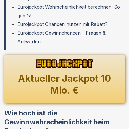
Eurojackpot Wahrscheinlichkeit berechnen: So
geht’s!
Eurojackpot Chancen nutzen mit Rabatt?
Eurojackpot Gewinnchancen – Fragen &
Antworten
Aktueller Jackpot 10
Mio. €
Wie hoch ist die
Gewinnwahrscheinlichkeit beim