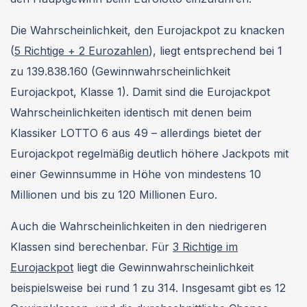
Die Wahrscheinlichkeit, den Eurojackpot zu knacken
(
5 Richtige + 2 Eurozahlen
), liegt entsprechend bei 1
zu 139.838.160 (Gewinnwahrscheinlichkeit
Eurojackpot, Klasse 1). Damit sind die Eurojackpot
Wahrscheinlichkeiten identisch mit denen beim
Klassiker LOTTO 6 aus 49 – allerdings bietet der
Eurojackpot regelmäßig deutlich höhere Jackpots mit
einer Gewinnsumme in Höhe von mindestens 10
Millionen und bis zu 120 Millionen Euro.
Auch die Wahrscheinlichkeiten in den niedrigeren
Klassen sind berechenbar. Für
3 Richtige im
Eurojackpot
liegt die Gewinnwahrscheinlichkeit
beispielsweise bei rund 1 zu 314. Insgesamt gibt es 12