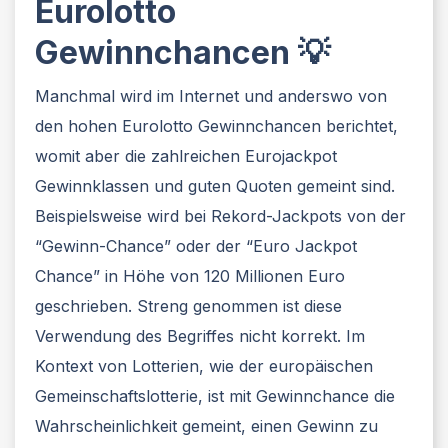
Eurolotto
Gewinnchancen 💡
Manchmal wird im Internet und anderswo von
den hohen Eurolotto Gewinnchancen berichtet,
womit aber die zahlreichen Eurojackpot
Gewinnklassen und guten Quoten gemeint sind.
Beispielsweise wird bei Rekord-Jackpots von der
“Gewinn-Chance” oder der “Euro Jackpot
Chance” in Höhe von 120 Millionen Euro
geschrieben. Streng genommen ist diese
Verwendung des Begriffes nicht korrekt. Im
Kontext von Lotterien, wie der europäischen
Gemeinschaftslotterie, ist mit Gewinnchance die
Wahrscheinlichkeit gemeint, einen Gewinn zu