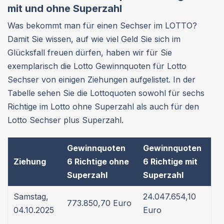
mit und ohne Superzahl
Was bekommt man für einen Sechser im LOTTO?
Damit Sie wissen, auf wie viel Geld Sie sich im
Glücksfall freuen dürfen, haben wir für Sie
exemplarisch die Lotto Gewinnquoten für Lotto
Sechser von einigen Ziehungen aufgelistet. In der
Tabelle sehen Sie die Lottoquoten sowohl für sechs
Richtige im Lotto ohne Superzahl als auch für den
Lotto Sechser plus Superzahl.
Gewinnquoten
Gewinnquoten
Ziehung
6 Richtige ohne
6 Richtige mit
Superzahl
Superzahl
Samstag,
24.047.654,10
773.850,70 Euro
04.10.2025
Euro