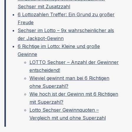
Sechser mit Zusatzzahl
6 Lottozahlen Treffer: Ein Grund zu großer
Freude
Sechser im Lotto – 9x wahrscheinlicher als
der Jackpot-Gewinn
6 Richtige im Lotto: Kleine und große
Gewinne
LOTTO Sechser – Anzahl der Gewinner
entscheidend!
Wieviel gewinnt man bei 6 Richtigen
ohne Superzahl?
Wie hoch ist der Gewinn mit 6 Richtigen
mit Superzahl?
Lotto Sechser Gewinnquoten –
Vergleich mit und ohne Superzahl