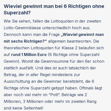
Wieviel gewinnt man bei 6 Richtigen ohne
Superzahl?
Wie Sie sehen, fallen die Lottoquoten in der zweiten
Lotto-Gewinnklasse unterschiedlich hoch aus.
Dennoch kann man die Frage
„Wieviel gewinnt man
mit sechs Richtigen?“
allgemein beantworten. Die
theoretischen Lottoquoten für Klasse 2 belaufen sich
auf
rund 1 Million Euro
(6 Richtige ohne Superzahl
Gewinn)
. Womit die Gewinnsumme für den 6er schon
stattlich ausfällt. Und dies ist auch tatsächlich der
Betrag, der in aller Regel mindestens zur
Ausschüttung an die Gewinner bereitsteht, die 6
Richtige ohne Superzahl getippt haben. Oftmals liegt
aber noch viel mehr im “Pott”. Beträge wie 2
Millionen, 3 Millionen oder mehr im zweiten Rang
sind keine Seltenheit!