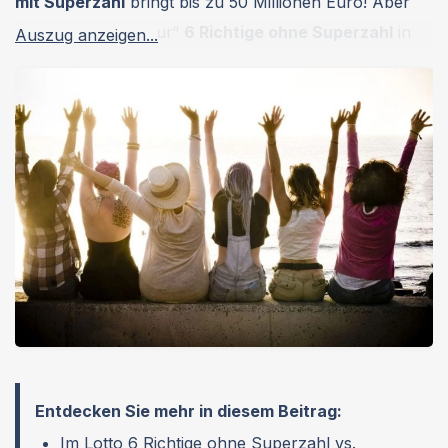
mit Superzahl
bringt bis zu 50 Millionen Euro! Aber
selbst wenn Sie „nur“
6 Richtige ohne Superzahl
in
Auszug anzeigen...
der Lotterie haben, kann Ihr Lottogewinn schnell in die
Millionen gehen! Wie hoch Ihr Gewinn mit mit 6
Richtigen im Lotto ist, das erfahren Sie bei uns im
Magazin…
Entdecken Sie mehr in diesem Beitrag:
Im Lotto 6 Richtige ohne Superzahl vs.