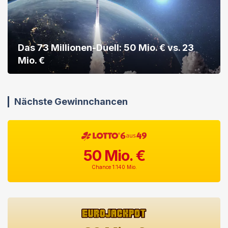
Das 73 Millionen-Duell: 50 Mio. € vs. 23
Mio. €
Nächste Gewinnchancen
50
Mio. €
Chance 1:140 Mio.