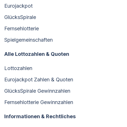
Eurojackpot
GlücksSpirale
Fernsehlotterie
Spielgemeinschaften
Alle Lottozahlen & Quoten
Lottozahlen
Eurojackpot Zahlen & Quoten
GlücksSpirale Gewinnzahlen
Fernsehlotterie Gewinnzahlen
Informationen & Rechtliches