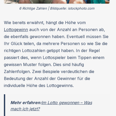
6 Richtige Zahlen | Bildquelle: istockphoto.com
Wie bereits erwähnt, hängt die Höhe vom
Lottogewinn
auch von der Anzahl an Personen ab,
die ebenfalls gewonnen haben. Eventuell müssen Sie
Ihr Glück teilen, da mehrere Personen so wie Sie die
richtigen Lottozahlen getippt haben. In der Regel
passiert dies, wenn Lottospieler beim Tippen einem
gewissen Muster folgen. Dies sind häufig
Zahlenfolgen. Zwei Beispiele verdeutlichen die
Bedeutung der Anzahl der Gewinner für die
individuelle Höhe des Lottogewinns.
Mehr erfahren:
Im Lotto gewonnen – Was
mach ich jetzt?