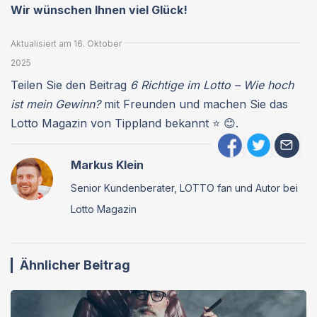
Wir wünschen Ihnen viel Glück!
Aktualisiert am 16. Oktober
2025
Teilen Sie den Beitrag
6 Richtige im Lotto – Wie hoch
ist mein Gewinn?
mit Freunden und machen Sie das
Lotto Magazin von Tippland bekannt ⭐ 😊.
Markus Klein
Senior Kundenberater, LOTTO fan und Autor bei
Lotto Magazin
Ähnlicher Beitrag