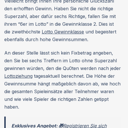
Vielleicht bringt Ihnen Ihre persönliche Glückszahl
den erhofften Gewinn. Haben Sie nicht die richtige
Superzahl, aber dafür sechs Richtige, fallen Sie mit
ihrem “6er im Lotto” in die Gewinnklasse 2. Dies ist
die zweithöchste
Lotto Gewinnklasse
und begeistert
ebenfalls durch hohe Gewinnsummen.
An dieser Stelle lässt sich kein Fixbetrag angeben,
den Sie bei sechs Treffern im Lotto ohne Superzahl
gewinnen würden, den die Qu0ten werden nach jeder
Lottoziehung
tagesaktuell berechnet. Die Höhe der
Gewinnsumme hängt maßgeblich davon ab, wie hoch
die gesamten Spieleinsätze aller Teilnehmer waren
und wie viele Spieler die richtigen Zahlen getippt
haben.
Exklusives Angebot: 🎁
Registrieren Sie sich