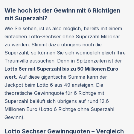
Wie hoch ist der Gewinn mit 6 Richtigen
mit Superzahl?
Wie Sie sehen, ist es also möglich, bereits mit einem
einfachen Lotto-Sechser ohne Superzahl Millionär
zu werden. Stimmt dazu übrigens noch die
Superzahl, so können Sie sich womöglich gleich Ihre
Traumvilla aussuchen. Denn in Spitzenzeiten ist der
Lotto 6er mit Superzahl bis zu 50 Millionen Euro
wert
. Auf diese gigantische Summe kann der
Jackpot beim Lotto 6 aus 49 ansteigen. Die
theoretische Gewinnquote für 6 Richtige mit
Superzahl beläuft sich übrigens auf rund 12,6
Millionen Euro (Lotto 6 Richtige ohne Superzahl
Gewinn).
Lotto Sechser Gewinnquoten – Vergleich