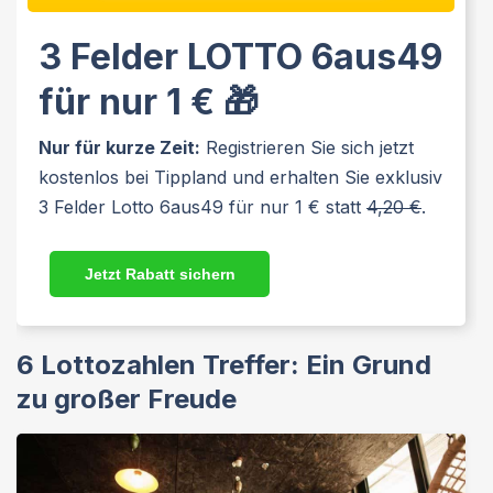
3 Felder LOTTO 6aus49
für nur 1 € 🎁
Nur für kurze Zeit:
Registrieren Sie sich jetzt
kostenlos bei Tippland und erhalten Sie exklusiv
3 Felder Lotto 6aus49 für nur 1 € statt
4,20 €
.
Jetzt Rabatt sichern
6 Lottozahlen Treffer: Ein Grund
zu großer Freude