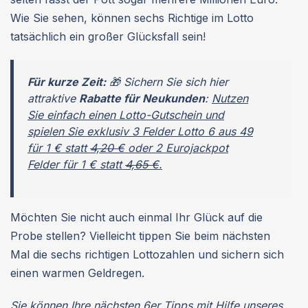
Wie Sie sehen, können sechs Richtige im Lotto
tatsächlich ein großer Glücksfall sein!
Für kurze Zeit:
🎁 Sichern Sie sich hier
attraktive
Rabatte für Neukunden
:
Nutzen
Sie einfach einen Lotto-Gutschein und
spielen Sie exklusiv 3 Felder Lotto 6 aus 49
für 1 € statt
4,20 €
oder 2 Eurojackpot
Felder für 1 € statt
4,65 €
.
Möchten Sie nicht auch einmal Ihr Glück auf die
Probe stellen? Vielleicht tippen Sie beim nächsten
Mal die sechs richtigen Lottozahlen und sichern sich
einen warmen Geldregen.
Sie können Ihre nächsten 6er Tipps mit Hilfe unseres