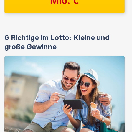
Mio. €
6 Richtige im Lotto: Kleine und
große Gewinne