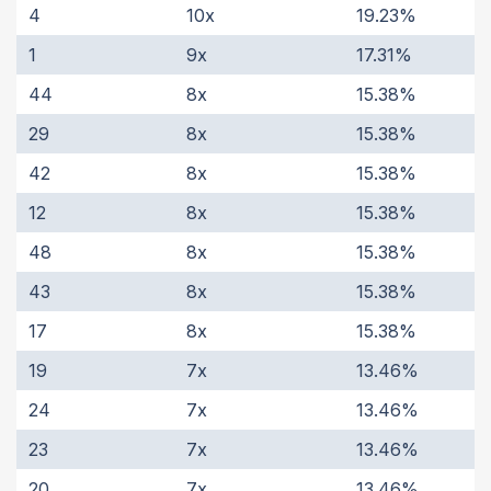
4
10x
19.23%
1
9x
17.31%
44
8x
15.38%
29
8x
15.38%
42
8x
15.38%
12
8x
15.38%
48
8x
15.38%
43
8x
15.38%
17
8x
15.38%
19
7x
13.46%
24
7x
13.46%
23
7x
13.46%
20
7x
13.46%