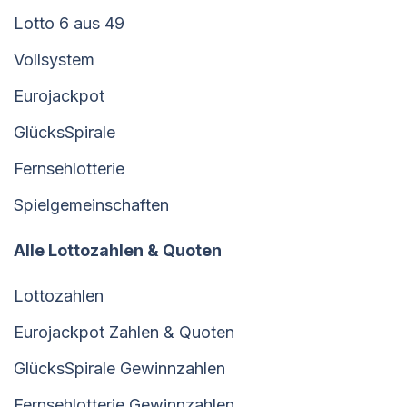
Lotto 6 aus 49
Vollsystem
Eurojackpot
GlücksSpirale
Fernsehlotterie
Spielgemeinschaften
Alle Lottozahlen & Quoten
Lottozahlen
Eurojackpot Zahlen & Quoten
GlücksSpirale Gewinnzahlen
Fernsehlotterie Gewinnzahlen