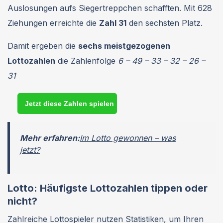
Auslosungen aufs Siegertreppchen schafften. Mit 628
Ziehungen erreichte die
Zahl 31
den sechsten Platz.
Damit ergeben die
sechs meistgezogenen
Lottozahlen
die Zahlenfolge
6 – 49 – 33 – 32 – 26 –
31
Jetzt diese Zahlen spielen
Mehr erfahren:
Im Lotto gewonnen – was
jetzt?
Lotto: Häufigste Lottozahlen tippen oder
nicht?
Zahlreiche Lottospieler nutzen Statistiken, um Ihren