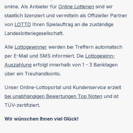
online. Als Anbieter für
Online Lotterien
sind wir
staatlich lizenziert und vermitteln als Offizieller Partner
von
LOTTO
Ihren Spielauftrag an die zuständige
Landeslotteriegesellschaft.
Alle
Lottogewinner
werden bei Treffern automatisch
per E-Mail und SMS informiert. Die
Lottogewinn-
Auszahlung
erfolgt innerhalb von 1 - 3 Banktagen
über ein Treuhandkonto.
Unser Online-Lottoportal und Kundenservice erzielt
bei unabhängigen Bewertungen Top Noten
und ist
TÜV-zertifiziert.
Wir wünschen Ihnen viel Glück!