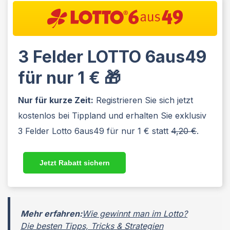
3 Felder LOTTO 6aus49
für nur 1 € 🎁
Nur für kurze Zeit:
Registrieren Sie sich jetzt
kostenlos bei Tippland und erhalten Sie exklusiv
3 Felder Lotto 6aus49 für nur 1 € statt
4,20 €
.
Jetzt Rabatt sichern
Mehr erfahren:
Wie gewinnt man im Lotto?
Die besten Tipps, Tricks & Strategien