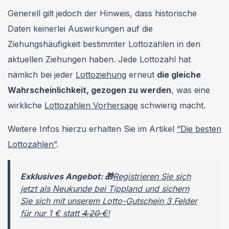
Generell gilt jedoch der Hinweis, dass historische
Daten keinerlei Auswirkungen auf die
Ziehungshäufigkeit bestimmter Lottozahlen in den
aktuellen Ziehungen haben. Jede Lottozahl hat
nämlich bei jeder
Lottoziehung
erneut
die gleiche
Wahrscheinlichkeit, gezogen zu werden
, was eine
wirkliche
Lottozahlen Vorhersage
schwierig macht.
Weitere Infos hierzu erhalten Sie im Artikel
“Die besten
Lottozahlen”
.
Exklusives Angebot: 🎁
Registrieren Sie sich
jetzt als Neukunde bei Tippland und sichern
Sie sich mit unserem Lotto-Gutschein 3 Felder
für nur 1 € statt
4,20 €
!