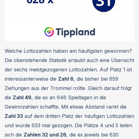
Welche Lottozahlen haben am häufigsten gewonnen?
Die obenstehende Statistik erlaubt auch eine Übersicht
der sechs meistgezogenen Lottozahlen. Auf Platz 1 ist
interessanterweise die
Zahl 6
, die bisher bei 659
Ziehungen aus der Trommel rollte. Gleich darauf folgt
die
Zahl 49
, die es an 646 Spieltagen in die
Gewinnzahlen schaffte. Mit etwas Abstand rankt die
Zahl 33
auf dem dritten Platz der häufigen Lottozahlen
und wurde 633 mal gezogen. Die Plätze 4 und 5 teilen
sich die
Zahlen 32 und 26
, die es jeweils bei 630