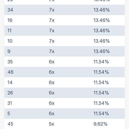
34
7x
13.46%
16
7x
13.46%
11
7x
13.46%
10
7x
13.46%
9
7x
13.46%
35
6x
11.54%
46
6x
11.54%
14
6x
11.54%
26
6x
11.54%
31
6x
11.54%
5
6x
11.54%
45
5x
9.62%