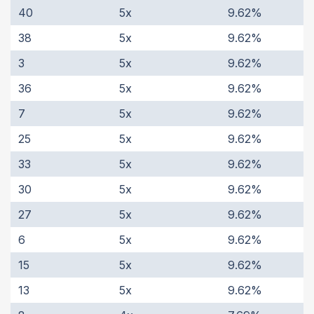
40
5x
9.62%
38
5x
9.62%
3
5x
9.62%
36
5x
9.62%
7
5x
9.62%
25
5x
9.62%
33
5x
9.62%
30
5x
9.62%
27
5x
9.62%
6
5x
9.62%
15
5x
9.62%
13
5x
9.62%