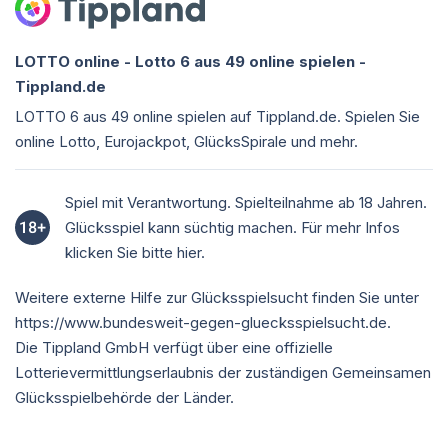
LOTTO online - Lotto 6 aus 49 online spielen -
Tippland.de
LOTTO 6 aus 49 online spielen auf Tippland.de. Spielen Sie
online Lotto, Eurojackpot, GlücksSpirale und mehr.
Spiel mit Verantwortung. Spielteilnahme ab 18 Jahren.
Glücksspiel kann süchtig machen. Für mehr Infos
klicken Sie bitte
hier
.
Weitere externe Hilfe zur Glücksspielsucht finden Sie unter
https://www.bundesweit-gegen-gluecksspielsucht.de
.
Die Tippland GmbH verfügt über eine offizielle
Lotterievermittlungserlaubnis der zuständigen
Gemeinsamen
Glücksspielbehörde der Länder
.