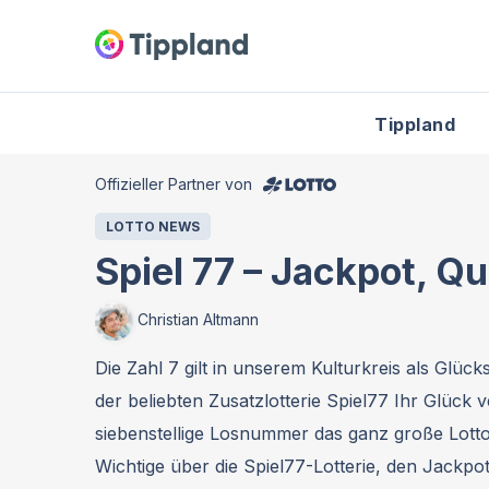
Tippland
Offizieller Partner von
LOTTO NEWS
Spiel 77 – Jackpot, 
Christian Altmann
Die Zahl 7 gilt in unserem Kulturkreis als Glücks
der beliebten Zusatzlotterie Spiel77 Ihr Glück v
siebenstellige Losnummer das ganz große Lotto-
Wichtige über die Spiel77-Lotterie, den Jackpo