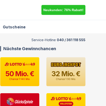
Neukunden: 76% Rabatt!
Gutscheine
Service-Hotline
040 / 361 118 555
Nächste Gewinnchancen
50
Mio. €
32
Mio. €
Chance 1:140 Mio.
Chance 1:90 Mio.