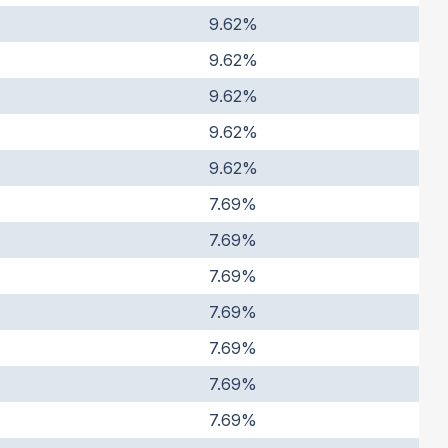
9.62%
9.62%
9.62%
9.62%
9.62%
7.69%
7.69%
7.69%
7.69%
7.69%
7.69%
7.69%