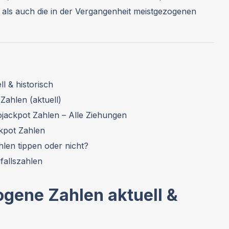
 als auch die in der Vergangenheit meistgezogenen
l & historisch
Zahlen (aktuell)
ojackpot Zahlen – Alle Ziehungen
kpot Zahlen
hlen tippen oder nicht?
fallszahlen
ogene Zahlen aktuell &