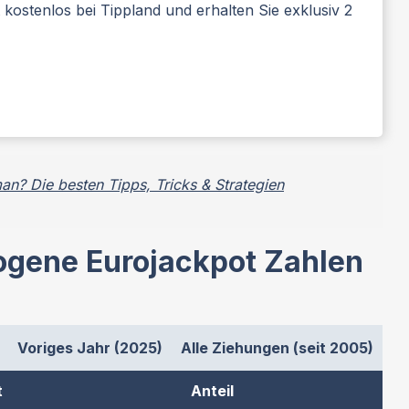
t kostenlos bei Tippland und erhalten Sie exklusiv 2
an? Die besten Tipps, Tricks & Strategien
ogene Eurojackpot Zahlen
Voriges Jahr (2025)
Alle Ziehungen (seit 2005)
t
Anteil