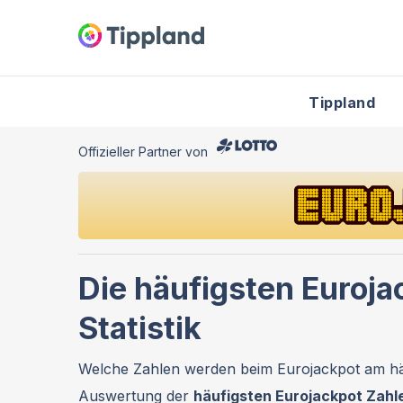
Tippland
Offizieller Partner von
Die häufigsten Euroj
Statistik
Welche Zahlen werden beim Eurojackpot am häuf
Auswertung der
häufigsten Eurojackpot Zahl