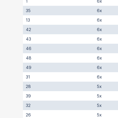
1
6x
35
6x
13
6x
42
6x
43
6x
46
6x
48
6x
49
6x
31
6x
28
5x
39
5x
32
5x
26
5x