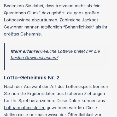
Bedenken Sie dabei, dass trotzdem mehr als “ein
Quentchen Glück” dazugehört, die ganz großen
Lottogewinne abzuräumen. Zahlreiche Jackpot-
Gewinner nennen tatsächlich “Beharrlichkeit” als ihr
größtes Geheimnis.
Mehr erfahren:
Welche Lotterie bietet mir die
besten Gewinnchancen?
Lotto-Geheimnis Nr. 2
Nach der Auswahl der Art des Lotteriespiels können
Sie nun die Ergebnisdaten aus früheren Ziehungen
für Ihr Spiel heranziehen. Diese Daten können aus
Lottoannahmestellen
gewonnen werden. Diese
stellen diese normalerweise der Öffentlichkeit zur