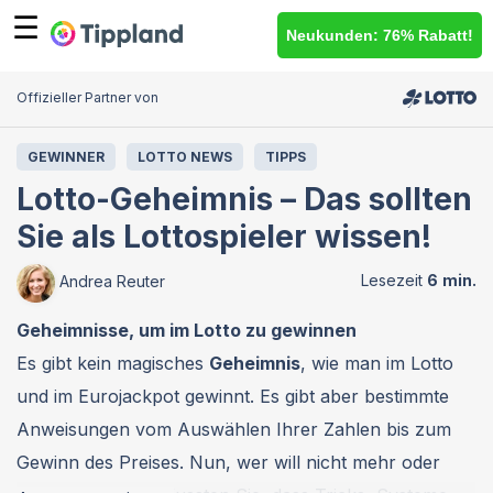
☰
Neukunden: 76% Rabatt!
Offizieller Partner von
GEWINNER
LOTTO NEWS
TIPPS
Lotto-Geheimnis – Das sollten
Sie als Lottospieler wissen!
Andrea Reuter
Geheimnisse, um im Lotto zu gewinnen
Es gibt kein magisches
Geheimnis
, wie man im Lotto
und im Eurojackpot gewinnt. Es gibt aber bestimmte
Anweisungen vom Auswählen Ihrer Zahlen bis zum
Gewinn des Preises. Nun, wer will nicht mehr oder