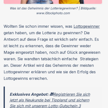
Was ist das Geheimnis der Lotteriegewinner? | Bildquelle:
www.iStockphoto.com
Wollten Sie schon immer wissen, was
Lottogewinner
getan haben, um die Lotterie zu gewinnen? Die
Antwort auf diese Frage ist wirklich sehr einfach. Es
ist leicht zu erkennen, dass die Gewinner weder
Magie eingesetzt haben, noch auf Glück angewiesen
waren. Sie wandten tatsächlich einfache Strategien
an. Dieser Artikel wird das Geheimnis der meisten
Lottogewinner erklären und wie sie den Erfolg des
Lottogewinns erreichen.
Exklusives Angebot: 🎁
Registrieren Sie sich
jetzt als Neukunde bei Tippland und sichern
Sie sich mit unserem Lotto-Gutschein 3