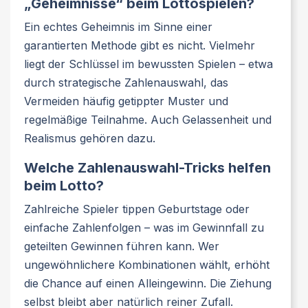
„Geheimnisse“ beim Lottospielen?
Ein echtes Geheimnis im Sinne einer
garantierten Methode gibt es nicht. Vielmehr
liegt der Schlüssel im bewussten Spielen – etwa
durch strategische Zahlenauswahl, das
Vermeiden häufig getippter Muster und
regelmäßige Teilnahme. Auch Gelassenheit und
Realismus gehören dazu.
Welche Zahlenauswahl-Tricks helfen
beim Lotto?
Zahlreiche Spieler tippen Geburtstage oder
einfache Zahlenfolgen – was im Gewinnfall zu
geteilten Gewinnen führen kann. Wer
ungewöhnlichere Kombinationen wählt, erhöht
die Chance auf einen Alleingewinn. Die Ziehung
selbst bleibt aber natürlich reiner Zufall.