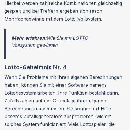
Hierbei werden zahlreiche Kombinationen gleichzeitig
gespielt und bei Treffern ergeben sich rasch
Mehrfachgewinne mit dem
Lotto-Vollsystem
.
Mehr erfahren:
Wie Sie mit LOTTO-
Vollsystem gewinnen
Lotto-Geheimnis Nr. 4
Wenn Sie Probleme mit Ihren eigenen Berechnungen
haben, können Sie mit einer Software namens
Lotteriesystem
arbeiten. Ihre Funktion besteht darin,
Zufallszahlen auf der Grundlage ihrer eigenen
Berechnung zu generieren. Sie können mit Hilfe
unseres Zufallsgenerators ausprobieren, wie ein
solches System funktioniert. Viele Lottospieler, die