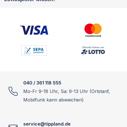
040 / 361 118 555
Mo-Fr 9-18 Uhr, Sa: 9-13 Uhr (Ortstarif,
Mobilfunk kann abweichen)
service@tippland.de