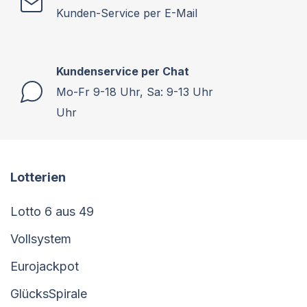
Kunden-Service per E-Mail
Kundenservice per Chat
Mo-Fr 9-18 Uhr, Sa: 9-13 Uhr
Uhr
Lotterien
Lotto 6 aus 49
Vollsystem
Eurojackpot
GlücksSpirale