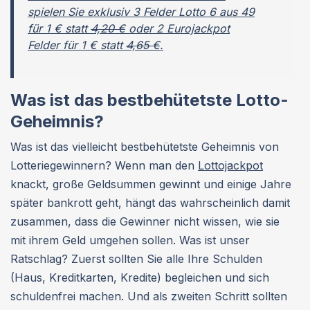
spielen Sie exklusiv 3 Felder Lotto 6 aus 49
für 1 € statt
4,20 €
oder 2 Eurojackpot
Felder für 1 € statt
4,65 €
.
Was ist das bestbehütetste Lotto-
Geheimnis?
Was ist das vielleicht bestbehütetste Geheimnis von
Lotteriegewinnern? Wenn man den
Lottojackpot
knackt, große Geldsummen gewinnt und einige Jahre
später bankrott geht, hängt das wahrscheinlich damit
zusammen, dass die Gewinner nicht wissen, wie sie
mit ihrem Geld umgehen sollen. Was ist unser
Ratschlag? Zuerst sollten Sie alle Ihre Schulden
(Haus, Kreditkarten, Kredite) begleichen und sich
schuldenfrei machen. Und als zweiten Schritt sollten