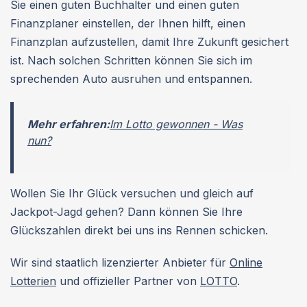
Sie einen guten Buchhalter und einen guten
Finanzplaner einstellen, der Ihnen hilft, einen
Finanzplan aufzustellen, damit Ihre Zukunft gesichert
ist. Nach solchen Schritten können Sie sich im
sprechenden Auto ausruhen und entspannen.
Mehr erfahren:
Im Lotto gewonnen - Was
nun?
Wollen Sie Ihr Glück versuchen und gleich auf
Jackpot-Jagd gehen? Dann können Sie Ihre
Glückszahlen direkt bei uns ins Rennen schicken.
Wir sind staatlich lizenzierter Anbieter für
Online
Lotterien
und offizieller Partner von
LOTTO
.