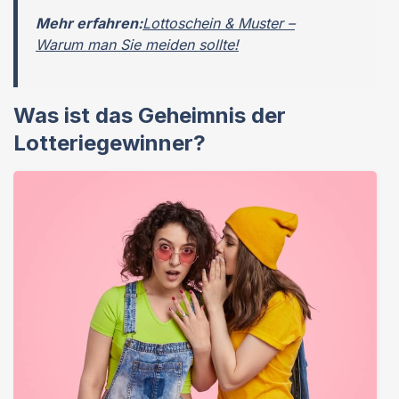
Mehr erfahren:
Lottoschein & Muster –
Warum man Sie meiden sollte!
Was ist das Geheimnis der
Lotteriegewinner?