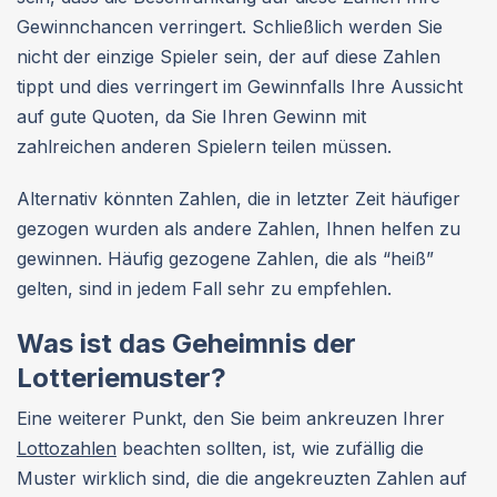
Gewinnchancen verringert. Schließlich werden Sie
nicht der einzige Spieler sein, der auf diese Zahlen
tippt und dies verringert im Gewinnfalls Ihre Aussicht
auf gute Quoten, da Sie Ihren Gewinn mit
zahlreichen anderen Spielern teilen müssen.
Alternativ könnten Zahlen, die in letzter Zeit häufiger
gezogen wurden als andere Zahlen, Ihnen helfen zu
gewinnen. Häufig gezogene Zahlen, die als “heiß”
gelten, sind in jedem Fall sehr zu empfehlen.
Was ist das Geheimnis der
Lotteriemuster?
Eine weiterer Punkt, den Sie beim ankreuzen Ihrer
Lottozahlen
beachten sollten, ist, wie zufällig die
Muster wirklich sind, die die angekreuzten Zahlen auf