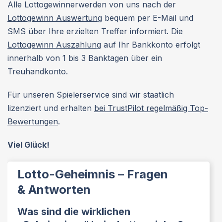
Alle Lottogewinnerwerden von uns nach der
Lottogewinn Auswertung
bequem per E-Mail und
SMS über Ihre erzielten Treffer informiert. Die
Lottogewinn Auszahlung
auf Ihr Bankkonto erfolgt
innerhalb von 1 bis 3 Banktagen über ein
Treuhandkonto.
Für unseren Spielerservice sind wir staatlich
lizenziert und erhalten
bei TrustPilot regelmäßig Top-
Bewertungen
.
Viel Glück!
Lotto-Geheimnis – Fragen
& Antworten
Was sind die wirklichen