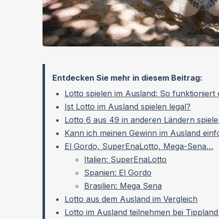
Entdecken Sie mehr in diesem Beitrag:
Lotto spielen im Ausland: So funktioniert 
Ist Lotto im Ausland spielen legal?
Lotto 6 aus 49 in anderen Ländern spiel
Kann ich meinen Gewinn im Ausland einf
El Gordo, SuperEnaLotto, Mega-Sena…
Italien: SuperEnaLotto
Spanien: El Gordo
Brasilien: Mega Sena
Lotto aus dem Ausland im Vergleich
Lotto im Ausland teilnehmen bei Tippland