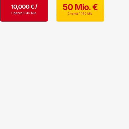
50 Mio. €
10,000 € /
Chance 1:140 Mio.
Monat
Chance 1:140 Mio.