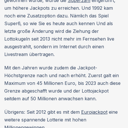
gewonnen wurde, wurde die
Superzahl
eingeführt,
um höhere Jackpots zu erreichen. Und 1992 kam
noch eine Zusatzoption dazu. Nämlich das Spiel
Super6, so wie Sie es heute auch kennen Und als
letzte große Änderung wird die Ziehung der
Lottokugeln seit 2013 nicht mehr im Fernsehen live
ausgestrahlt, sondern im Internet durch einen
Livestream übertragen.
Mit den Jahren wurde zudem die Jackpot-
Höchstgrenze nach und nach erhöht. Zuerst galt ein
Maximum von 45 Millionen Euro, bis 2023 auch diese
Grenze abgeschafft wurde und der Lottojackpot
seitdem auf 50 Millionen anwachsen kann.
Übrigens: Seit 2012 gibt es mit dem
Eurojackpot
eine
weitere spannende Lotterie mit hohen
Millionengewinnen.