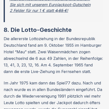
Sie sich mit unserem Eurojackpot-Gutschein
2 Felder für nur 1 € statt
4,65 €
!
8. Die Lotto-Geschichte
Die allererste Lottoziehung in der Bundesrepublik
Deutschland fand am 9. Oktober 1955 im Hamburger
Hotel “Mau” statt. Zwei Waisenmädchen zogen
abwechselnd die 6 aus 49 Zahlen, in der Reihenfolge:
13, 41, 3, 23, 12, 16. Am 4. September 1965 fand
dann die erste Live-Ziehung im Fernsehen statt.
Im Jahr 1975 kam dann das Spiel77 dazu. Nach und
nach wurde es in allen Bundesländern eingeführt. Da
durch die Wiedervereinigung 1991 plötzlich viel mehr
Leute Lotto spielten und der Jackpot dadurch öfters