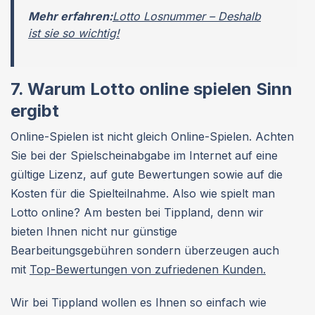
Mehr erfahren:
Lotto Losnummer – Deshalb
ist sie so wichtig!
7. Warum Lotto online spielen Sinn
ergibt
Online-Spielen ist nicht gleich Online-Spielen. Achten
Sie bei der Spielscheinabgabe im Internet auf eine
gültige Lizenz, auf gute Bewertungen sowie auf die
Kosten für die Spielteilnahme. Also wie spielt man
Lotto online? Am besten bei Tippland, denn wir
bieten Ihnen nicht nur günstige
Bearbeitungsgebühren sondern überzeugen auch
mit
Top-Bewertungen von zufriedenen Kunden.
Wir bei Tippland wollen es Ihnen so einfach wie