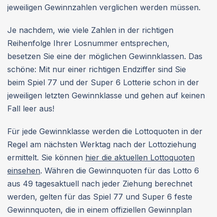
jeweiligen Gewinnzahlen verglichen werden müssen.
Je nachdem, wie viele Zahlen in der richtigen
Reihenfolge Ihrer Losnummer entsprechen,
besetzen Sie eine der möglichen Gewinnklassen. Das
schöne: Mit nur einer richtigen Endziffer sind Sie
beim Spiel 77 und der Super 6 Lotterie schon in der
jeweiligen letzten Gewinnklasse und gehen auf keinen
Fall leer aus!
Für jede Gewinnklasse werden die Lottoquoten in der
Regel am nächsten Werktag nach der Lottoziehung
ermittelt. Sie können
hier die aktuellen Lottoquoten
einsehen
. Währen die Gewinnquoten für das Lotto 6
aus 49 tagesaktuell nach jeder Ziehung berechnet
werden, gelten für das Spiel 77 und Super 6 feste
Gewinnquoten, die in einem offiziellen Gewinnplan