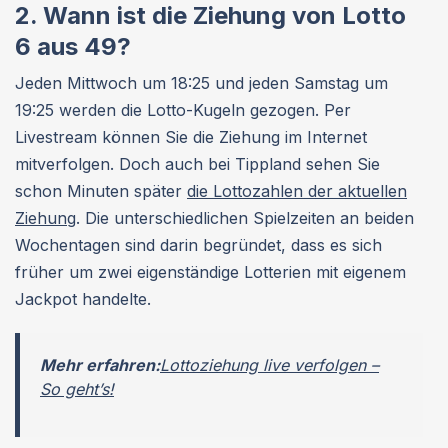
2. Wann ist die Ziehung von Lotto
6 aus 49?
Jeden Mittwoch um 18:25 und jeden Samstag um
19:25 werden die Lotto-Kugeln gezogen. Per
Livestream können Sie die Ziehung im Internet
mitverfolgen. Doch auch bei Tippland sehen Sie
schon Minuten später
die Lottozahlen der aktuellen
Ziehung
. Die unterschiedlichen Spielzeiten an beiden
Wochentagen sind darin begründet, dass es sich
früher um zwei eigenständige Lotterien mit eigenem
Jackpot handelte.
Mehr erfahren:
Lottoziehung live verfolgen –
So geht’s!