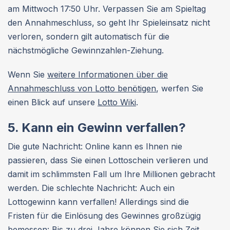
am Mittwoch 17:50 Uhr. Verpassen Sie am Spieltag
den Annahmeschluss, so geht Ihr Spieleinsatz nicht
verloren, sondern gilt automatisch für die
nächstmögliche Gewinnzahlen-Ziehung.
Wenn Sie
weitere Informationen über die
Annahmeschluss von Lotto benötigen
, werfen Sie
einen Blick auf unsere
Lotto Wiki
.
5. Kann ein Gewinn verfallen?
Die gute Nachricht: Online kann es Ihnen nie
passieren, dass Sie einen Lottoschein verlieren und
damit im schlimmsten Fall um Ihre Millionen gebracht
werden. Die schlechte Nachricht: Auch ein
Lottogewinn kann verfallen! Allerdings sind die
Fristen für die Einlösung des Gewinnes großzügig
bemessen: Bis zu drei Jahre können Sie sich Zeit