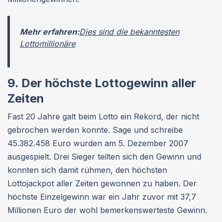
Mehr erfahren:
Dies sind die bekanntesten
Lottomillionäre
9. Der höchste Lottogewinn aller
Zeiten
Fast 20 Jahre galt beim Lotto ein Rekord, der nicht
gebrochen werden konnte. Sage und schreibe
45.382.458 Euro wurden am 5. Dezember 2007
ausgespielt. Drei Sieger teilten sich den Gewinn und
konnten sich damit rühmen, den höchsten
Lottojackpot aller Zeiten gewonnen zu haben. Der
höchste Einzelgewinn war ein Jahr zuvor mit 37,7
Millionen Euro der wohl bemerkenswerteste Gewinn.