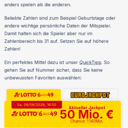
anders spielen als die anderen.
Beliebte Zahlen sind zum Beispiel Geburtstage oder
andere wichtige persönliche Daten der Mitspieler.
Damit halten sich die Spieler aber nur im
Zahlenbereich bis 31 auf. Setzen Sie auf höhere
Zahlen!
Ein perfektes Mittel dazu ist unser
QuickTipp
. So
gehen Sie auf Nummer sicher, dass Sie keine
unbewussten Favoriten auswählen:
Sa, 08/08/2026, 16:50
Aktueller Jackpot
50
Mio. €
Chance: 1:140Mio.