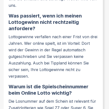
uns.
Was passiert, wenn ich meinen
Lottogewinn nicht rechtzeitig
anfordere?
Lottogewinne verfallen nach einer Frist von drei
Jahren. Wer online spielt, ist im Vorteil: Dort
wird der Gewinn in der Regel automatisch
gutgeschrieben und Sie verpassen keine
Auszahlung. Auch bei Tippland können Sie
sicher sein, Ihre Lottogewinne nicht zu
verpassen.
Warum ist die Spielscheinnummer
beim Online Lotto wichtig?
Die Losnummer auf dem Schein ist relevant für
Zusatzlotterien wie Spiel 77 oder Super 6. Sie