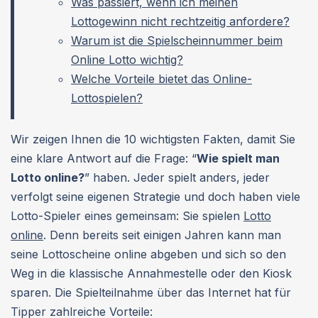
Was passiert, wenn ich meinen
Lottogewinn nicht rechtzeitig anfordere?
Warum ist die Spielscheinnummer beim
Online Lotto wichtig?
Welche Vorteile bietet das Online-
Lottospielen?
Wir zeigen Ihnen die 10 wichtigsten Fakten, damit Sie
eine klare Antwort auf die Frage: “
Wie spielt man
Lotto online?
” haben. Jeder spielt anders, jeder
verfolgt seine eigenen Strategie und doch haben viele
Lotto-Spieler eines gemeinsam: Sie spielen
Lotto
online
. Denn bereits seit einigen Jahren kann man
seine Lottoscheine online abgeben und sich so den
Weg in die klassische Annahmestelle oder den Kiosk
sparen. Die Spielteilnahme über das Internet hat für
Tipper zahlreiche Vorteile: