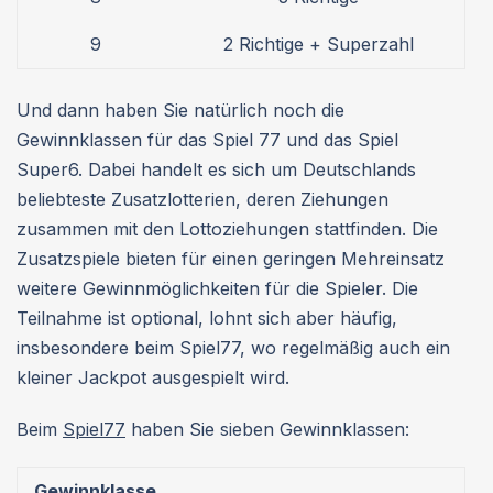
9
2 Richtige + Superzahl
Und dann haben Sie natürlich noch die
Gewinnklassen für das Spiel 77 und das Spiel
Super6. Dabei handelt es sich um Deutschlands
beliebteste Zusatzlotterien, deren Ziehungen
zusammen mit den Lottoziehungen stattfinden. Die
Zusatzspiele bieten für einen geringen Mehreinsatz
weitere Gewinnmöglichkeiten für die Spieler. Die
Teilnahme ist optional, lohnt sich aber häufig,
insbesondere beim Spiel77, wo regelmäßig auch ein
kleiner Jackpot ausgespielt wird.
Beim
Spiel77
haben Sie sieben Gewinnklassen:
Gewinnklasse