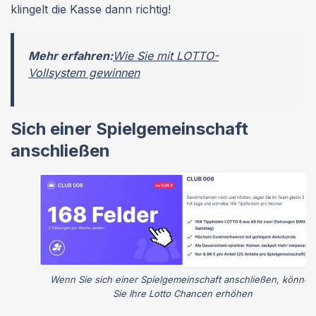
klingelt die Kasse dann richtig!
Mehr erfahren:
Wie Sie mit LOTTO-
Vollsystem gewinnen
Sich einer Spielgemeinschaft
anschließen
Wenn Sie sich einer Spielgemeinschaft anschließen, können
Sie Ihre Lotto Chancen erhöhen