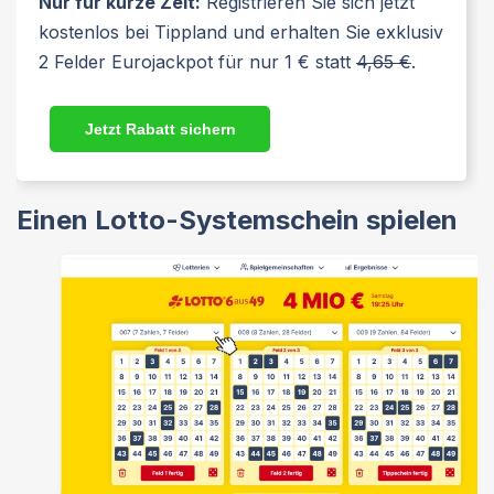
Nur für kurze Zeit:
Registrieren Sie sich jetzt
kostenlos bei Tippland und erhalten Sie exklusiv
2 Felder Eurojackpot für nur 1 € statt
4,65 €
.
Jetzt Rabatt sichern
Einen Lotto-Systemschein spielen