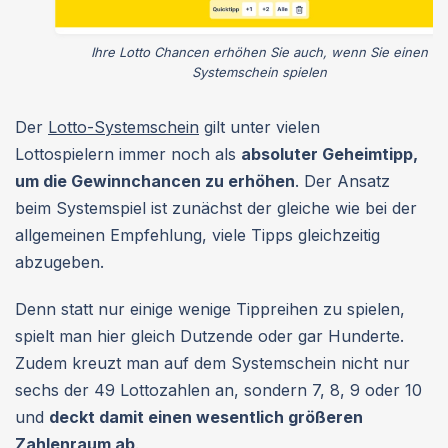
Ihre Lotto Chancen erhöhen Sie auch, wenn Sie einen
Systemschein spielen
Der
Lotto-Systemschein
gilt unter vielen
Lottospielern immer noch als
absoluter Geheimtipp,
um die Gewinnchancen zu erhöhen
. Der Ansatz
beim Systemspiel ist zunächst der gleiche wie bei der
allgemeinen Empfehlung, viele Tipps gleichzeitig
abzugeben.
Denn statt nur einige wenige Tippreihen zu spielen,
spielt man hier gleich Dutzende oder gar Hunderte.
Zudem kreuzt man auf dem Systemschein nicht nur
sechs der 49 Lottozahlen an, sondern 7, 8, 9 oder 10
und
deckt damit einen wesentlich größeren
Zahlenraum ab
.