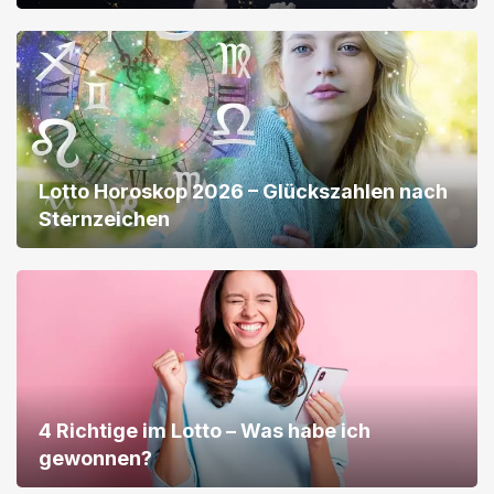
Lotto Horoskop 2026 – Glückszahlen nach
Sternzeichen
4 Richtige im Lotto – Was habe ich
gewonnen?