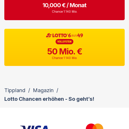
10,000 € / Monat
Chance 1:140 Mio.
50 Mio. €
Chance 1:140 Mio.
Tippland
/
Magazin
/
Lotto Chancen erhöhen - So geht’s!