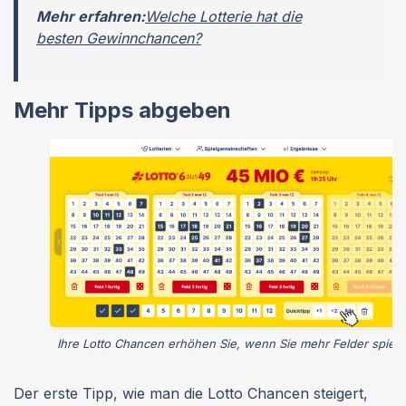
Mehr erfahren:
Welche Lotterie hat die
besten Gewinnchancen?
Mehr Tipps abgeben
Ihre Lotto Chancen erhöhen Sie, wenn Sie mehr Felder spiel
Der erste Tipp, wie man die Lotto Chancen steigert,