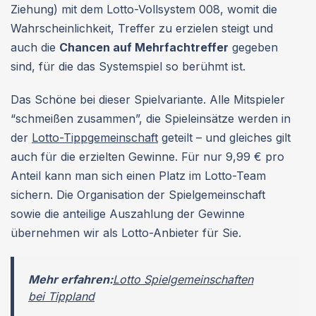
Ziehung) mit dem Lotto-Vollsystem 008, womit die
Wahrscheinlichkeit, Treffer zu erzielen steigt und
auch die
Chancen auf Mehrfachtreffer
gegeben
sind, für die das Systemspiel so berühmt ist.
Das Schöne bei dieser Spielvariante. Alle Mitspieler
“schmeißen zusammen”, die Spieleinsätze werden in
der
Lotto-Tippgemeinschaft
geteilt – und gleiches gilt
auch für die erzielten Gewinne. Für nur 9,99 € pro
Anteil kann man sich einen Platz im Lotto-Team
sichern. Die Organisation der Spielgemeinschaft
sowie die anteilige Auszahlung der Gewinne
übernehmen wir als Lotto-Anbieter für Sie.
Mehr erfahren:
Lotto Spielgemeinschaften
bei Tippland