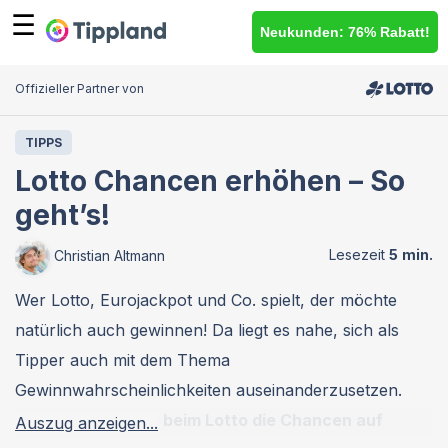
☰
Neukunden: 76% Rabatt!
Offizieller Partner von
TIPPS
Lotto Chancen erhöhen – So
geht’s!
Christian Altmann
Wer Lotto, Eurojackpot und Co. spielt, der möchte
natürlich auch gewinnen! Da liegt es nahe, sich als
Tipper auch mit dem Thema
Gewinnwahrscheinlichkeiten auseinanderzusetzen.
Genauer:
Wie man beim Lotto die Chancen auf
Auszug anzeigen...