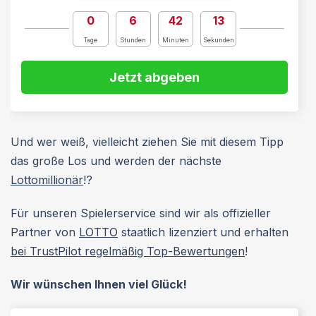
0
6
42
12
Tage
Stunden
Minuten
Sekunden
Jetzt abgeben
Und wer weiß, vielleicht ziehen Sie mit diesem Tipp
das große Los und werden der nächste
Lottomillionär
!?
Für unseren Spielerservice sind wir als offizieller
Partner von
LOTTO
staatlich lizenziert und erhalten
bei TrustPilot regelmäßig Top-Bewertungen
!
Wir wünschen Ihnen viel Glück!