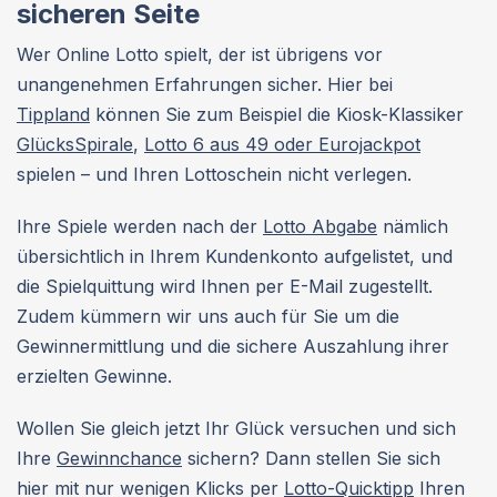
sicheren Seite
Wer Online Lotto spielt, der ist übrigens vor
unangenehmen Erfahrungen sicher. Hier bei
Tippland
können Sie zum Beispiel die Kiosk-Klassiker
GlücksSpirale
,
Lotto 6 aus 49 oder Eurojackpot
spielen – und Ihren Lottoschein nicht verlegen.
Ihre Spiele werden nach der
Lotto Abgabe
nämlich
übersichtlich in Ihrem Kundenkonto aufgelistet, und
die Spielquittung wird Ihnen per E-Mail zugestellt.
Zudem kümmern wir uns auch für Sie um die
Gewinnermittlung und die sichere Auszahlung ihrer
erzielten Gewinne.
Wollen Sie gleich jetzt Ihr Glück versuchen und sich
Ihre
Gewinnchance
sichern? Dann stellen Sie sich
hier mit nur wenigen Klicks per
Lotto-Quicktipp
Ihren