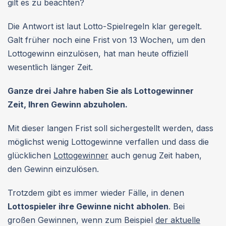
gilt es zu beachten?
Die Antwort ist laut Lotto-Spielregeln klar geregelt.
Galt früher noch eine Frist von 13 Wochen, um den
Lottogewinn einzulösen, hat man heute offiziell
wesentlich länger Zeit.
Ganze drei Jahre haben Sie als Lottogewinner
Zeit, Ihren Gewinn abzuholen.
Mit dieser langen Frist soll sichergestellt werden, dass
möglichst wenig Lottogewinne verfallen und dass die
glücklichen
Lottogewinner
auch genug Zeit haben,
den Gewinn einzulösen.
Trotzdem gibt es immer wieder Fälle, in denen
Lottospieler ihre Gewinne nicht abholen
. Bei
großen Gewinnen, wenn zum Beispiel
der aktuelle