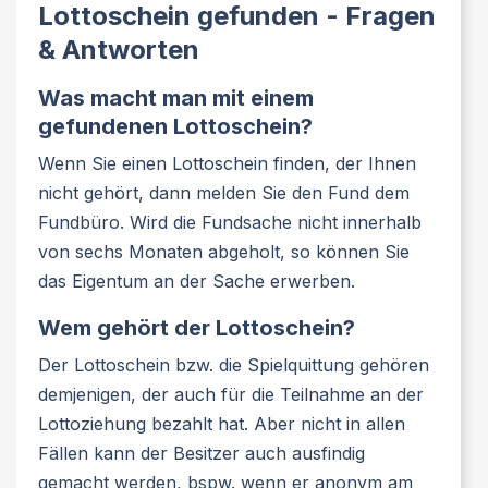
Lottoschein gefunden - Fragen
& Antworten
Was macht man mit einem
gefundenen Lottoschein?
Wenn Sie einen Lottoschein finden, der Ihnen
nicht gehört, dann melden Sie den Fund dem
Fundbüro. Wird die Fundsache nicht innerhalb
von sechs Monaten abgeholt, so können Sie
das Eigentum an der Sache erwerben.
Wem gehört der Lottoschein?
Der Lottoschein bzw. die Spielquittung gehören
demjenigen, der auch für die Teilnahme an der
Lottoziehung bezahlt hat. Aber nicht in allen
Fällen kann der Besitzer auch ausfindig
gemacht werden, bspw. wenn er anonym am