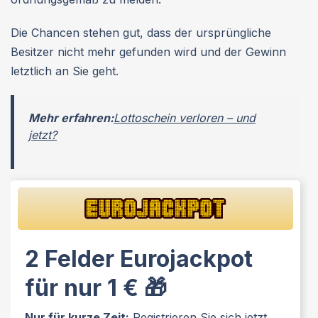
Die Chancen stehen gut, dass der ursprüngliche
Besitzer nicht mehr gefunden wird und der Gewinn
letztlich an Sie geht.
Mehr erfahren:
Lottoschein verloren – und
jetzt?
2 Felder Eurojackpot
für nur 1 € 🎁
Nur für kurze Zeit:
Registrieren Sie sich jetzt