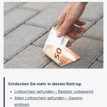
man einen Lottoschein gefunden hat? Darf man nun
den Lottogewinn einlösen oder muss man etwas
beachten und wem gehört der Lottogewinn? Wir
verraten es Ihnen!
Entdecken Sie mehr in diesem Beitrag:
Lottoschein gefunden – Besitzer unbekannt
Alten Lottoschein gefunden – Gewinn
einlösen