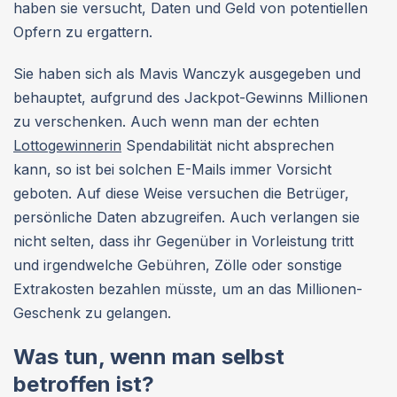
haben sie versucht, Daten und Geld von potentiellen
Opfern zu ergattern.
Sie haben sich als Mavis Wanczyk ausgegeben und
behauptet, aufgrund des Jackpot-Gewinns Millionen
zu verschenken. Auch wenn man der echten
Lottogewinnerin
Spendabilität nicht absprechen
kann, so ist bei solchen E-Mails immer Vorsicht
geboten. Auf diese Weise versuchen die Betrüger,
persönliche Daten abzugreifen. Auch verlangen sie
nicht selten, dass ihr Gegenüber in Vorleistung tritt
und irgendwelche Gebühren, Zölle oder sonstige
Extrakosten bezahlen müsste, um an das Millionen-
Geschenk zu gelangen.
Was tun, wenn man selbst
betroffen ist?