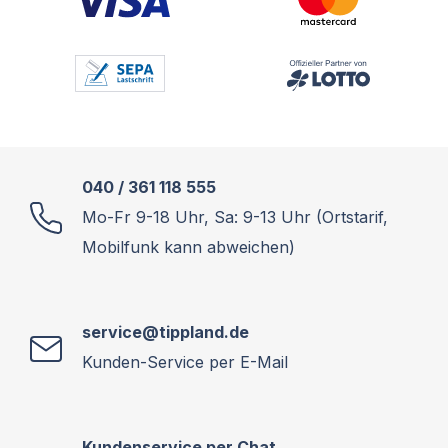
040 / 361 118 555
Mo-Fr 9-18 Uhr, Sa: 9-13 Uhr (Ortstarif,
Mobilfunk kann abweichen)
service@tippland.de
Kunden-Service per E-Mail
Kundenservice per Chat