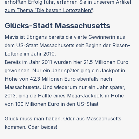
erhofften Erfolg führ, erfahren Sie in unserem
Artikel
zum Thema “Die besten Lottozahlen”
.
Glücks-Stadt Massachusetts
Mavis ist übrigens bereits die vierte Gewinnerin aus
dem US-Staat Massachusetts seit Beginn der Riesen-
Lotterie im Jahr 2010.
Bereits im Jahr 2011 wurden hier 21.5 Millionen Euro
gewonnen. Nur ein Jahr später ging ein Jackpot in
Höhe von 42.3 Millionen Euro ebenfalls nach
Massachusetts. Und wiederum nur ein Jahr später,
2013, ging die Hälfte eines Mega-Jackpots in Höhe
von 100 Millionen Euro in den US-Staat.
Glück muss man haben. Oder aus Massachusetts
kommen. Oder beides!