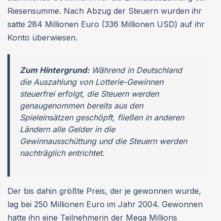
Riesensumme. Nach Abzug der Steuern wurden ihr
satte 284 Millionen Euro (336 Millionen USD) auf ihr
Konto überwiesen.
Zum Hintergrund:
Während in Deutschland
die Auszahlung von Lotterie-Gewinnen
steuerfrei erfolgt, die Steuern werden
genaugenommen bereits aus den
Spieleinsätzen geschöpft, fließen in anderen
Ländern alle Gelder in die
Gewinnausschüttung und die Steuern werden
nachträglich entrichtet.
Der bis dahin größte Preis, der je gewonnen wurde,
lag bei 250 Millionen Euro im Jahr 2004. Gewonnen
hatte ihn eine Teilnehmerin der Mega Millions