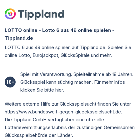
LOTTO online - Lotto 6 aus 49 online spielen -
Tippland.de
LOTTO 6 aus 49 online spielen auf Tippland.de. Spielen Sie
online Lotto, Eurojackpot, GlücksSpirale und mehr.
Spiel mit Verantwortung. Spielteilnahme ab 18 Jahren.
Glücksspiel kann süchtig machen. Für mehr Infos
klicken Sie bitte
hier
.
Weitere externe Hilfe zur Glücksspielsucht finden Sie unter
https://www.bundesweit-gegen-gluecksspielsucht.de
.
Die Tippland GmbH verfügt über eine offizielle
Lotterievermittlungserlaubnis der zuständigen
Gemeinsamen
Glücksspielbehörde der Länder
.