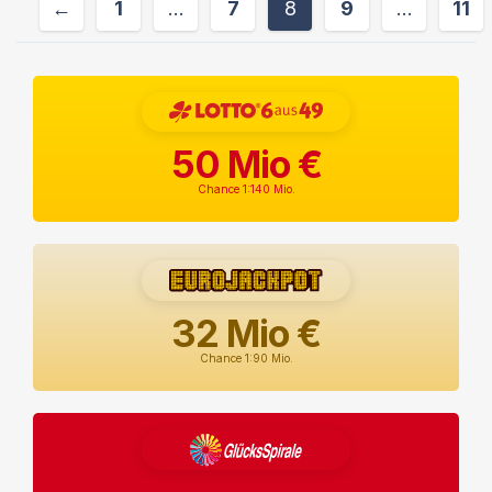
Seitennummerierung
←
1
…
7
8
9
…
11
der
Beiträge
50
Mio €
Chance 1:140 Mio.
32
Mio €
Chance 1:90 Mio.