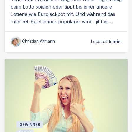
beim Lotto spielen oder tippt bei einer andere
Lotterie wie Eurojackpot mit. Und während das
Internet-Spiel immer populärer wird, gibt es…
Christian Altmann
GEWINNER