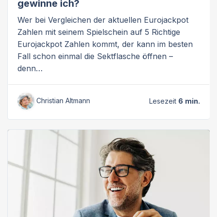
gewinne ich?
Wer bei Vergleichen der aktuellen Eurojackpot
Zahlen mit seinem Spielschein auf 5 Richtige
Eurojackpot Zahlen kommt, der kann im besten
Fall schon einmal die Sektflasche öffnen –
denn…
Christian Altmann