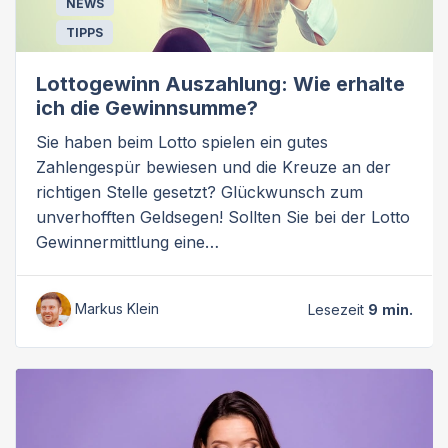
NEWS
TIPPS
Lottogewinn Auszahlung: Wie erhalte
ich die Gewinnsumme?
Sie haben beim Lotto spielen ein gutes
Zahlengespür bewiesen und die Kreuze an der
richtigen Stelle gesetzt? Glückwunsch zum
unverhofften Geldsegen! Sollten Sie bei der Lotto
Gewinnermittlung eine…
Markus Klein