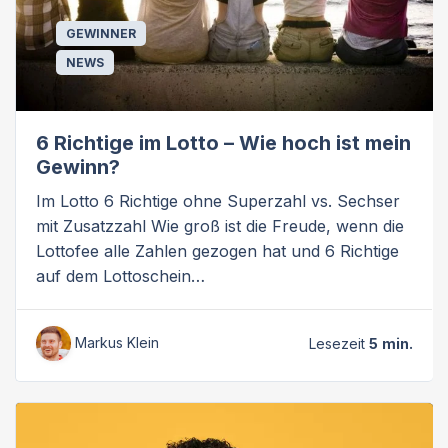
GEWINNER
NEWS
6 Richtige im Lotto – Wie hoch ist mein
Gewinn?
Im Lotto 6 Richtige ohne Superzahl vs. Sechser
mit Zusatzzahl Wie groß ist die Freude, wenn die
Lottofee alle Zahlen gezogen hat und 6 Richtige
auf dem Lottoschein…
Markus Klein