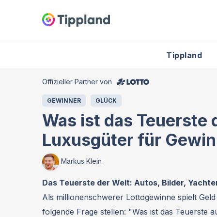
Tippland
Offizieller Partner von
GEWINNER
GLÜCK
Was ist das Teuerste 
Luxusgüter für Gewin
Markus Klein
Das Teuerste der Welt: Autos, Bilder, Yachte
Als millionenschwerer Lottogewinne spielt Geld
folgende Frage stellen: "Was ist das Teuerste a