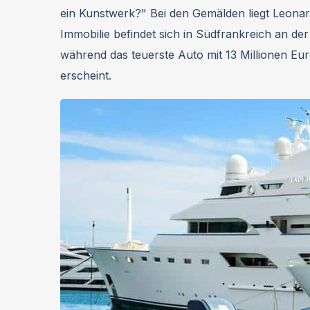
ein Kunstwerk?" Bei den Gemälden liegt Leonar
Immobilie befindet sich in Südfrankreich an der
während das teuerste Auto mit 13 Millionen Eur
erscheint.