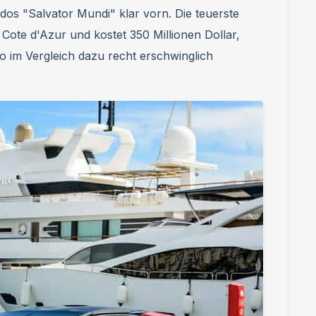
dos "Salvator Mundi" klar vorn. Die teuerste
 Cote d'Azur und kostet 350 Millionen Dollar,
o im Vergleich dazu recht erschwinglich