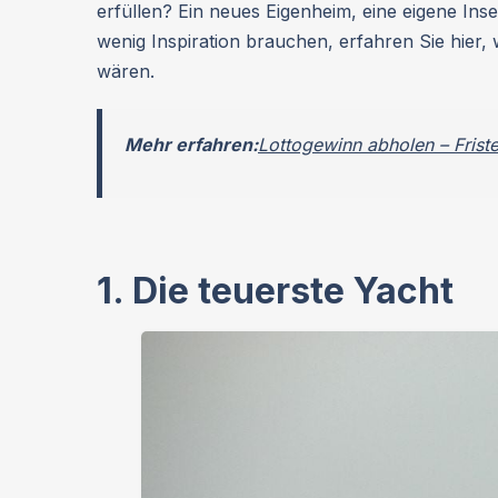
erfüllen? Ein neues Eigenheim, eine eigene Ins
wenig Inspiration brauchen, erfahren Sie hier
wären.
Mehr erfahren:
Lottogewinn abholen – Frist
1. Die teuerste Yacht