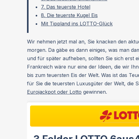
7. Das teuerste Hotel
8. Die teuerste Kugel Eis
Mit Tippland ins LOTTO-Glück
Wir nehmen jetzt mal an, Sie knacken den aktu
morgen. Da gäbe es dann einiges, was man dami
und für später aufheben, sollten Sie sich erst 
Frankreich wäre nur eine der Ideen, die wir I
bis zum teuersten Eis der Welt. Was ist das Te
für Sie die teuersten Luxusgüter der Welt, die S
Eurojackpot oder Lotto
gewinnen.