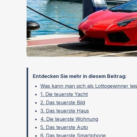
Entdecken Sie mehr in diesem Beitrag:
Was kann man sich als Lottogewinner lei
1. Die teuerste Yacht
2. Das teuerste Bild
3. Das teuerste Haus
4. Die teuerste Wohnung
5. Das teuerste Auto
6. Das teuerste Smartphone