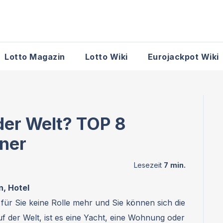
Lotto Magazin
Lotto Wiki
Eurojackpot Wiki
der Welt? TOP 8
ner
n, Hotel
 für Sie keine Rolle mehr und Sie können sich die
uf der Welt, ist es eine Yacht, eine Wohnung oder