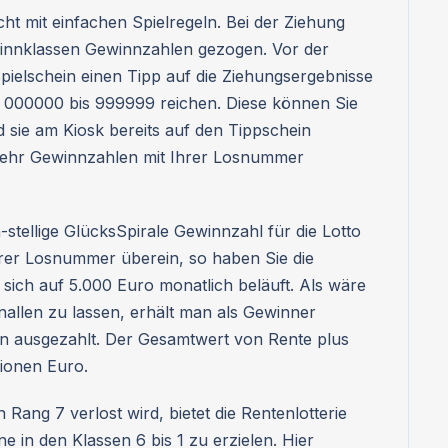
ht mit einfachen Spielregeln. Bei der Ziehung
winnklassen Gewinnzahlen gezogen. Vor der
pielschein einen Tipp auf die Ziehungsergebnisse
 000000 bis 999999 reichen. Diese können Sie
 sie am Kiosk bereits auf den Tippschein
 mehr Gewinnzahlen mit Ihrer Losnummer
stellige GlücksSpirale Gewinnzahl für die Lotto
Ihrer Losnummer überein, so haben Sie die
sich auf 5.000 Euro monatlich beläuft. Als wäre
nallen zu lassen, erhält man als Gewinner
inn ausgezahlt. Der Gesamtwert von Rente plus
lionen Euro.
Rang 7 verlost wird, bietet die Rentenlotterie
e in den Klassen 6 bis 1 zu erzielen. Hier