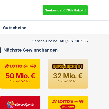
Neukunden: 76% Rabatt!
Gutscheine
Service-Hotline
040 / 361 118 555
Nächste Gewinnchancen
50
Mio. €
32
Mio. €
Chance 1:140 Mio.
Chance 1:90 Mio.