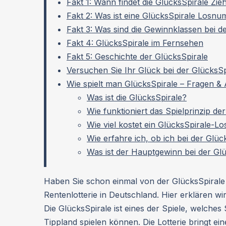
Fakt 1: Wann findet die GlücksSpirale Zie
Fakt 2: Was ist eine GlücksSpirale Losn
Fakt 3: Was sind die Gewinnklassen bei d
Fakt 4: GlücksSpirale im Fernsehen
Fakt 5: Geschichte der GlücksSpirale
Versuchen Sie Ihr Glück bei der GlücksSp
Wie spielt man GlücksSpirale – Fragen &
Was ist die GlücksSpirale?
Wie funktioniert das Spielprinzip de
Wie viel kostet ein GlücksSpirale-Lo
Wie erfahre ich, ob ich bei der Gl
Was ist der Hauptgewinn bei der Gl
Haben Sie schon einmal von der GlücksSpirale ge
Rentenlotterie in Deutschland. Hier erklären wi
Die GlücksSpirale ist eines der Spiele, welche
Tippland spielen können. Die Lotterie bringt ei