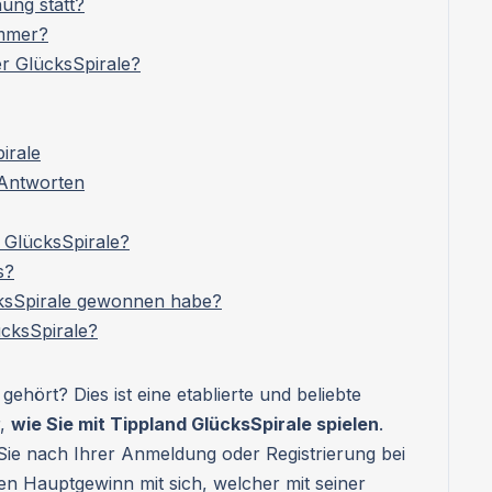
hung statt?
ummer?
er GlücksSpirale?
irale
 Antworten
r GlücksSpirale?
s?
ücksSpirale gewonnen habe?
ücksSpirale?
hört? Dies ist eine etablierte und beliebte
r,
wie Sie mit Tippland GlücksSpirale spielen
.
s Sie nach Ihrer Anmeldung oder Registrierung bei
nen Hauptgewinn mit sich, welcher mit seiner