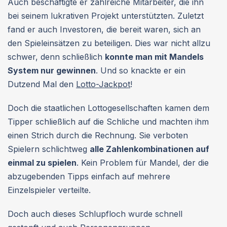
Auch beschäftigte er zahlreiche Mitarbeiter, die ihn
bei seinem lukrativen Projekt unterstützten. Zuletzt
fand er auch Investoren, die bereit waren, sich an
den Spieleinsätzen zu beteiligen. Dies war nicht allzu
schwer, denn schließlich
konnte man mit Mandels
System nur gewinnen
. Und so knackte er ein
Dutzend Mal den
Lotto-Jackpot
!
Doch die staatlichen Lottogesellschaften kamen dem
Tipper schließlich auf die Schliche und machten ihm
einen Strich durch die Rechnung. Sie verboten
Spielern schlichtweg
alle Zahlenkombinationen auf
einmal zu spielen
. Kein Problem für Mandel, der die
abzugebenden Tipps einfach auf mehrere
Einzelspieler verteilte.
Doch auch dieses Schlupfloch wurde schnell