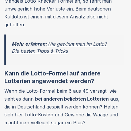
Mandels Lotto Knacker Formel an, so fährt man
unweigerlich hohe Verluste ein. Beim deutschen
Kultlotto ist einem mit diesem Ansatz also nicht
geholfen.
Mehr erfahren:
Wie gewinnt man im Lotto?
Die besten Tipps & Tricks
Kann die Lotto-Formel auf andere
Lotterien angewendet werden?
Wenn die Lotto-Formel beim 6 aus 49 versagt, wie
sieht es dann
bei anderen beliebten Lotterien
aus,
die in Deutschland gespielt werden können? Halten
sich hier
Lotto-Kosten
und Gewinne die Waage und
macht man vielleicht sogar ein Plus?