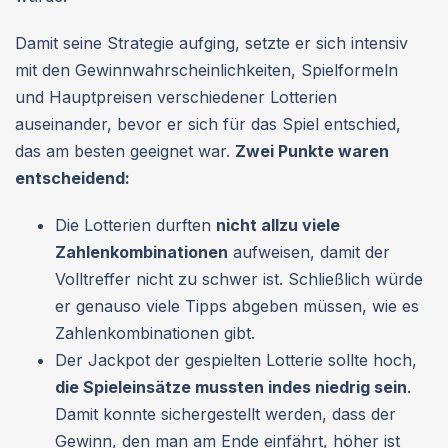
Damit seine Strategie aufging, setzte er sich intensiv
mit den Gewinnwahrscheinlichkeiten, Spielformeln
und Hauptpreisen verschiedener Lotterien
auseinander, bevor er sich für das Spiel entschied,
das am besten geeignet war.
Zwei Punkte waren
entscheidend:
Die Lotterien durften
nicht allzu viele
Zahlenkombinationen
aufweisen, damit der
Volltreffer nicht zu schwer ist. Schließlich würde
er genauso viele Tipps abgeben müssen, wie es
Zahlenkombinationen gibt.
Der Jackpot der gespielten Lotterie sollte hoch,
die Spieleinsätze mussten indes niedrig sein
.
Damit konnte sichergestellt werden, dass der
Gewinn, den man am Ende einfährt, höher ist