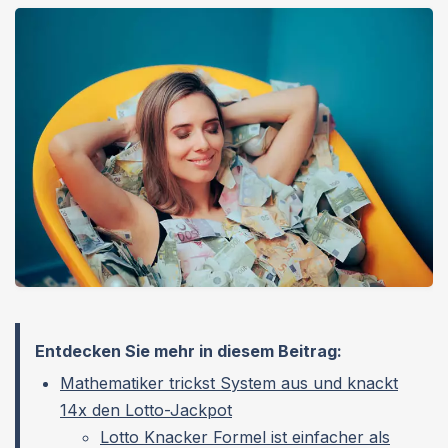
es sich um einen Mythos ohne faktische Grundlage?
Was an dem Gerücht von der Lotto Formel dran ist
und welche Jackpot-Knacker das System bereits
erfolgreich ausgetrickst haben, das erfahren Sie hier
bei uns!
Entdecken Sie mehr in diesem Beitrag:
Mathematiker trickst System aus und knackt
14x den Lotto-Jackpot
Lotto Knacker Formel ist einfacher als