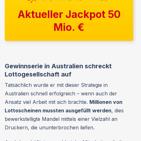
Aktueller Jackpot 50
Mio. €
Gewinnserie in Australien schreckt
Lottogesellschaft auf
Tatsächlich wurde er mit dieser Strategie in
Australien schnell erfolgreich – wenn auch der
Ansatz viel Arbeit mit sich brachte.
Millionen von
Lottoscheinen mussten ausgefüllt werden
, dies
bewerkstelligte Mandel mittels einer Vielzahl an
Druckern, die ununterbrochen liefen.