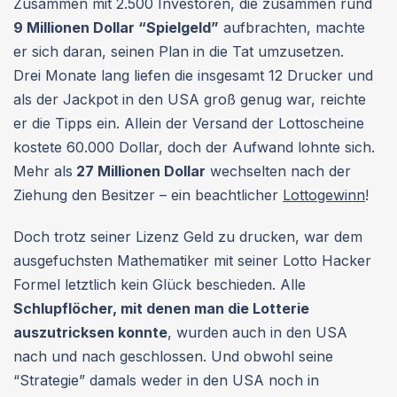
Zusammen mit 2.500 Investoren, die zusammen rund
9 Millionen Dollar “Spielgeld”
aufbrachten, machte
er sich daran, seinen Plan in die Tat umzusetzen.
Drei Monate lang liefen die insgesamt 12 Drucker und
als der Jackpot in den USA groß genug war, reichte
er die Tipps ein. Allein der Versand der Lottoscheine
kostete 60.000 Dollar, doch der Aufwand lohnte sich.
Mehr als
27 Millionen Dollar
wechselten nach der
Ziehung den Besitzer – ein beachtlicher
Lottogewinn
!
Doch trotz seiner Lizenz Geld zu drucken, war dem
ausgefuchsten Mathematiker mit seiner Lotto Hacker
Formel letztlich kein Glück beschieden. Alle
Schlupflöcher, mit denen man die Lotterie
auszutricksen konnte
, wurden auch in den USA
nach und nach geschlossen. Und obwohl seine
“Strategie” damals weder in den USA noch in