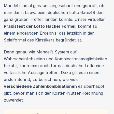
Mandel einmal genauer angeschaut und geprüft, ob
man damit bspw. beim deutschen Lotto 6aus49 den
ganz großen Treffer landen könnte. Unser virtueller
Praxistest der Lotto Hacker Formel
, kommt zu
einem eindeutigen Ergebnis, das letztlich in der
Spielformel des Klassikers begründet ist.
Denn genau wie Mandel’s System auf
Wahrscheinlichkeiten und Kombinationsmöglichkeiten
beruht, kann man auch für das deutsche Lotto eine
verlässliche Aussage treffen. Dazu gilt es in einem
ersten Schritt, zu berechnen, wie viele
verschiedene Zahlenkombinationen
es überhaupt
gibt, bevor man sich der Kosten-Nutzen-Rechnung
zuwendet.