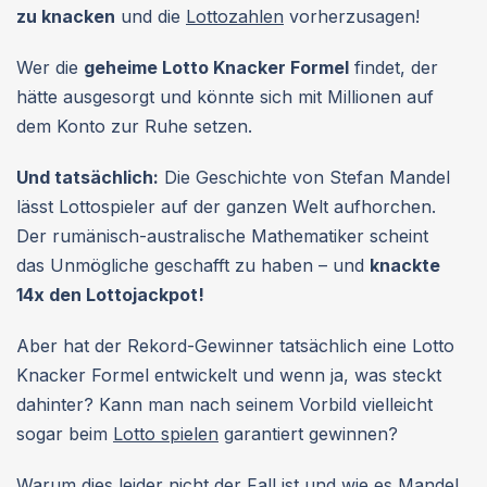
zu knacken
und die
Lottozahlen
vorherzusagen!
Wer die
geheime Lotto Knacker Formel
findet, der
hätte ausgesorgt und könnte sich mit Millionen auf
dem Konto zur Ruhe setzen.
Und tatsächlich:
Die Geschichte von Stefan Mandel
lässt Lottospieler auf der ganzen Welt aufhorchen.
Der rumänisch-australische Mathematiker scheint
das Unmögliche geschafft zu haben – und
knackte
14x den Lottojackpot!
Aber hat der Rekord-Gewinner tatsächlich eine Lotto
Knacker Formel entwickelt und wenn ja, was steckt
dahinter? Kann man nach seinem Vorbild vielleicht
sogar beim
Lotto spielen
garantiert gewinnen?
Warum dies leider nicht der Fall ist und wie es Mandel