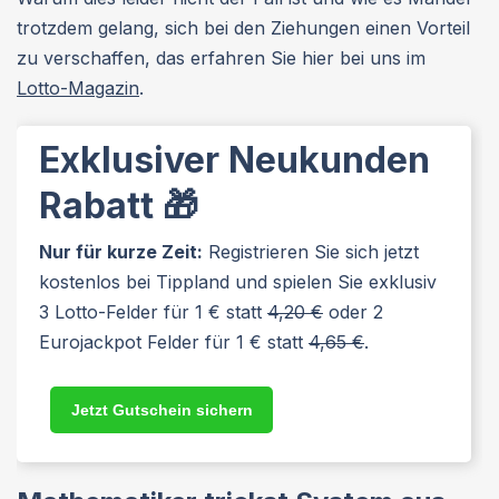
trotzdem gelang, sich bei den Ziehungen einen Vorteil
zu verschaffen, das erfahren Sie hier bei uns im
Lotto-Magazin
.
Exklusiver Neukunden
Rabatt 🎁
Nur für kurze Zeit:
Registrieren Sie sich jetzt
kostenlos bei Tippland und spielen Sie exklusiv
3 Lotto-Felder für 1 € statt
4,20 €
oder 2
Eurojackpot Felder für 1 € statt
4,65 €
.
Jetzt Gutschein sichern