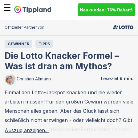
☰
Neukunden: 76% Rabatt!
Offizieller Partner von
GEWINNER
TIPPS
Die Lotto Knacker Formel –
Was ist dran am Mythos?
Christian Altmann
Einmal den Lotto-Jackpot knacken und nie wieder
arbeiten müssen! Für den großen Gewinn würden viele
Menschen alles geben. Aber das Glück lässt sich
schließlich nicht erzwingen - oder vielleicht doch? Gibt
es eine
geheime Lotto Knacker Formel
oder handelt
Auszug anzeigen...