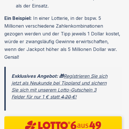
als der Einsatz.
Ein Beispiel:
In einer Lotterie, in der bspw. 5
Millionen verschiedene Zahlenkombinationen
gezogen werden und der Tipp jeweils 1 Dollar kostet,
würde er zwangsläufig Gewinne erwirtschaften,
wenn der Jackpot höher als 5 Millionen Dollar war.
Genial!
Exklusives Angebot: 🎁
Registrieren Sie sich
jetzt als Neukunde bei Tippland und sichern
Sie sich mit unserem Lotto-Gutschein 3
Felder für nur 1 € statt
4,20 €
!