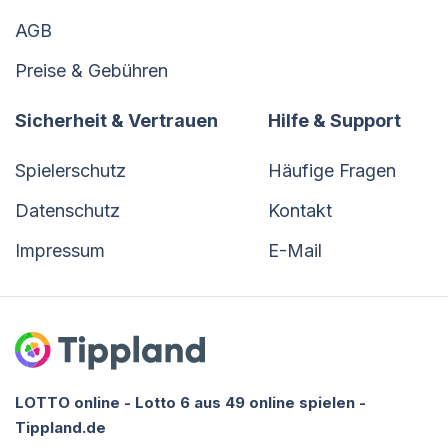
AGB
Preise & Gebühren
Sicherheit & Vertrauen
Hilfe & Support
Spielerschutz
Häufige Fragen
Datenschutz
Kontakt
Impressum
E-Mail
LOTTO online - Lotto 6 aus 49 online spielen -
Tippland.de