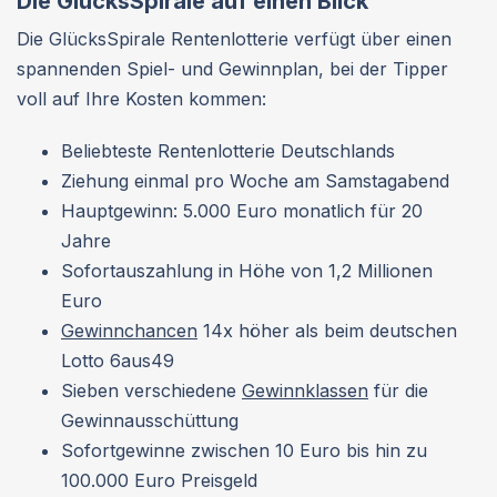
Die GlücksSpirale auf einen Blick
Die GlücksSpirale Rentenlotterie verfügt über einen
spannenden Spiel- und Gewinnplan, bei der Tipper
voll auf Ihre Kosten kommen:
Beliebteste Rentenlotterie Deutschlands
Ziehung einmal pro Woche am Samstagabend
Hauptgewinn: 5.000 Euro monatlich für 20
Jahre
Sofortauszahlung in Höhe von 1,2 Millionen
Euro
Gewinnchancen
14x höher als beim deutschen
Lotto 6aus49
Sieben verschiedene
Gewinnklassen
für die
Gewinnausschüttung
Sofortgewinne zwischen 10 Euro bis hin zu
100.000 Euro Preisgeld