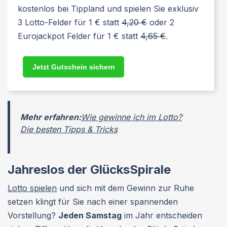
kostenlos bei Tippland und spielen Sie exklusiv
3 Lotto-Felder für 1 € statt
4,20 €
oder 2
Eurojackpot Felder für 1 € statt
4,65 €
.
Jetzt Gutschein sichern
Mehr erfahren:
Wie gewinne ich im Lotto?
Die besten Tipps & Tricks
Jahreslos der GlücksSpirale
Lotto spielen
und sich mit dem Gewinn zur Ruhe
setzen klingt für Sie nach einer spannenden
Vorstellung?
Jeden Samstag
im Jahr entscheiden