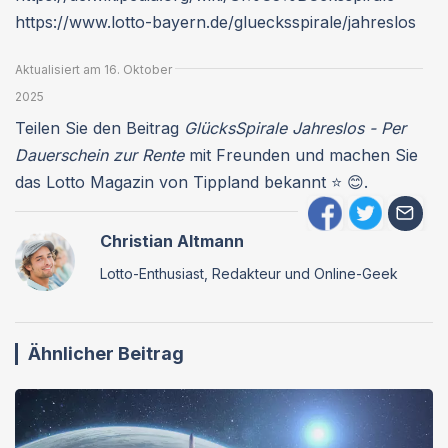
https://www.lotto-bayern.de/gluecksspirale/jahreslos
Aktualisiert am 16. Oktober
2025
Teilen Sie den Beitrag
GlücksSpirale Jahreslos - Per
Dauerschein zur Rente
mit Freunden und machen Sie
das Lotto Magazin von Tippland bekannt ⭐ 😊.
Christian Altmann
Lotto-Enthusiast, Redakteur und Online-Geek
Ähnlicher Beitrag