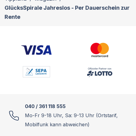
GlücksSpirale Jahreslos - Per Dauerschein zur
Rente
040 / 361 118 555
Mo-Fr 9-18 Uhr, Sa: 9-13 Uhr (Ortstarif,
Mobilfunk kann abweichen)