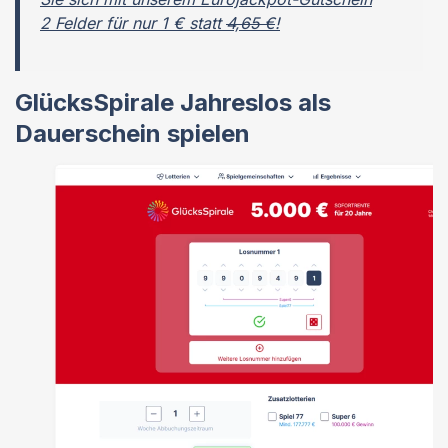
2 Felder für nur 1 € statt
4,65 €
!
GlücksSpirale Jahreslos als
Dauerschein spielen