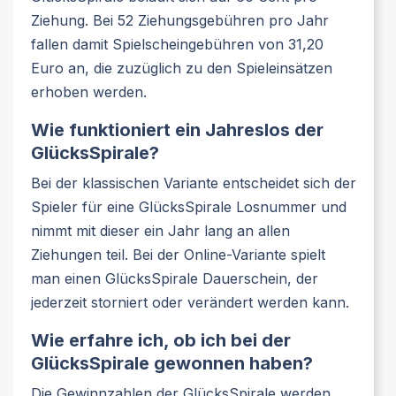
Ziehung. Bei 52 Ziehungsgebühren pro Jahr
fallen damit Spielscheingebühren von 31,20
Euro an, die zuzüglich zu den Spieleinsätzen
erhoben werden.
Wie funktioniert ein Jahreslos der
GlücksSpirale?
Bei der klassischen Variante entscheidet sich der
Spieler für eine GlücksSpirale Losnummer und
nimmt mit dieser ein Jahr lang an allen
Ziehungen teil. Bei der Online-Variante spielt
man einen GlücksSpirale Dauerschein, der
jederzeit storniert oder verändert werden kann.
Wie erfahre ich, ob ich bei der
GlücksSpirale gewonnen haben?
Die Gewinnzahlen der GlücksSpirale werden