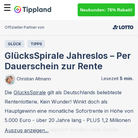
☰
Neukunden: 76% Rabatt!
Offizieller Partner von
GLÜCK
TIPPS
GlücksSpirale Jahreslos – Per
Dauerschein zur Rente
Christian Altmann
Die
GlücksSpirale
gilt als Deutschlands beliebteste
Rentenlotterie. Kein Wunder! Winkt doch als
Hauptgewinn eine monatliche Sofortrente in Höhe von
5.000 Euro - über 20 Jahre lang - PLUS 1,2 Millionen
Euro, die sofort ausgezahlt werden. Viele Spieler
Auszug anzeigen...