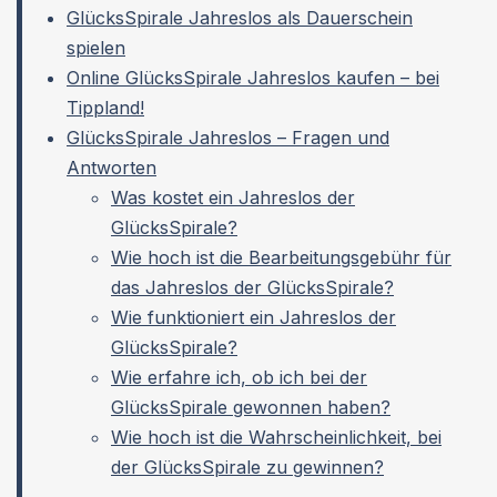
GlücksSpirale Jahreslos als Dauerschein
spielen
Online GlücksSpirale Jahreslos kaufen – bei
Tippland!
GlücksSpirale Jahreslos – Fragen und
Antworten
Was kostet ein Jahreslos der
GlücksSpirale?
Wie hoch ist die Bearbeitungsgebühr für
das Jahreslos der GlücksSpirale?
Wie funktioniert ein Jahreslos der
GlücksSpirale?
Wie erfahre ich, ob ich bei der
GlücksSpirale gewonnen haben?
Wie hoch ist die Wahrscheinlichkeit, bei
der GlücksSpirale zu gewinnen?