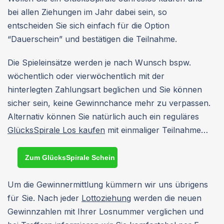
bei allen Ziehungen im Jahr dabei sein, so
entscheiden Sie sich einfach für die Option
“Dauerschein” und bestätigen die Teilnahme.
Die Spieleinsätze werden je nach Wunsch bspw.
wöchentlich oder vierwöchentlich mit der
hinterlegten Zahlungsart beglichen und Sie können
sicher sein, keine Gewinnchance mehr zu verpassen.
Alternativ können Sie natürlich auch ein reguläres
GlücksSpirale Los kaufen
mit einmaliger Teilnahme…
Zum GlücksSpirale Schein
Um die Gewinnermittlung kümmern wir uns übrigens
für Sie. Nach jeder
Lottoziehung
werden die neuen
Gewinnzahlen mit Ihrer Losnummer verglichen und