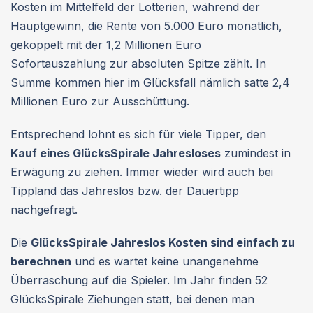
Kosten im Mittelfeld der Lotterien, während der
Hauptgewinn, die Rente von 5.000 Euro monatlich,
gekoppelt mit der 1,2 Millionen Euro
Sofortauszahlung zur absoluten Spitze zählt. In
Summe kommen hier im Glücksfall nämlich satte 2,4
Millionen Euro zur Ausschüttung.
Entsprechend lohnt es sich für viele Tipper, den
Kauf eines GlücksSpirale Jahresloses
zumindest in
Erwägung zu ziehen. Immer wieder wird auch bei
Tippland das Jahreslos bzw. der Dauertipp
nachgefragt.
Die
GlücksSpirale Jahreslos Kosten sind einfach zu
berechnen
und es wartet keine unangenehme
Überraschung auf die Spieler. Im Jahr finden 52
GlücksSpirale Ziehungen statt, bei denen man