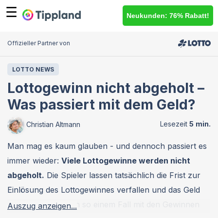
☰
Neukunden: 76% Rabatt!
Offizieller Partner von
LOTTO NEWS
Lottogewinn nicht abgeholt –
Was passiert mit dem Geld?
Christian Altmann
Man mag es kaum glauben - und dennoch passiert es
immer wieder:
Viele Lottogewinne werden nicht
abgeholt.
Die Spieler lassen tatsächlich die Frist zur
Einlösung des Lottogewinnes verfallen und das Geld
bleibt liegen. Was in so einem Fall mit den Gewinnen
Auszug anzeigen...