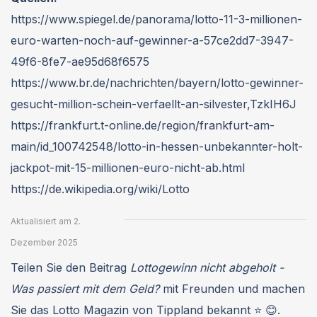
https://www.spiegel.de/panorama/lotto-11-3-millionen-
euro-warten-noch-auf-gewinner-a-57ce2dd7-3947-
49f6-8fe7-ae95d68f6575
https://www.br.de/nachrichten/bayern/lotto-gewinner-
gesucht-million-schein-verfaellt-an-silvester,TzkIH6J
https://frankfurt.t-online.de/region/frankfurt-am-
main/id_100742548/lotto-in-hessen-unbekannter-holt-
jackpot-mit-15-millionen-euro-nicht-ab.html
https://de.wikipedia.org/wiki/Lotto
Aktualisiert am 2.
Dezember 2025
Teilen Sie den Beitrag
Lottogewinn nicht abgeholt -
Was passiert mit dem Geld?
mit Freunden und machen
Sie das Lotto Magazin von Tippland bekannt ⭐ 😊.