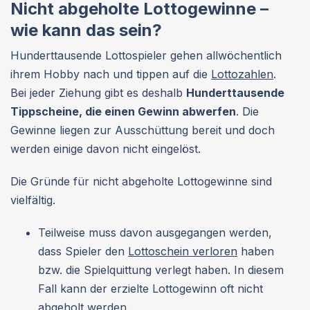
Nicht abgeholte Lottogewinne –
wie kann das sein?
Hunderttausende Lottospieler gehen allwöchentlich
ihrem Hobby nach und tippen auf die
Lottozahlen
.
Bei jeder Ziehung gibt es deshalb
Hunderttausende
Tippscheine, die einen Gewinn abwerfen
. Die
Gewinne liegen zur Ausschüttung bereit und doch
werden einige davon nicht eingelöst.
Die Gründe für nicht abgeholte Lottogewinne sind
vielfältig.
Teilweise muss davon ausgegangen werden,
dass Spieler den
Lottoschein verloren
haben
bzw. die Spielquittung verlegt haben. In diesem
Fall kann der erzielte Lottogewinn oft nicht
abgeholt werden.