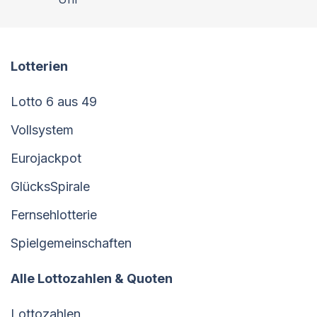
Lotterien
Lotto 6 aus 49
Vollsystem
Eurojackpot
GlücksSpirale
Fernsehlotterie
Spielgemeinschaften
Alle Lottozahlen & Quoten
Lottozahlen