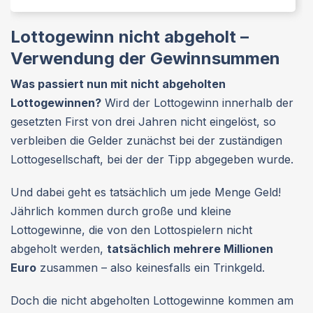
Lottogewinn nicht abgeholt –
Verwendung der Gewinnsummen
Was passiert nun mit nicht abgeholten
Lottogewinnen?
Wird der Lottogewinn innerhalb der
gesetzten First von drei Jahren nicht eingelöst, so
verbleiben die Gelder zunächst bei der zuständigen
Lottogesellschaft, bei der der Tipp abgegeben wurde.
Und dabei geht es tatsächlich um jede Menge Geld!
Jährlich kommen durch große und kleine
Lottogewinne, die von den Lottospielern nicht
abgeholt werden,
tatsächlich mehrere Millionen
Euro
zusammen – also keinesfalls ein Trinkgeld.
Doch die nicht abgeholten Lottogewinne kommen am