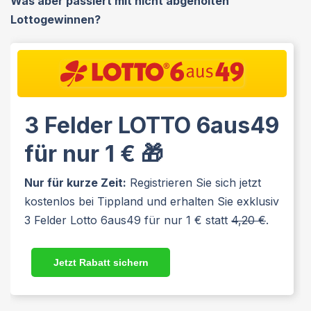
Was aber passiert mit nicht abgeholten
Lottogewinnen?
3 Felder LOTTO 6aus49
für nur 1 € 🎁
Nur für kurze Zeit:
Registrieren Sie sich jetzt
kostenlos bei Tippland und erhalten Sie exklusiv
3 Felder Lotto 6aus49 für nur 1 € statt
4,20 €
.
Jetzt Rabatt sichern