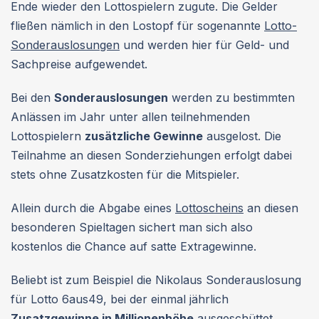
Ende wieder den Lottospielern zugute. Die Gelder
fließen nämlich in den Lostopf für sogenannte
Lotto-
Sonderauslosungen
und werden hier für Geld- und
Sachpreise aufgewendet.
Bei den
Sonderauslosungen
werden zu bestimmten
Anlässen im Jahr unter allen teilnehmenden
Lottospielern
zusätzliche Gewinne
ausgelost. Die
Teilnahme an diesen Sonderziehungen erfolgt dabei
stets ohne Zusatzkosten für die Mitspieler.
Allein durch die Abgabe eines
Lottoscheins
an diesen
besonderen Spieltagen sichert man sich also
kostenlos die Chance auf satte Extragewinne.
Beliebt ist zum Beispiel die Nikolaus Sonderauslosung
für Lotto 6aus49, bei der einmal jährlich
Zusatzgewinne in Millionenhöhe
ausgeschüttet