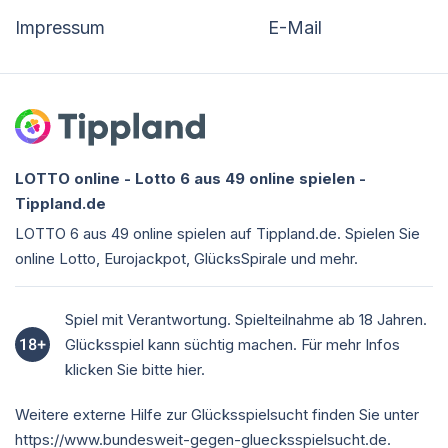
Impressum
E-Mail
LOTTO online - Lotto 6 aus 49 online spielen -
Tippland.de
LOTTO 6 aus 49 online spielen auf Tippland.de. Spielen Sie
online Lotto, Eurojackpot, GlücksSpirale und mehr.
Spiel mit Verantwortung. Spielteilnahme ab 18 Jahren.
Glücksspiel kann süchtig machen. Für mehr Infos
klicken Sie bitte
hier
.
Weitere externe Hilfe zur Glücksspielsucht finden Sie unter
https://www.bundesweit-gegen-gluecksspielsucht.de
.