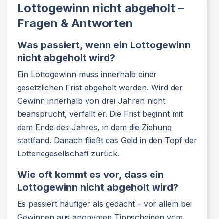
Lottogewinn nicht abgeholt –
Fragen & Antworten
Was passiert, wenn ein Lottogewinn
nicht abgeholt wird?
Ein Lottogewinn muss innerhalb einer
gesetzlichen Frist abgeholt werden. Wird der
Gewinn innerhalb von drei Jahren nicht
beansprucht, verfällt er. Die Frist beginnt mit
dem Ende des Jahres, in dem die Ziehung
stattfand. Danach fließt das Geld in den Topf der
Lotteriegesellschaft zurück.
Wie oft kommt es vor, dass ein
Lottogewinn nicht abgeholt wird?
Es passiert häufiger als gedacht – vor allem bei
Gewinnen aus anonymen Tippscheinen vom