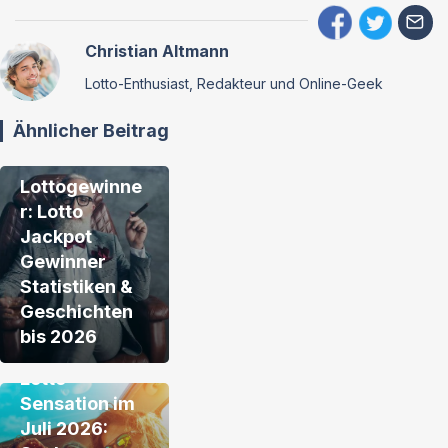
Christian Altmann
Lotto-Enthusiast, Redakteur und Online-Geek
Ähnlicher Beitrag
Lottogewinne
r: Lotto
Jackpot
Gewinner
Statistiken &
Geschichten
bis 2026
Lotto-
Sensation im
Juli 2026: