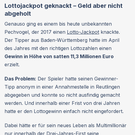
Lottojackpot geknackt – Geld aber nicht
abgeholt
Genauso ging es einem bis heute unbekannten
Pechvogel, der 2017 einen
Lotto-Jackpot
knackte.
Der Tipper aus Baden-Württemberg hatte im April
des Jahres mit den richtigen Lottozahlen einen
Gewinn in Höhe von satten 11,3 Millionen Euro
erzielt.
Das Problem:
Der Spieler hatte seinen Gewinner-
Tipp anonym in einer Annahmestelle in Reutlingen
abgegeben und konnte so nicht ausfindig gemacht
werden. Und innerhalb einer Frist von drei Jahren
hatte er den Lottogewinn einfach nicht eingefordert.
Dabei hätte er für sein neues Leben als Multimillionär
nur innerhalb der Drei-Jahres-First seine