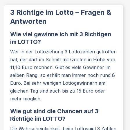
3 Richtige im Lotto – Fragen &
Antworten
Wie viel gewinne ich mit 3 Richtigen
im LOTTO?
Wer in der Lottoziehung 3 Lottozahlen getroffen
hat, der darf im Schnitt mit Quoten in Höhe von
11,10 Euro rechnen. Gibt es viele Gewinner im
selben Rang, so erhält man immer noch rund 8
Euro. Bei sehr wenigen Lottogewinnern am
gleichen Tag sind auch bis zu 15 Euro oder
mehr möglich.
Wie gut sind die Chancen auf 3
Richtige im LOTTO?
Die Wahrscheinlichkeit, beim Lottospiel 3 Zahlen