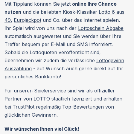
Mit Tippland können Sie jetzt
online Ihre Chance
nutzen
und die beliebten Kiosk-Klassiker
Lotto 6 aus
49
,
Eurojackpot
und Co. über das Internet spielen.
Ihr Spiel wird von uns nach der
Lottoschein Abgabe
automatisch ausgewertet und Sie werden über Ihre
Treffer bequem per E-Mail und SMS informiert.
Sobald die Lottoquoten veröffentlicht sind,
übernehmen wir zudem die verlässliche
Lottogewinn
Auszahlung
- auf Wunsch auch gerne direkt auf Ihr
persönliches Bankkonto!
Für unseren Spielerservice sind wir als offizieller
Partner von
LOTTO
staatlich lizenziert und
erhalten
bei TrustPilot regelmäßig Top-Bewertungen
von
glücklichen Gewinnern.
Wir wünschen Ihnen viel Glück!