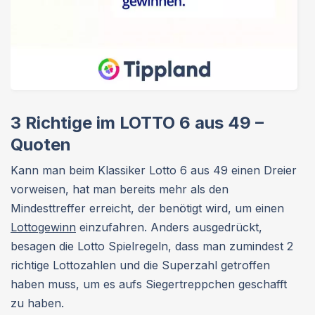
3 Richtige im LOTTO 6 aus 49 –
Quoten
Kann man beim Klassiker Lotto 6 aus 49 einen Dreier
vorweisen, hat man bereits mehr als den
Mindesttreffer erreicht, der benötigt wird, um einen
Lottogewinn
einzufahren. Anders ausgedrückt,
besagen die Lotto Spielregeln, dass man zumindest 2
richtige Lottozahlen und die Superzahl getroffen
haben muss, um es aufs Siegertreppchen geschafft
zu haben.