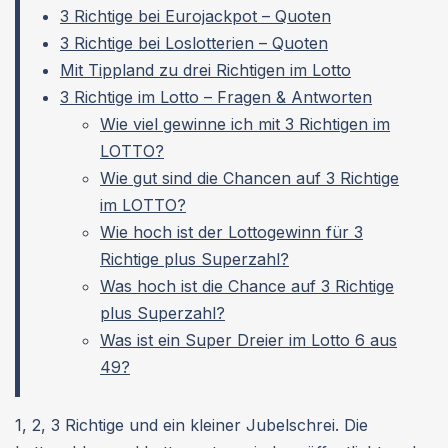
3 Richtige bei Eurojackpot – Quoten
3 Richtige bei Loslotterien – Quoten
Mit Tippland zu drei Richtigen im Lotto
3 Richtige im Lotto – Fragen & Antworten
Wie viel gewinne ich mit 3 Richtigen im
LOTTO?
Wie gut sind die Chancen auf 3 Richtige
im LOTTO?
Wie hoch ist der Lottogewinn für 3
Richtige plus Superzahl?
Was hoch ist die Chance auf 3 Richtige
plus Superzahl?
Was ist ein Super Dreier im Lotto 6 aus
49?
1, 2, 3 Richtige und ein kleiner Jubelschrei. Die