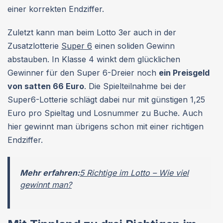
einer korrekten Endziffer.
Zuletzt kann man beim Lotto 3er auch in der
Zusatzlotterie
Super 6
einen soliden Gewinn
abstauben. In Klasse 4 winkt dem glücklichen
Gewinner für den Super 6-Dreier noch
ein Preisgeld
von satten 66 Euro
. Die Spielteilnahme bei der
Super6-Lotterie schlägt dabei nur mit günstigen 1,25
Euro pro Spieltag und Losnummer zu Buche. Auch
hier gewinnt man übrigens schon mit einer richtigen
Endziffer.
Mehr erfahren:
5 Richtige im Lotto – Wie viel
gewinnt man?