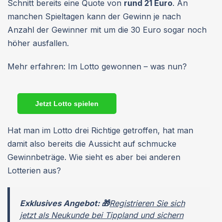
Schnitt bereits eine Quote von
rund 21 Euro
. An
manchen Spieltagen kann der Gewinn je nach
Anzahl der Gewinner mit um die 30 Euro sogar noch
höher ausfallen.
Mehr erfahren: Im Lotto gewonnen – was nun?
Jetzt Lotto spielen
Hat man im Lotto drei Richtige getroffen, hat man
damit also bereits die Aussicht auf schmucke
Gewinnbeträge. Wie sieht es aber bei anderen
Lotterien aus?
Exklusives Angebot: 🎁
Registrieren Sie sich
jetzt als Neukunde bei Tippland und sichern