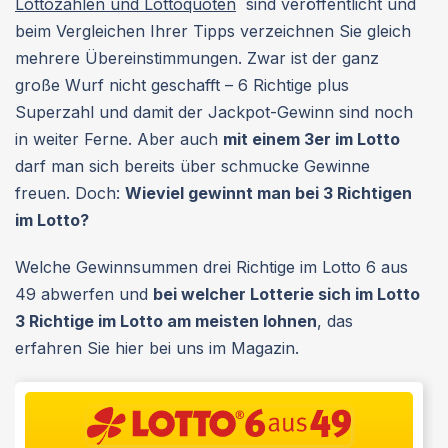
Lottozahlen und Lottoquoten
sind veröffentlicht und
beim Vergleichen Ihrer Tipps verzeichnen Sie gleich
mehrere Übereinstimmungen. Zwar ist der ganz
große Wurf nicht geschafft – 6 Richtige plus
Superzahl und damit der Jackpot-Gewinn sind noch
in weiter Ferne. Aber auch
mit einem 3er im Lotto
darf man sich bereits über schmucke Gewinne
freuen. Doch:
Wieviel gewinnt man bei 3 Richtigen
im Lotto?
Welche Gewinnsummen drei Richtige im Lotto 6 aus
49 abwerfen und
bei welcher Lotterie sich im Lotto
3 Richtige im Lotto am meisten lohnen
, das
erfahren Sie hier bei uns im Magazin.