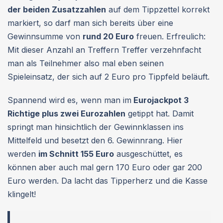
der beiden Zusatzzahlen
auf dem Tippzettel korrekt
markiert, so darf man sich bereits über eine
Gewinnsumme von
rund 20 Euro
freuen. Erfreulich:
Mit dieser Anzahl an Treffern Treffer verzehnfacht
man als Teilnehmer also mal eben seinen
Spieleinsatz, der sich auf 2 Euro pro Tippfeld beläuft.
Spannend wird es, wenn man im
Eurojackpot 3
Richtige plus zwei Eurozahlen
getippt hat. Damit
springt man hinsichtlich der Gewinnklassen ins
Mittelfeld und besetzt den 6. Gewinnrang. Hier
werden
im Schnitt 155 Euro
ausgeschüttet, es
können aber auch mal gern 170 Euro oder gar 200
Euro werden. Da lacht das Tipperherz und die Kasse
klingelt!