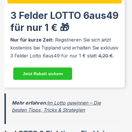
3 Felder LOTTO 6aus49
für nur 1 € 🎁
Nur für kurze Zeit:
Registrieren Sie sich jetzt
kostenlos bei Tippland und erhalten Sie exklusiv
3 Felder Lotto 6aus49 für nur 1 € statt
4,20 €
.
Jetzt Rabatt sichern
Mehr erfahren:
Im Lotto gewinnen – Die
besten Tipps, Tricks & Strategien