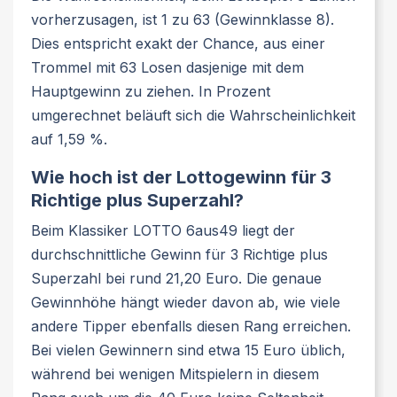
vorherzusagen, ist 1 zu 63 (Gewinnklasse 8).
Dies entspricht exakt der Chance, aus einer
Trommel mit 63 Losen dasjenige mit dem
Hauptgewinn zu ziehen. In Prozent
umgerechnet beläuft sich die Wahrscheinlichkeit
auf 1,59 %.
Wie hoch ist der Lottogewinn für 3
Richtige plus Superzahl?
Beim Klassiker LOTTO 6aus49 liegt der
durchschnittliche Gewinn für 3 Richtige plus
Superzahl bei rund 21,20 Euro. Die genaue
Gewinnhöhe hängt wieder davon ab, wie viele
andere Tipper ebenfalls diesen Rang erreichen.
Bei vielen Gewinnern sind etwa 15 Euro üblich,
während bei wenigen Mitspielern in diesem