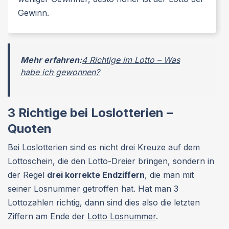
Gewinn.
Mehr erfahren:
4 Richtige im Lotto – Was
habe ich gewonnen?
3 Richtige bei Loslotterien –
Quoten
Bei Loslotterien sind es nicht drei Kreuze auf dem
Lottoschein, die den Lotto-Dreier bringen, sondern in
der Regel
drei korrekte Endziffern
, die man mit
seiner Losnummer getroffen hat. Hat man 3
Lottozahlen richtig, dann sind dies also die letzten
Ziffern am Ende der
Lotto Losnummer
.