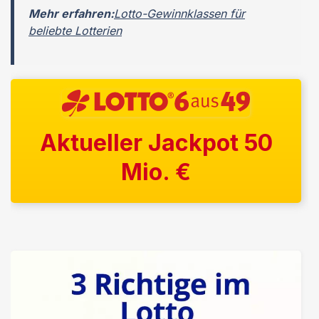
Mehr erfahren:
Lotto-Gewinnklassen für
beliebte Lotterien
Aktueller Jackpot 50
Mio. €