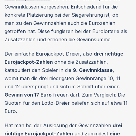
Gewinnklassen vorgesehen. Entscheidend für die
konkrete Platzierung bei der Siegerehrung ist, ob
man zu den Gewinnzahlen auch die Eurozahlen
getroffen hat. Diese fungieren bei der Eurolotterie als
Zusatzzahlen und erhöhen die Gewinnsumme.
Der einfache Eurojackpot-Dreier, also
drei richtige
Eurojackpot-Zahlen
ohne die Zusatzzahlen,
katapultiert den Spieler in die
9. Gewinnklasse
,
womit man die drei niedrigsten Gewinnränge 10, 11
und 12 überspringt und sich im Schnitt über einen
Gewinn von 17 Euro
freuen darf. Zum Vergleich: Die
Quoten für den Lotto-Dreier beliefen sich auf etwa 11
Euro.
Hat man bei der Auslosung der Gewinnzahlen
drei
richtige Eurojackpot-Zahlen
und zumindest
eine