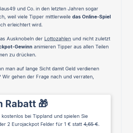
o 6aus49 und Co. in den letzten Jahren sogar
h, weil viele Tipper mittlerweile
das Online-Spiel
ch erleichtert wird.
 das Ausknobeln der
Lottozahlen
und nicht zuletzt
ackpot-Gewinn
animieren Tipper aus allen Teilen
men zu drücken.
n man auf lange Sicht damit Geld verdienen
e? Wir gehen der Frage nach und verraten,
 Rabatt 🎁
t kostenlos bei Tippland und spielen Sie
er 2 Eurojackpot Felder für 1 € statt
4,65 €
.