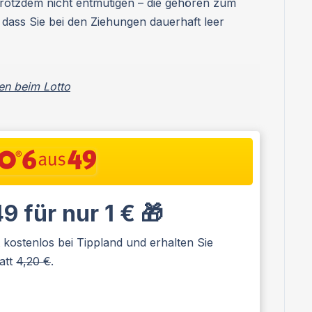
 trotzdem nicht entmutigen – die gehören zum
 dass Sie bei den Ziehungen dauerhaft leer
en beim Lotto
 für nur 1 € 🎁
zt kostenlos bei Tippland und erhalten Sie
tatt
4,20 €
.