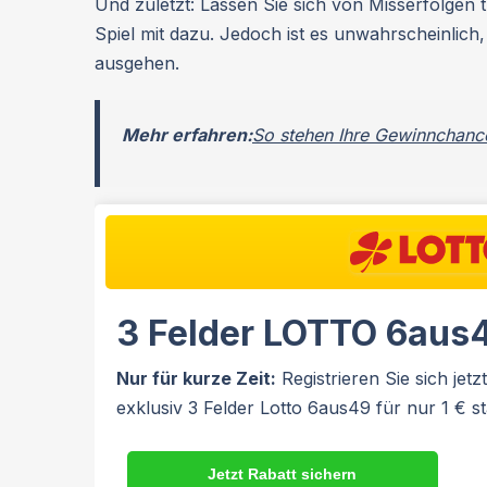
Und zuletzt: Lassen Sie sich von Misserfolgen
Spiel mit dazu. Jedoch ist es unwahrscheinlich,
ausgehen.
Mehr erfahren:
So stehen Ihre Gewinnchanc
3 Felder LOTTO 6aus49
Nur für kurze Zeit:
Registrieren Sie sich jet
exklusiv 3 Felder Lotto 6aus49 für nur 1 € s
Jetzt Rabatt sichern