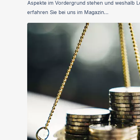
Aspekte im Vordergrund stehen und weshalb Lot
erfahren Sie bei uns im Magazin…