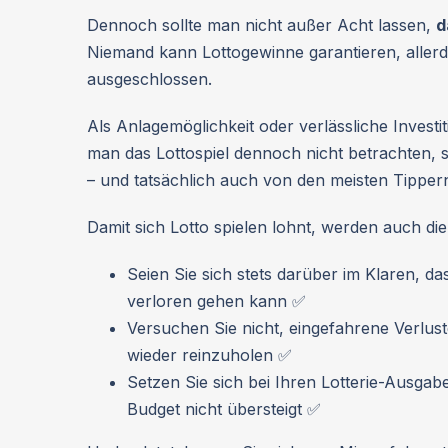
Dennoch sollte man nicht außer Acht lassen,
d
Niemand kann Lottogewinne garantieren, allerdi
ausgeschlossen.
Als Anlagemöglichkeit oder verlässliche Investit
man das Lottospiel dennoch nicht betrachten, s
– und tatsächlich auch von den meisten Tippern
Damit sich Lotto spielen lohnt, werden auch di
Seien Sie sich stets darüber im Klaren, da
verloren gehen kann ✅
Versuchen Sie nicht, eingefahrene Verlus
wieder reinzuholen ✅
Setzen Sie sich bei Ihren Lotterie-Ausgabe
Budget nicht übersteigt ✅