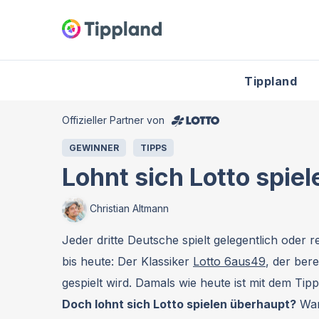
Tippland
Offizieller Partner von
GEWINNER
TIPPS
Lohnt sich Lotto spiel
Christian Altmann
Jeder dritte Deutsche spielt gelegentlich oder 
bis heute: Der Klassiker
Lotto 6aus49
, der ber
gespielt wird. Damals wie heute ist mit dem 
Doch lohnt sich Lotto spielen überhaupt?
Waru